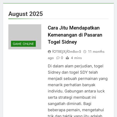
August 2025
Cara Jitu Mendapatkan
Kemenangan di Pasaran
Togel Sidney
GAME ONLINE
fOT8EJXjf0m8ov5
11 months
ago
0
4 mins
Di dalam alam perjudian, togel
Sidney dan togel SDY telah
menjadi sebuah permainan yang
menarik perhatian banyak
individu. Gabungan antara luck
serta strategi membuat ini
sangatlah diminati. Bagi
beberapa pemain, mengetahui
trik dan taktik yang jitu adalah