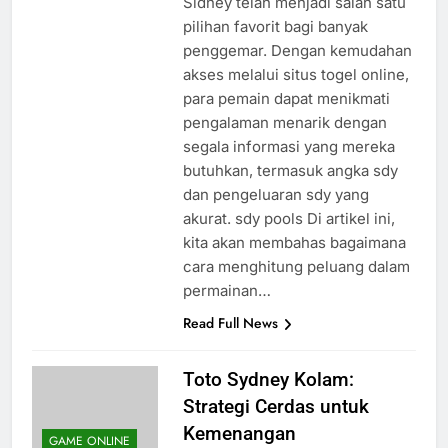
Sidney telah menjadi salah satu
pilihan favorit bagi banyak
penggemar. Dengan kemudahan
akses melalui situs togel online,
para pemain dapat menikmati
pengalaman menarik dengan
segala informasi yang mereka
butuhkan, termasuk angka sdy
dan pengeluaran sdy yang
akurat. sdy pools Di artikel ini,
kita akan membahas bagaimana
cara menghitung peluang dalam
permainan…
Read Full News
Toto Sydney Kolam:
Strategi Cerdas untuk
Kemenangan
GAME ONLINE