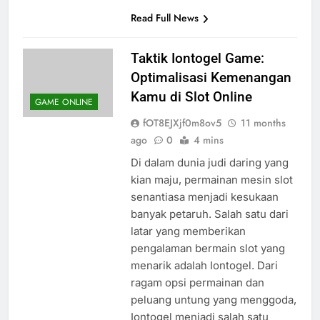
Read Full News
Taktik Iontogel Game:
Optimalisasi Kemenangan
Kamu di Slot Online
GAME ONLINE
fOT8EJXjf0m8ov5
11 months
ago
0
4 mins
Di dalam dunia judi daring yang
kian maju, permainan mesin slot
senantiasa menjadi kesukaan
banyak petaruh. Salah satu dari
latar yang memberikan
pengalaman bermain slot yang
menarik adalah Iontogel. Dari
ragam opsi permainan dan
peluang untung yang menggoda,
Iontogel menjadi salah satu