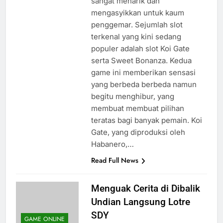
sangat menarik dan
mengasyikkan untuk kaum
penggemar. Sejumlah slot
terkenal yang kini sedang
populer adalah slot Koi Gate
serta Sweet Bonanza. Kedua
game ini memberikan sensasi
yang berbeda berbeda namun
begitu menghibur, yang
membuat membuat pilihan
teratas bagi banyak pemain. Koi
Gate, yang diproduksi oleh
Habanero,…
Read Full News
Menguak Cerita di Dibalik
Undian Langsung Lotre
SDY
GAME ONLINE