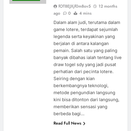
fOT8EJXjf0m8ov5
12 months
ago
0
4 mins
Dalam alam judi, terutama dalam
game lotere, terdapat sejumlah
legenda serta keyakinan yang
berjalan di antara kalangan
pemain. Salah satu yang paling
banyak dibahas ialah tentang live
draw togel sdy yang jadi pusat
perhatian dari pecinta lotere.
Seiring dengan kian
berkembangnya teknologi,
metode pengundian langsung
kini bisa ditonton dari langsung,
memberikan sensasi yang
berbeda bagi…
Read Full News