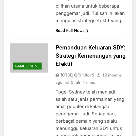
pilihan utama untuk beberapa
penggemar judi. Tulisan ini akan
mengulas strategi efektif yang…
Read Full News
Pemanduan Keluaran SDY:
Strategi Kemenangan yang
Efektif
GAME ONLINE
fOT8EJXjf0m8ov5
12 months
ago
0
4 mins
Togel Sydney telah menjadi
salah satu jenis permainan yang
amat populer di kalangan
penggemar judi. Setiap hari,
berbagai pemain yang selalu
menunggu keluaran SDY untuk
mengecek nomor-nomor yang