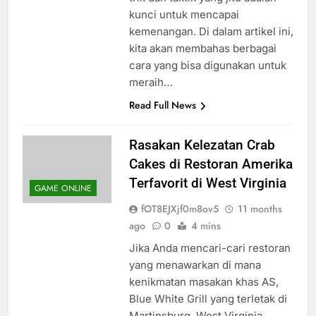
kunci untuk mencapai
kemenangan. Di dalam artikel ini,
kita akan membahas berbagai
cara yang bisa digunakan untuk
meraih…
Read Full News
Rasakan Kelezatan Crab
Cakes di Restoran Amerika
Terfavorit di West Virginia
GAME ONLINE
fOT8EJXjf0m8ov5
11 months
ago
0
4 mins
Jika Anda mencari-cari restoran
yang menawarkan di mana
kenikmatan masakan khas AS,
Blue White Grill yang terletak di
Martinsburg, West Virginia,