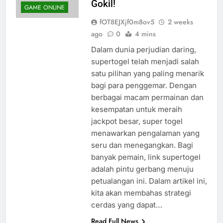
Gokil!
GAME ONLINE
fOT8EJXjf0m8ov5
2 weeks
ago
0
4 mins
Dalam dunia perjudian daring,
supertogel telah menjadi salah
satu pilihan yang paling menarik
bagi para penggemar. Dengan
berbagai macam permainan dan
kesempatan untuk meraih
jackpot besar, super togel
menawarkan pengalaman yang
seru dan menegangkan. Bagi
banyak pemain, link supertogel
adalah pintu gerbang menuju
petualangan ini. Dalam artikel ini,
kita akan membahas strategi
cerdas yang dapat…
Read Full News