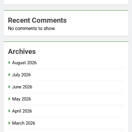
Recent Comments
No comments to show.
Archives
August 2026
July 2026
June 2026
May 2026
April 2026
March 2026