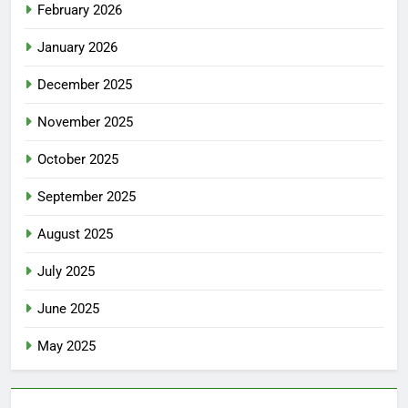
February 2026
January 2026
December 2025
November 2025
October 2025
September 2025
August 2025
July 2025
June 2025
May 2025