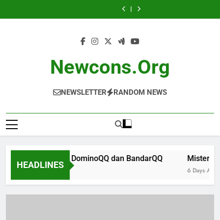
Rakyat
Mengulas
Skip
Ulasan
Bermain
Bagaimana
Platform
Ulasan
Bermain
Bagaimana
4D:
IDNPlay:
Permainan
DominoQQ
Memanfaatkan
Togel
Permainan
DominoQQ
Memanfaatkan
Platform
Ulasan
to
Poker
dan
peluang
Daring
Poker
dan
peluang
Togel
Permainan
content
Tanpa
BandarQQ
Yang
Tanpa
BandarQQ
Daring
Poker
Batas
Terpercaya
Batas
Yang
Tanpa
Terpercaya
Batas
Newcons.org
NEWSLETTER
RANDOM NEWS
 Sukses Bermain DominoQQ dan BandarQQ
Misteri Rub
HEADLINES
o
6 Days Ago