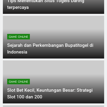
Tips Menentukan Situs Togels Daring
terpercaya
GAME ONLINE
Sejarah dan Perkembangan Bupatitogel di
Indonesia
GAME ONLINE
Slot Bet Kecil, Keuntungan Besar: Strategi
Slot 100 dan 200