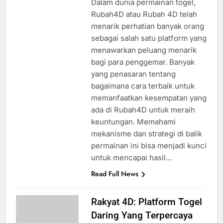
Dalam dunia permainan togel,
Rubah4D atau Rubah 4D telah
menarik perhatian banyak orang
sebagai salah satu platform yang
menawarkan peluang menarik
bagi para penggemar. Banyak
yang penasaran tentang
bagaimana cara terbaik untuk
memanfaatkan kesempatan yang
ada di Rubah4D untuk meraih
keuntungan. Memahami
mekanisme dan strategi di balik
permainan ini bisa menjadi kunci
untuk mencapai hasil…
Read Full News
Rakyat 4D: Platform Togel
Daring Yang Terpercaya