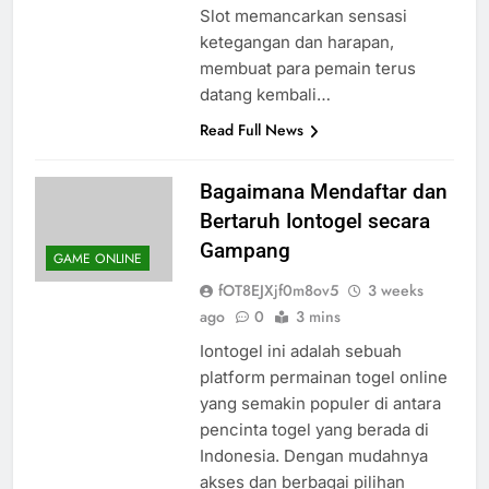
Slot memancarkan sensasi
ketegangan dan harapan,
membuat para pemain terus
datang kembali…
Read Full News
Bagaimana Mendaftar dan
Bertaruh Iontogel secara
Gampang
GAME ONLINE
fOT8EJXjf0m8ov5
3 weeks
ago
0
3 mins
Iontogel ini adalah sebuah
platform permainan togel online
yang semakin populer di antara
pencinta togel yang berada di
Indonesia. Dengan mudahnya
akses dan berbagai pilihan