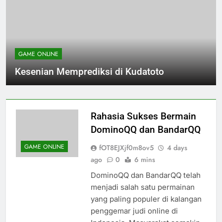
GAME ONLINE
Kesenian Memprediksi di Kudatoto
Rahasia Sukses Bermain
DominoQQ dan BandarQQ
GAME ONLINE
fOT8EJXjf0m8ov5
4 days
ago
0
6 mins
DominoQQ dan BandarQQ telah
menjadi salah satu permainan
yang paling populer di kalangan
penggemar judi online di