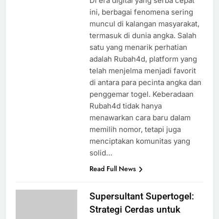
Di era digital yang serba cepat
ini, berbagai fenomena sering
muncul di kalangan masyarakat,
termasuk di dunia angka. Salah
satu yang menarik perhatian
adalah Rubah4d, platform yang
telah menjelma menjadi favorit
di antara para pecinta angka dan
penggemar togel. Keberadaan
Rubah4d tidak hanya
menawarkan cara baru dalam
memilih nomor, tetapi juga
menciptakan komunitas yang
solid…
Read Full News
Supersultant Supertogel:
Strategi Cerdas untuk