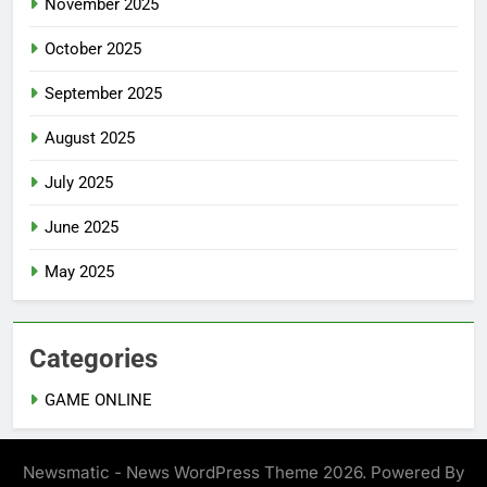
November 2025
October 2025
September 2025
August 2025
July 2025
June 2025
May 2025
Categories
GAME ONLINE
Newsmatic - News WordPress Theme 2026. Powered By