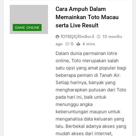
Cara Ampuh Dalam
Memainkan Toto Macau
serta Live Result
GAME ONLINE
fOT8EJXjf0m8ov5
10 months
ago
0
4 mins
Dalam dunia permainan lotre
online, Toto merupakan salah
satu opsi yang amat populer bagi
beberapa pemain di Tanah Air.
Setiap harinya, banyak yang
mengharapkan putusan dari Toto
pada hari ini, baik untuk
menunggu angka
keberuntungan maupun untuk
menganalisa data keluaran yang
lalu. Berbekal adanya akses yang
mudah akses dari internet,