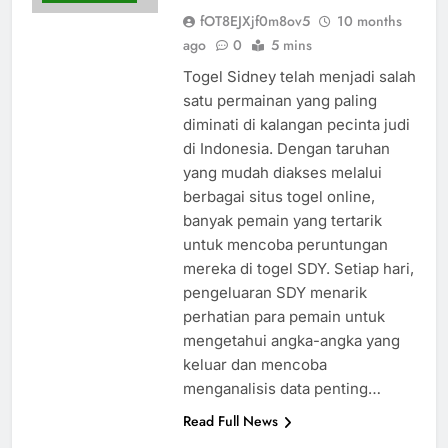
fOT8EJXjf0m8ov5
10 months
ago
0
5 mins
Togel Sidney telah menjadi salah
satu permainan yang paling
diminati di kalangan pecinta judi
di Indonesia. Dengan taruhan
yang mudah diakses melalui
berbagai situs togel online,
banyak pemain yang tertarik
untuk mencoba peruntungan
mereka di togel SDY. Setiap hari,
pengeluaran SDY menarik
perhatian para pemain untuk
mengetahui angka-angka yang
keluar dan mencoba
menganalisis data penting…
Read Full News