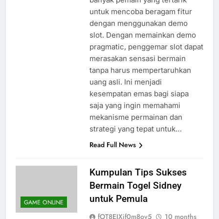
untuk mencoba beragam fitur
dengan menggunakan demo
slot. Dengan memainkan demo
pragmatic, penggemar slot dapat
merasakan sensasi bermain
tanpa harus mempertaruhkan
uang asli. Ini menjadi
kesempatan emas bagi siapa
saja yang ingin memahami
mekanisme permainan dan
strategi yang tepat untuk…
Read Full News
Kumpulan Tips Sukses
Bermain Togel Sidney
untuk Pemula
GAME ONLINE
fOT8EJXjf0m8ov5
10 months