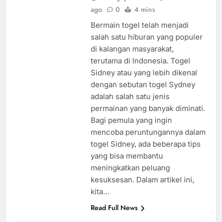
ago
0
4 mins
Bermain togel telah menjadi
salah satu hiburan yang populer
di kalangan masyarakat,
terutama di Indonesia. Togel
Sidney atau yang lebih dikenal
dengan sebutan togel Sydney
adalah salah satu jenis
permainan yang banyak diminati.
Bagi pemula yang ingin
mencoba peruntungannya dalam
togel Sidney, ada beberapa tips
yang bisa membantu
meningkatkan peluang
kesuksesan. Dalam artikel ini,
kita…
Read Full News