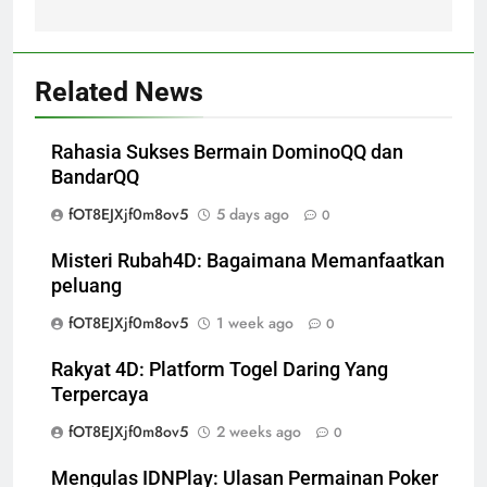
Related News
Rahasia Sukses Bermain DominoQQ dan
BandarQQ
fOT8EJXjf0m8ov5
5 days ago
0
Misteri Rubah4D: Bagaimana Memanfaatkan
peluang
fOT8EJXjf0m8ov5
1 week ago
0
Rakyat 4D: Platform Togel Daring Yang
Terpercaya
fOT8EJXjf0m8ov5
2 weeks ago
0
Mengulas IDNPlay: Ulasan Permainan Poker