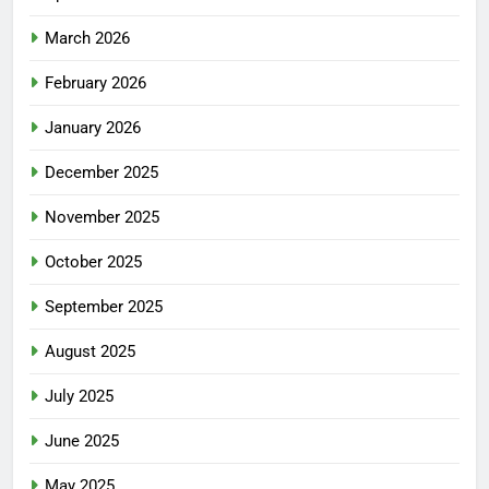
March 2026
February 2026
January 2026
December 2025
November 2025
October 2025
September 2025
August 2025
July 2025
June 2025
May 2025