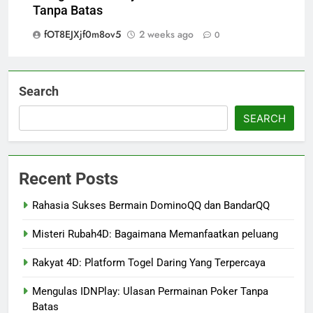
Tanpa Batas
fOT8EJXjf0m8ov5
2 weeks ago
0
Search
SEARCH
Recent Posts
Rahasia Sukses Bermain DominoQQ dan BandarQQ
Misteri Rubah4D: Bagaimana Memanfaatkan peluang
Rakyat 4D: Platform Togel Daring Yang Terpercaya
Mengulas IDNPlay: Ulasan Permainan Poker Tanpa
Batas