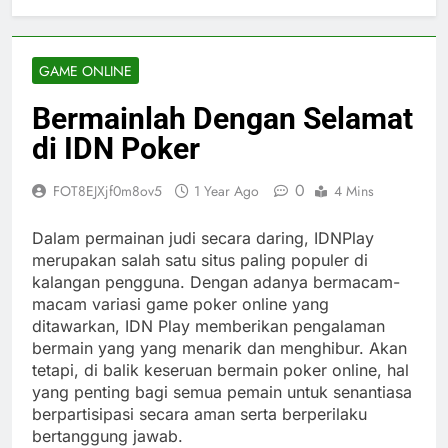
GAME ONLINE
Bermainlah Dengan Selamat
di IDN Poker
0
FOT8EJXjf0m8ov5
1 Year Ago
4 Mins
Dalam permainan judi secara daring, IDNPlay
merupakan salah satu situs paling populer di
kalangan pengguna. Dengan adanya bermacam-
macam variasi game poker online yang
ditawarkan, IDN Play memberikan pengalaman
bermain yang yang menarik dan menghibur. Akan
tetapi, di balik keseruan bermain poker online, hal
yang penting bagi semua pemain untuk senantiasa
berpartisipasi secara aman serta berperilaku
bertanggung jawab.