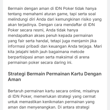
Bermain dengan aman di IDN Poker tidak hanya
tentang memahami aturan game, tapi serta soal
melindungi diri Anda dari kemungkinan risiko yang
akan terjadinya. Dengan cara mendaftar di IDN
Poker secara resmi, Anda tidak hanya
mendapatkan akses penuh kepada permainan
yang fair serta handal, tetapi juga menjamin jika
informasi pribadi dan keuangan Anda terjaga. Mari
kita jelajahi lebih jauh bagaimana metode
berpartisipasi aman serta maksimal di arena
permainan poker secara daring ini.
Strategi Bermain Permainan Kartu Dengan
Aman
Bertaruh permainan kartu secara online, misalnya
di IDN Poker, memerlukan strategi yang cermat
untuk memastikan kenikmatan permainan yang
aman dan menyenangkan. Di antara strategi