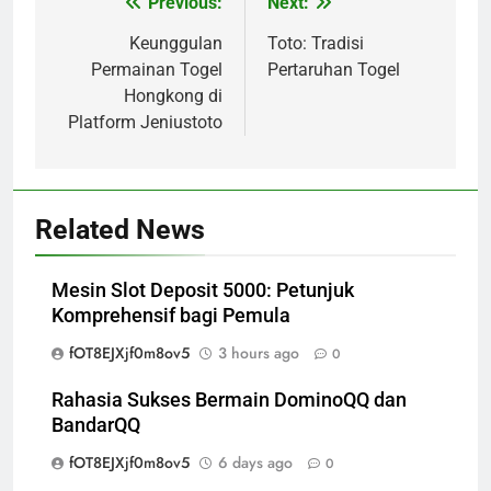
Previous:
Next:
Post
navigation
Keunggulan
Toto: Tradisi
Permainan Togel
Pertaruhan Togel
Hongkong di
Platform Jeniustoto
Related News
Mesin Slot Deposit 5000: Petunjuk
Komprehensif bagi Pemula
fOT8EJXjf0m8ov5
3 hours ago
0
Rahasia Sukses Bermain DominoQQ dan
BandarQQ
fOT8EJXjf0m8ov5
6 days ago
0