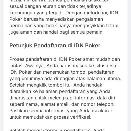
sesuai dengan aturan dan tidak terjadinya
kecurangan yang terjadi. Dengan metode ini, IDN
Poker berusaha menyediakan pengalaman
permainan yang tidak hanya mengasyikkan tetapi
juga aman dan handal bagi semua pemain.
Petunjuk Pendaftaran di IDN Poker
Proses pendaftaran di IDN Poker amat mudah dan
lantas. Awalnya, Anda harus masuk ke situs resmi
IDN Poker dan menemukan tombol pendaftaran
yang umumnya ada di bagian atas halaman utama.
Setelah mengklik tombol itu, Anda hendak
diarahkan ke halaman pendaftaran yang Anda
diharuskan untuk melengkapi informasi data diri
seperti nama, alamat email, dan nomor telepon.
Pastikan semua informasi yang Anda isi akurat
untuk memudahkan proses verifikasi.
Setelah mengisi formulir pendaftaran, Anda