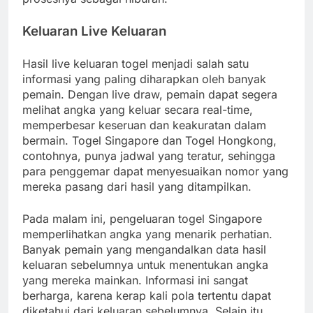
Keluaran Live Keluaran
Hasil live keluaran togel menjadi salah satu
informasi yang paling diharapkan oleh banyak
pemain. Dengan live draw, pemain dapat segera
melihat angka yang keluar secara real-time,
memperbesar keseruan dan keakuratan dalam
bermain. Togel Singapore dan Togel Hongkong,
contohnya, punya jadwal yang teratur, sehingga
para penggemar dapat menyesuaikan nomor yang
mereka pasang dari hasil yang ditampilkan.
Pada malam ini, pengeluaran togel Singapore
memperlihatkan angka yang menarik perhatian.
Banyak pemain yang mengandalkan data hasil
keluaran sebelumnya untuk menentukan angka
yang mereka mainkan. Informasi ini sangat
berharga, karena kerap kali pola tertentu dapat
diketahui dari keluaran sebelumnya. Selain itu,