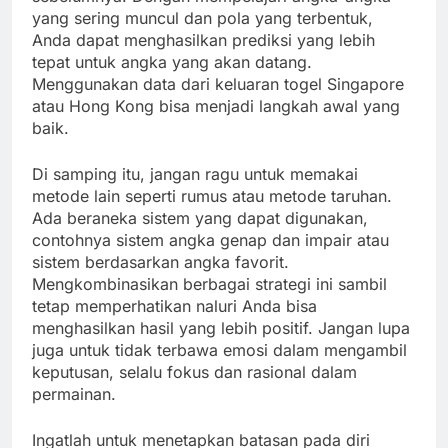
yang sering muncul dan pola yang terbentuk,
Anda dapat menghasilkan prediksi yang lebih
tepat untuk angka yang akan datang.
Menggunakan data dari keluaran togel Singapore
atau Hong Kong bisa menjadi langkah awal yang
baik.
Di samping itu, jangan ragu untuk memakai
metode lain seperti rumus atau metode taruhan.
Ada beraneka sistem yang dapat digunakan,
contohnya sistem angka genap dan impair atau
sistem berdasarkan angka favorit.
Mengkombinasikan berbagai strategi ini sambil
tetap memperhatikan naluri Anda bisa
menghasilkan hasil yang lebih positif. Jangan lupa
juga untuk tidak terbawa emosi dalam mengambil
keputusan, selalu fokus dan rasional dalam
permainan.
Ingatlah untuk menetapkan batasan pada diri