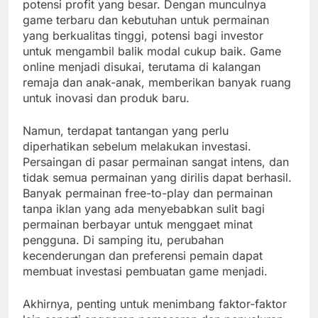
potensi profit yang besar. Dengan munculnya
game terbaru dan kebutuhan untuk permainan
yang berkualitas tinggi, potensi bagi investor
untuk mengambil balik modal cukup baik. Game
online menjadi disukai, terutama di kalangan
remaja dan anak-anak, memberikan banyak ruang
untuk inovasi dan produk baru.
Namun, terdapat tantangan yang perlu
diperhatikan sebelum melakukan investasi.
Persaingan di pasar permainan sangat intens, dan
tidak semua permainan yang dirilis dapat berhasil.
Banyak permainan free-to-play dan permainan
tanpa iklan yang ada menyebabkan sulit bagi
permainan berbayar untuk menggaet minat
pengguna. Di samping itu, perubahan
kecenderungan dan preferensi pemain dapat
membuat investasi pembuatan game menjadi.
Akhirnya, penting untuk menimbang faktor-faktor