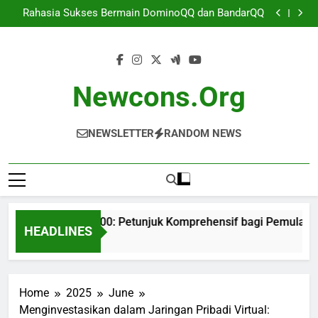
Mesin Slot Deposit 5000: Petunjuk Komprehensif bagi
Skip
Pemula
Rahasia Sukses Bermain DominoQQ dan BandarQQ
to
Misteri Rubah4D: Bagaimana Memanfaatkan peluang
Rakyat 4D: Platform Togel Daring Yang Terpercaya
content
Mesin Slot Deposit 5000: Petunjuk Komprehensif bagi
Pemula
Rahasia Sukses Bermain DominoQQ dan BandarQQ
Misteri Rubah4D: Bagaimana Memanfaatkan peluang
Newcons.org
Rakyat 4D: Platform Togel Daring Yang Terpercaya
NEWSLETTER
RANDOM NEWS
in Slot Deposit 5000: Petunjuk Komprehensif bagi Pemula
HEADLINES
ours Ago
Home
2025
June
Menginvestasikan dalam Jaringan Pribadi Virtual: