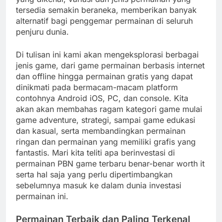
tersedia semakin beraneka, memberikan banyak
alternatif bagi penggemar permainan di seluruh
penjuru dunia.
Di tulisan ini kami akan mengeksplorasi berbagai
jenis game, dari game permainan berbasis internet
dan offline hingga permainan gratis yang dapat
dinikmati pada bermacam-macam platform
contohnya Android iOS, PC, dan console. Kita
akan akan membahas ragam kategori game mulai
game adventure, strategi, sampai game edukasi
dan kasual, serta membandingkan permainan
ringan dan permainan yang memiliki grafis yang
fantastis. Mari kita teliti apa berinvestasi di
permainan PBN game terbaru benar-benar worth it
serta hal saja yang perlu dipertimbangkan
sebelumnya masuk ke dalam dunia investasi
permainan ini.
Permainan Terbaik dan Paling Terkenal