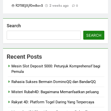
fOT8EJXjf0m8ov5
2 weeks ago
0
Search
SEARCH
Recent Posts
Mesin Slot Deposit 5000: Petunjuk Komprehensif bagi
Pemula
Rahasia Sukses Bermain DominoQQ dan BandarQQ
Misteri Rubah4D: Bagaimana Memanfaatkan peluang
Rakyat 4D: Platform Togel Daring Yang Terpercaya