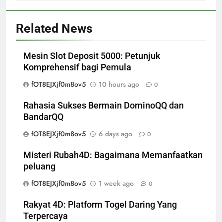
Related News
Mesin Slot Deposit 5000: Petunjuk
Komprehensif bagi Pemula
fOT8EJXjf0m8ov5
10 hours ago
0
Rahasia Sukses Bermain DominoQQ dan
BandarQQ
fOT8EJXjf0m8ov5
6 days ago
0
Misteri Rubah4D: Bagaimana Memanfaatkan
peluang
fOT8EJXjf0m8ov5
1 week ago
0
Rakyat 4D: Platform Togel Daring Yang
Terpercaya