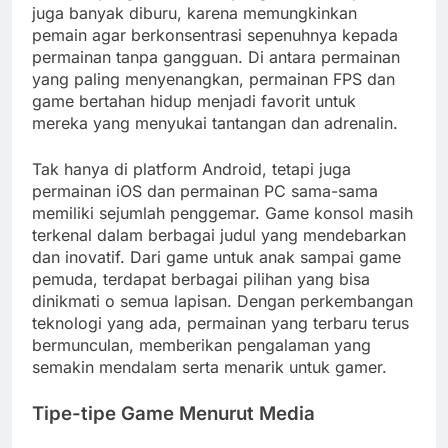
juga banyak diburu, karena memungkinkan
pemain agar berkonsentrasi sepenuhnya kepada
permainan tanpa gangguan. Di antara permainan
yang paling menyenangkan, permainan FPS dan
game bertahan hidup menjadi favorit untuk
mereka yang menyukai tantangan dan adrenalin.
Tak hanya di platform Android, tetapi juga
permainan iOS dan permainan PC sama-sama
memiliki sejumlah penggemar. Game konsol masih
terkenal dalam berbagai judul yang mendebarkan
dan inovatif. Dari game untuk anak sampai game
pemuda, terdapat berbagai pilihan yang bisa
dinikmati o semua lapisan. Dengan perkembangan
teknologi yang ada, permainan yang terbaru terus
bermunculan, memberikan pengalaman yang
semakin mendalam serta menarik untuk gamer.
Tipe-tipe Game Menurut Media