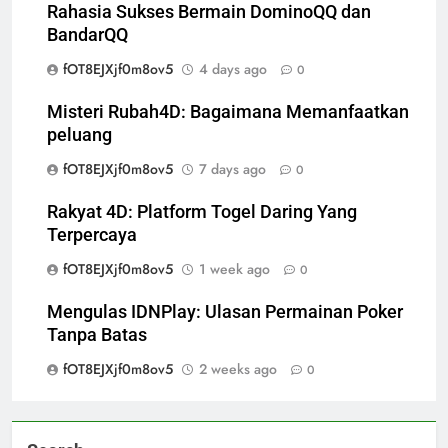
Rahasia Sukses Bermain DominoQQ dan
BandarQQ
fOT8EJXjf0m8ov5
4 days ago
0
Misteri Rubah4D: Bagaimana Memanfaatkan
peluang
fOT8EJXjf0m8ov5
7 days ago
0
Rakyat 4D: Platform Togel Daring Yang
Terpercaya
fOT8EJXjf0m8ov5
1 week ago
0
Mengulas IDNPlay: Ulasan Permainan Poker
Tanpa Batas
fOT8EJXjf0m8ov5
2 weeks ago
0