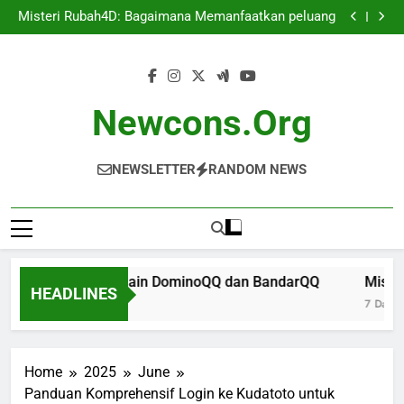
Rahasia Sukses Bermain DominoQQ dan BandarQQ
Skip
Misteri Rubah4D: Bagaimana Memanfaatkan peluang
to
Rakyat 4D: Platform Togel Daring Yang Terpercaya
Mengulas IDNPlay: Ulasan Permainan Poker Tanpa
content
Batas
Rahasia Sukses Bermain DominoQQ dan BandarQQ
Misteri Rubah4D: Bagaimana Memanfaatkan peluang
Rakyat 4D: Platform Togel Daring Yang Terpercaya
Newcons.org
Mengulas IDNPlay: Ulasan Permainan Poker Tanpa
Batas
NEWSLETTER
RANDOM NEWS
asia Sukses Bermain DominoQQ dan BandarQQ
Mister
HEADLINES
ys Ago
7 Days Ag
Home
2025
June
Panduan Komprehensif Login ke Kudatoto untuk