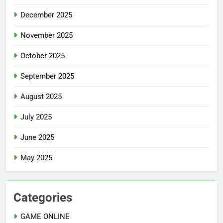
December 2025
November 2025
October 2025
September 2025
August 2025
July 2025
June 2025
May 2025
Categories
GAME ONLINE