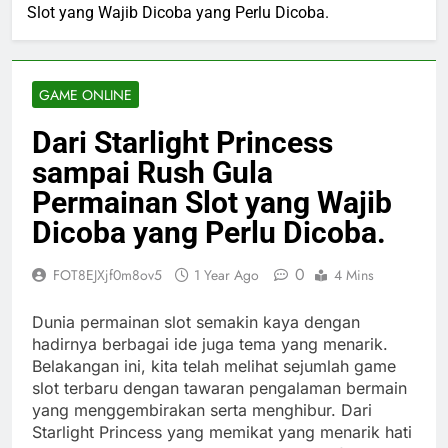
Slot yang Wajib Dicoba yang Perlu Dicoba.
GAME ONLINE
Dari Starlight Princess
sampai Rush Gula
Permainan Slot yang Wajib
Dicoba yang Perlu Dicoba.
0
FOT8EJXjf0m8ov5
1 Year Ago
4 Mins
Dunia permainan slot semakin kaya dengan
hadirnya berbagai ide juga tema yang menarik.
Belakangan ini, kita telah melihat sejumlah game
slot terbaru dengan tawaran pengalaman bermain
yang menggembirakan serta menghibur. Dari
Starlight Princess yang memikat yang menarik hati