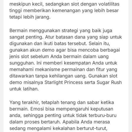
meskipun kecil, sedangkan slot dengan volatilitas
tinggi memberikan kemenangan yang lebih besar
tetapi lebih jarang.
Bermain menggunakan strategi yang baik juga
sangat penting. Atur batasan dana yang siap untuk
digunakan dan ikuti batas tersebut. Selain itu,
gunakan akun demo agar bisa mencoba berbagai
jenis slot sebelum Anda bermain dalam uang
sungguhan. Ini memberi kesempatan Anda untuk
memahami mekanisme permainan dan fitur yang
ditawarkan tanpa kehilangan uang. Gunakan slot
demo misalnya Starlight Princess serta Sugar Rush
untuk latihan.
Yang terakhir, tetaplah tenang dan sabar ketika
bermain. Emosi bisa mempengaruhi keputusan
anda, sehingga penting untuk tidak terburu-buru
dalam proses bertaruh. Apabila Anda merasa
sedang mengalami kekalahan berturut-turut,