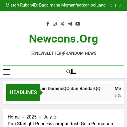
Rahasia Sukses Bermain DominoQQ dan BandarQQ
Skip
Misteri Rubah4D: Bagaimana Memanfaatkan peluang
to
Rakyat 4D: Platform Togel Daring Yang Terpercaya
Mengulas IDNPlay: Ulasan Permainan Poker Tanpa
content
Batas
Rahasia Sukses Bermain DominoQQ dan BandarQQ
Misteri Rubah4D: Bagaimana Memanfaatkan peluang
Rakyat 4D: Platform Togel Daring Yang Terpercaya
Newcons.org
Mengulas IDNPlay: Ulasan Permainan Poker Tanpa
Batas
NEWSLETTER
RANDOM NEWS
asia Sukses Bermain DominoQQ dan BandarQQ
Misteri
HEADLINES
ys Ago
6 Days Ag
Home
2025
July
Dari Starlight Princess sampai Rush Gula Permainan