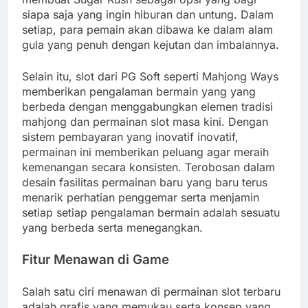
siapa saja yang ingin hiburan dan untung. Dalam
setiap, para pemain akan dibawa ke dalam alam
gula yang penuh dengan kejutan dan imbalannya.
Selain itu, slot dari PG Soft seperti Mahjong Ways
memberikan pengalaman bermain yang yang
berbeda dengan menggabungkan elemen tradisi
mahjong dan permainan slot masa kini. Dengan
sistem pembayaran yang inovatif inovatif,
permainan ini memberikan peluang agar meraih
kemenangan secara konsisten. Terobosan dalam
desain fasilitas permainan baru yang baru terus
menarik perhatian penggemar serta menjamin
setiap setiap pengalaman bermain adalah sesuatu
yang berbeda serta menegangkan.
Fitur Menawan di Game
Salah satu ciri menawan di permainan slot terbaru
adalah grafis yang memukau serta konsep yang