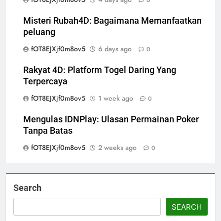
0
Misteri Rubah4D: Bagaimana Memanfaatkan
peluang
fOT8EJXjf0m8ov5
6 days ago
0
Rakyat 4D: Platform Togel Daring Yang
Terpercaya
fOT8EJXjf0m8ov5
1 week ago
0
Mengulas IDNPlay: Ulasan Permainan Poker
Tanpa Batas
fOT8EJXjf0m8ov5
2 weeks ago
0
Search
SEARCH