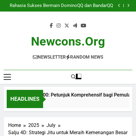
Mesin Slot Deposit 5000: Petunjuk Komprehensif bagi
Skip
Pemula
Rahasia Sukses Bermain DominoQQ dan BandarQQ
to
Misteri Rubah4D: Bagaimana Memanfaatkan peluang
Rakyat 4D: Platform Togel Daring Yang Terpercaya
content
Mesin Slot Deposit 5000: Petunjuk Komprehensif bagi
Pemula
Rahasia Sukses Bermain DominoQQ dan BandarQQ
Misteri Rubah4D: Bagaimana Memanfaatkan peluang
Newcons.org
Rakyat 4D: Platform Togel Daring Yang Terpercaya
NEWSLETTER
RANDOM NEWS
in Slot Deposit 5000: Petunjuk Komprehensif bagi Pemula
HEADLINES
ours Ago
Home
2025
July
Salju 4D: Strategi Jitu untuk Meraih Kemenangan Besar