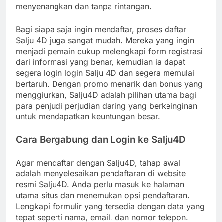
menyenangkan dan tanpa rintangan.
Bagi siapa saja ingin mendaftar, proses daftar
Salju 4D juga sangat mudah. Mereka yang ingin
menjadi pemain cukup melengkapi form registrasi
dari informasi yang benar, kemudian ia dapat
segera login login Salju 4D dan segera memulai
bertaruh. Dengan promo menarik dan bonus yang
menggiurkan, Salju4D adalah pilihan utama bagi
para penjudi perjudian daring yang berkeinginan
untuk mendapatkan keuntungan besar.
Cara Bergabung dan Login ke Salju4D
Agar mendaftar dengan Salju4D, tahap awal
adalah menyelesaikan pendaftaran di website
resmi Salju4D. Anda perlu masuk ke halaman
utama situs dan menemukan opsi pendaftaran.
Lengkapi formulir yang tersedia dengan data yang
tepat seperti nama, email, dan nomor telepon.