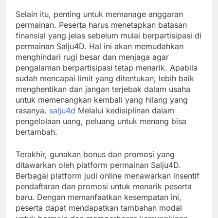
Selain itu, penting untuk memanage anggaran
permainan. Peserta harus menetapkan batasan
finansial yang jelas sebelum mulai berpartisipasi di
permainan Salju4D. Hal ini akan memudahkan
menghindari rugi besar dan menjaga agar
pengalaman berpartisipasi tetap menarik. Apabila
sudah mencapai limit yang ditentukan, lebih baik
menghentikan dan jangan terjebak dalam usaha
untuk memenangkan kembali yang hilang yang
rasanya.
salju4d
Melalui kedisiplinan dalam
pengelolaan uang, peluang untuk menang bisa
bertambah.
Terakhir, gunakan bonus dan promosi yang
ditawarkan oleh platform permainan Salju4D.
Berbagai platform judi online menawarkan insentif
pendaftaran dan promosi untuk menarik peserta
baru. Dengan memanfaatkan kesempatan ini,
peserta dapat mendapatkan tambahan modal