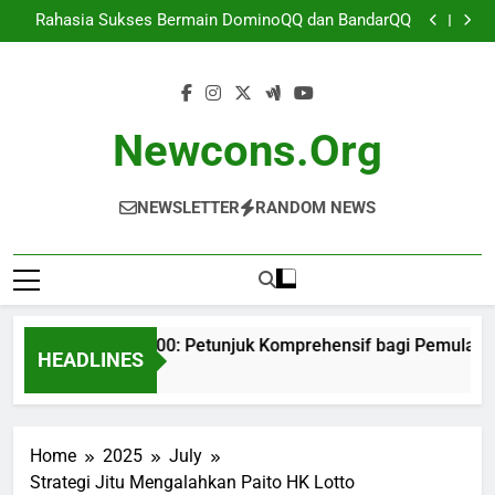
Mesin Slot Deposit 5000: Petunjuk Komprehensif bagi
Skip
Pemula
Rahasia Sukses Bermain DominoQQ dan BandarQQ
to
Misteri Rubah4D: Bagaimana Memanfaatkan peluang
Rakyat 4D: Platform Togel Daring Yang Terpercaya
content
Mesin Slot Deposit 5000: Petunjuk Komprehensif bagi
Pemula
Rahasia Sukses Bermain DominoQQ dan BandarQQ
Misteri Rubah4D: Bagaimana Memanfaatkan peluang
Newcons.org
Rakyat 4D: Platform Togel Daring Yang Terpercaya
NEWSLETTER
RANDOM NEWS
in Slot Deposit 5000: Petunjuk Komprehensif bagi Pemula
HEADLINES
urs Ago
Home
2025
July
Strategi Jitu Mengalahkan Paito HK Lotto