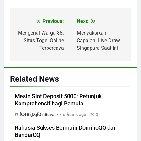
Previous:
Next:
Post
navigation
Mengenal Warga 88:
Menyaksikan
Situs Togel Online
Capaian: Live Draw
Terpercaya
Singapura Saat Ini
Related News
Mesin Slot Deposit 5000: Petunjuk
Komprehensif bagi Pemula
fOT8EJXjf0m8ov5
6 hours ago
0
Rahasia Sukses Bermain DominoQQ dan
BandarQQ