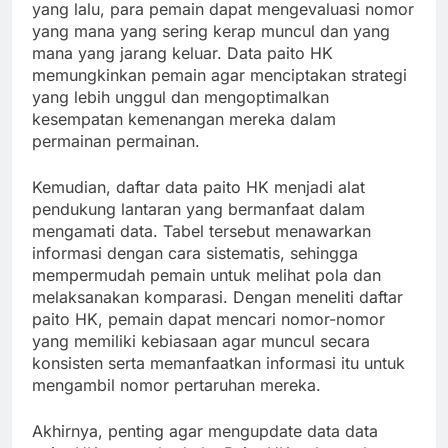
yang lalu, para pemain dapat mengevaluasi nomor
yang mana yang sering kerap muncul dan yang
mana yang jarang keluar. Data paito HK
memungkinkan pemain agar menciptakan strategi
yang lebih unggul dan mengoptimalkan
kesempatan kemenangan mereka dalam
permainan permainan.
Kemudian, daftar data paito HK menjadi alat
pendukung lantaran yang bermanfaat dalam
mengamati data. Tabel tersebut menawarkan
informasi dengan cara sistematis, sehingga
mempermudah pemain untuk melihat pola dan
melaksanakan komparasi. Dengan meneliti daftar
paito HK, pemain dapat mencari nomor-nomor
yang memiliki kebiasaan agar muncul secara
konsisten serta memanfaatkan informasi itu untuk
mengambil nomor pertaruhan mereka.
Akhirnya, penting agar mengupdate data data