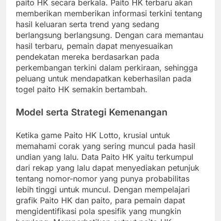
paito HK secara berkala. Paito HK terbaru akan
memberikan memberikan informasi terkini tentang
hasil keluaran serta trend yang sedang
berlangsung berlangsung. Dengan cara memantau
hasil terbaru, pemain dapat menyesuaikan
pendekatan mereka berdasarkan pada
perkembangan terkini dalam perkiraan, sehingga
peluang untuk mendapatkan keberhasilan pada
togel paito HK semakin bertambah.
Model serta Strategi Kemenangan
Ketika game Paito HK Lotto, krusial untuk
memahami corak yang sering muncul pada hasil
undian yang lalu. Data Paito HK yaitu terkumpul
dari rekap yang lalu dapat menyediakan petunjuk
tentang nomor-nomor yang punya probabilitas
lebih tinggi untuk muncul. Dengan mempelajari
grafik Paito HK dan paito, para pemain dapat
mengidentifikasi pola spesifik yang mungkin