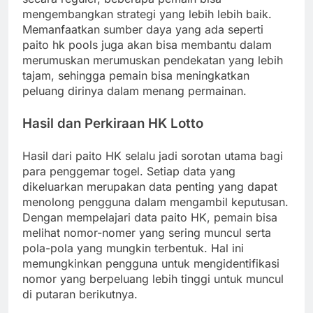
mengembangkan strategi yang lebih lebih baik.
Memanfaatkan sumber daya yang ada seperti
paito hk pools juga akan bisa membantu dalam
merumuskan merumuskan pendekatan yang lebih
tajam, sehingga pemain bisa meningkatkan
peluang dirinya dalam menang permainan.
Hasil dan Perkiraan HK Lotto
Hasil dari paito HK selalu jadi sorotan utama bagi
para penggemar togel. Setiap data yang
dikeluarkan merupakan data penting yang dapat
menolong pengguna dalam mengambil keputusan.
Dengan mempelajari data paito HK, pemain bisa
melihat nomor-nomer yang sering muncul serta
pola-pola yang mungkin terbentuk. Hal ini
memungkinkan pengguna untuk mengidentifikasi
nomor yang berpeluang lebih tinggi untuk muncul
di putaran berikutnya.