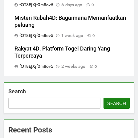
fOT8EJXjf0m8ov5
6 days ago
0
Misteri Rubah4D: Bagaimana Memanfaatkan
peluang
fOT8EJXjf0m8ov5
1 week ago
0
Rakyat 4D: Platform Togel Daring Yang
Terpercaya
fOT8EJXjf0m8ov5
2 weeks ago
0
Search
SEARCH
Recent Posts