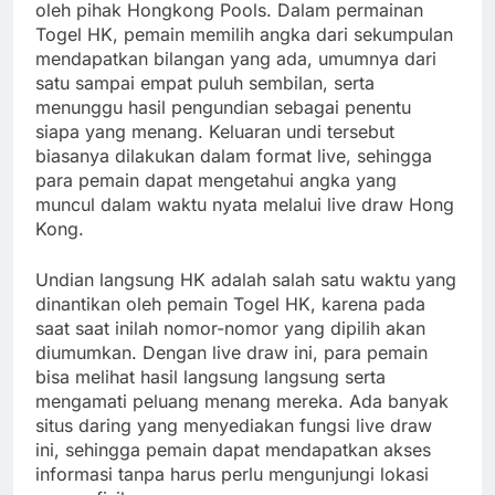
oleh pihak Hongkong Pools. Dalam permainan
Togel HK, pemain memilih angka dari sekumpulan
mendapatkan bilangan yang ada, umumnya dari
satu sampai empat puluh sembilan, serta
menunggu hasil pengundian sebagai penentu
siapa yang menang. Keluaran undi tersebut
biasanya dilakukan dalam format live, sehingga
para pemain dapat mengetahui angka yang
muncul dalam waktu nyata melalui live draw Hong
Kong.
Undian langsung HK adalah salah satu waktu yang
dinantikan oleh pemain Togel HK, karena pada
saat saat inilah nomor-nomor yang dipilih akan
diumumkan. Dengan live draw ini, para pemain
bisa melihat hasil langsung langsung serta
mengamati peluang menang mereka. Ada banyak
situs daring yang menyediakan fungsi live draw
ini, sehingga pemain dapat mendapatkan akses
informasi tanpa harus perlu mengunjungi lokasi