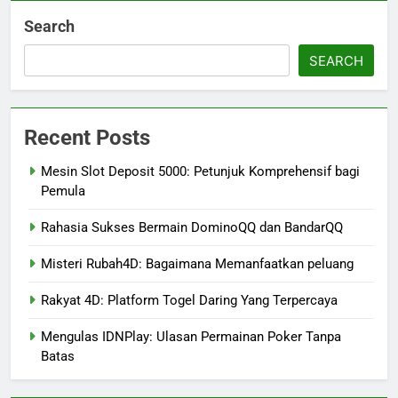
Search
SEARCH
Recent Posts
Mesin Slot Deposit 5000: Petunjuk Komprehensif bagi
Pemula
Rahasia Sukses Bermain DominoQQ dan BandarQQ
Misteri Rubah4D: Bagaimana Memanfaatkan peluang
Rakyat 4D: Platform Togel Daring Yang Terpercaya
Mengulas IDNPlay: Ulasan Permainan Poker Tanpa
Batas