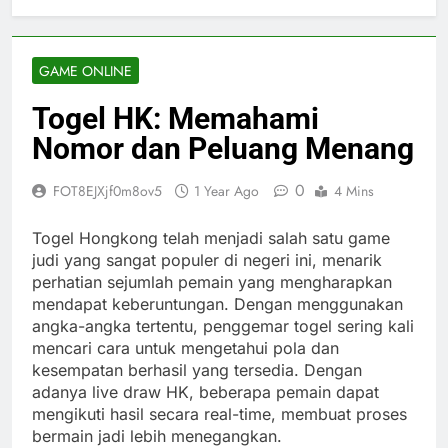
GAME ONLINE
Togel HK: Memahami
Nomor dan Peluang Menang
0
FOT8EJXjf0m8ov5
1 Year Ago
4 Mins
Togel Hongkong telah menjadi salah satu game
judi yang sangat populer di negeri ini, menarik
perhatian sejumlah pemain yang mengharapkan
mendapat keberuntungan. Dengan menggunakan
angka-angka tertentu, penggemar togel sering kali
mencari cara untuk mengetahui pola dan
kesempatan berhasil yang tersedia. Dengan
adanya live draw HK, beberapa pemain dapat
mengikuti hasil secara real-time, membuat proses
bermain jadi lebih menegangkan.