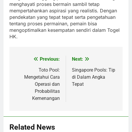
menghayati proses bermain sambil tetap
mempertahankan aspirasi yang realistis. Dengan
pendekatan yang tepat tepat serta pengetahuan
tentang proses permainan, pemain bisa
mengoptimalkan kesempatan sendiri dalam Togel
HK.
Previous:
Next:
Post
navigation
Toto Pool:
Singapore Pools: Tip
Mengetahui Cara
di Dalam Angka
Operasi dan
Tepat
Probabilitas
Kemenangan
Related News