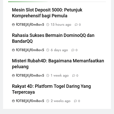
Mesin Slot Deposit 5000: Petunjuk
Komprehensif bagi Pemula
fOT8EJXjf0m8ov5
15 hours ago
0
Rahasia Sukses Bermain DominoQQ dan
BandarQQ
fOT8EJXjf0m8ov5
6 days ago
0
Misteri Rubah4D: Bagaimana Memanfaatkan
peluang
fOT8EJXjf0m8ov5
1 week ago
0
Rakyat 4D: Platform Togel Daring Yang
Terpercaya
fOT8EJXjf0m8ov5
2 weeks ago
0