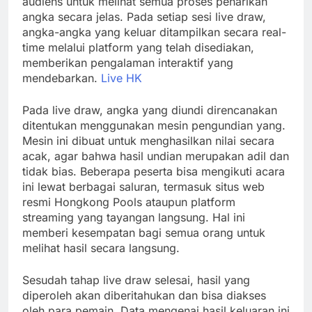
audiens untuk melihat semua proses penarikan
angka secara jelas. Pada setiap sesi live draw,
angka-angka yang keluar ditampilkan secara real-
time melalui platform yang telah disediakan,
memberikan pengalaman interaktif yang
mendebarkan.
Live HK
Pada live draw, angka yang diundi direncanakan
ditentukan menggunakan mesin pengundian yang.
Mesin ini dibuat untuk menghasilkan nilai secara
acak, agar bahwa hasil undian merupakan adil dan
tidak bias. Beberapa peserta bisa mengikuti acara
ini lewat berbagai saluran, termasuk situs web
resmi Hongkong Pools ataupun platform
streaming yang tayangan langsung. Hal ini
memberi kesempatan bagi semua orang untuk
melihat hasil secara langsung.
Sesudah tahap live draw selesai, hasil yang
diperoleh akan diberitahukan dan bisa diakses
oleh para pemain. Data mengenai hasil keluaran ini