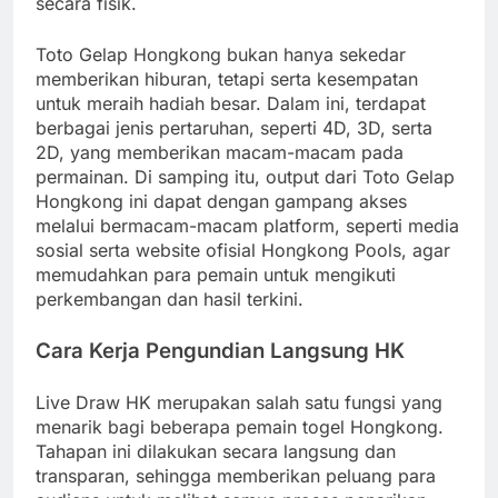
secara fisik.
Toto Gelap Hongkong bukan hanya sekedar
memberikan hiburan, tetapi serta kesempatan
untuk meraih hadiah besar. Dalam ini, terdapat
berbagai jenis pertaruhan, seperti 4D, 3D, serta
2D, yang memberikan macam-macam pada
permainan. Di samping itu, output dari Toto Gelap
Hongkong ini dapat dengan gampang akses
melalui bermacam-macam platform, seperti media
sosial serta website ofisial Hongkong Pools, agar
memudahkan para pemain untuk mengikuti
perkembangan dan hasil terkini.
Cara Kerja Pengundian Langsung HK
Live Draw HK merupakan salah satu fungsi yang
menarik bagi beberapa pemain togel Hongkong.
Tahapan ini dilakukan secara langsung dan
transparan, sehingga memberikan peluang para