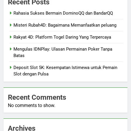
Recent Posts
Rahasia Sukses Bermain DominoQQ dan BandarQQ
Misteri Rubah4D: Bagaimana Memanfaatkan peluang
Rakyat 4D: Platform Togel Daring Yang Terpercaya
Mengulas IDNPlay: Ulasan Permainan Poker Tanpa
Batas
Deposit Slot 5K: Kesempatan Istimewa untuk Pemain
Slot dengan Pulsa
Recent Comments
No comments to show.
Archives