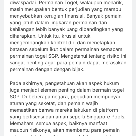
diwaspadai. Permainan Togel, walaupun menarik,
masih merupakan bentuk perjudian yang mampu
menyebabkan kerugian finansial. Banyak pemain
yang jatuh dalam lingkaran permainan dan
kehilangan lebih banyak uang dibandingkan yang
diharapkan. Untuk itu, krusial untuk
mengembangkan kontrol diri dan menetapkan
batasan sebelum ikut dalam permainan semacam
permainan togel SGP. Mengetahui tentang risiko ini
sangat penting agar para pemain dapat merasakan
permainan dengan dengan bijak.
Pada akhirnya, pengetahuan akan aspek hukum
juga menjadi elemen penting dalam bermain togel
SGP. Di beberapa negara, perjudian mempunyai
aturan yang seketat, dan pemain wajib
memastikan bahwa mereka lakukan di platform
yang berlisensi dan aman seperti Singapore Pools.
Memahami semua aspek, baiknya manfaat
maupun risikonya, akan membantu para pemain