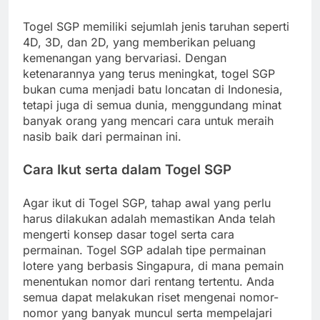
Togel SGP memiliki sejumlah jenis taruhan seperti
4D, 3D, dan 2D, yang memberikan peluang
kemenangan yang bervariasi. Dengan
ketenarannya yang terus meningkat, togel SGP
bukan cuma menjadi batu loncatan di Indonesia,
tetapi juga di semua dunia, menggundang minat
banyak orang yang mencari cara untuk meraih
nasib baik dari permainan ini.
Cara Ikut serta dalam Togel SGP
Agar ikut di Togel SGP, tahap awal yang perlu
harus dilakukan adalah memastikan Anda telah
mengerti konsep dasar togel serta cara
permainan. Togel SGP adalah tipe permainan
lotere yang berbasis Singapura, di mana pemain
menentukan nomor dari rentang tertentu. Anda
semua dapat melakukan riset mengenai nomor-
nomor yang banyak muncul serta mempelajari