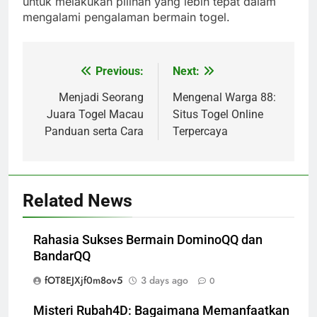
untuk melakukan pilihan yang lebih tepat dalam
mengalami pengalaman bermain togel.
Previous:
Next:
Post
navigation
Menjadi Seorang
Mengenal Warga 88:
Juara Togel Macau
Situs Togel Online
Panduan serta Cara
Terpercaya
Related News
Rahasia Sukses Bermain DominoQQ dan
BandarQQ
fOT8EJXjf0m8ov5
3 days ago
0
Misteri Rubah4D: Bagaimana Memanfaatkan