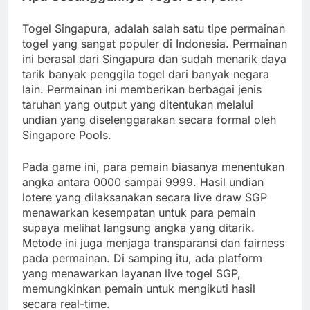
Togel Singapura, adalah salah satu tipe permainan
togel yang sangat populer di Indonesia. Permainan
ini berasal dari Singapura dan sudah menarik daya
tarik banyak penggila togel dari banyak negara
lain. Permainan ini memberikan berbagai jenis
taruhan yang output yang ditentukan melalui
undian yang diselenggarakan secara formal oleh
Singapore Pools.
Pada game ini, para pemain biasanya menentukan
angka antara 0000 sampai 9999. Hasil undian
lotere yang dilaksanakan secara live draw SGP
menawarkan kesempatan untuk para pemain
supaya melihat langsung angka yang ditarik.
Metode ini juga menjaga transparansi dan fairness
pada permainan. Di samping itu, ada platform
yang menawarkan layanan live togel SGP,
memungkinkan pemain untuk mengikuti hasil
secara real-time.