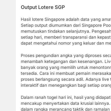
Output Lotere SGP
Hasil lotere Singapore adalah data yang ama
Setiap output diumumkan dari Singapore Pool
memutuskan tindakan selanjutnya. Pengesaha
setiap hari, memberi transparansi dan kepas
dapat mengetahui nomor yang keluar dan memp
Proses pengundian angka yang diproses seca
menambah ketegangan dan kesenangan. Live 
banyak orang yang memilih untuk menontonny
tersedia. Cara ini membuat pemain merasakan
proses berlangsung secara adil. Adanya liv
interaktif dan menegangkan bagi setiap oran
Dalam ranah togel hari ini, hasil yang didap
mencakup menyertakan data krusial lainnya. P
dalam rangka merancang taktik dan ramalan