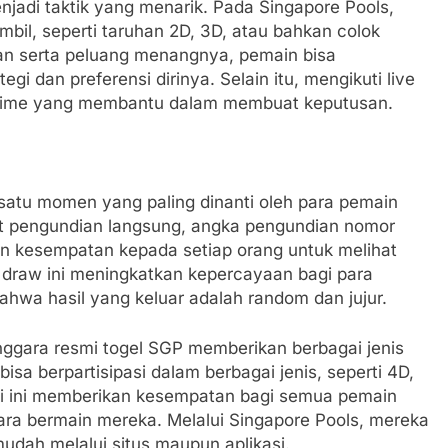
njadi taktik yang menarik. Pada Singapore Pools,
mbil, seperti taruhan 2D, 3D, atau bahkan colok
an serta peluang menangnya, pemain bisa
i dan preferensi dirinya. Selain itu, mengikuti live
-time yang membantu dalam membuat keputusan.
atu momen yang paling dinanti oleh para pemain
 pengundian langsung, angka pengundian nomor
an kesempatan kepada setiap orang untuk melihat
e draw ini meningkatkan kepercayaan bagi para
ahwa hasil yang keluar adalah random dan jujur.
enggara resmi togel SGP memberikan berbagai jenis
sa berpartisipasi dalam berbagai jenis, seperti 4D,
asi ini memberikan kesempatan bagi semua pemain
ara bermain mereka. Melalui Singapore Pools, mereka
udah melalui situs maupun aplikasi.