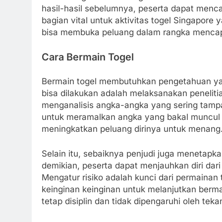
hasil-hasil sebelumnya, peserta dapat mencar
bagian vital untuk aktivitas togel Singapore 
bisa membuka peluang dalam rangka mencap
Cara Bermain Togel
Bermain togel membutuhkan pengetahuan yang
bisa dilakukan adalah melaksanakan peneliti
menganalisis angka-angka yang sering tampa
untuk meramalkan angka yang bakal muncul di
meningkatkan peluang dirinya untuk menang
Selain itu, sebaiknya penjudi juga menetap
demikian, peserta dapat menjauhkan diri dari
Mengatur risiko adalah kunci dari permainan 
keinginan keinginan untuk melanjutkan bermai
tetap disiplin dan tidak dipengaruhi oleh teka