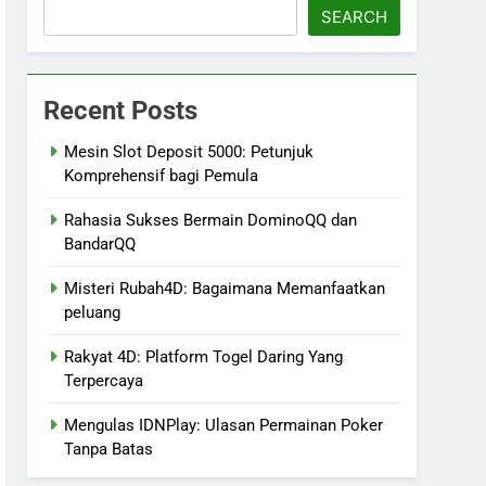
SEARCH
Recent Posts
Mesin Slot Deposit 5000: Petunjuk
Komprehensif bagi Pemula
Rahasia Sukses Bermain DominoQQ dan
BandarQQ
Misteri Rubah4D: Bagaimana Memanfaatkan
peluang
Rakyat 4D: Platform Togel Daring Yang
Terpercaya
Mengulas IDNPlay: Ulasan Permainan Poker
Tanpa Batas