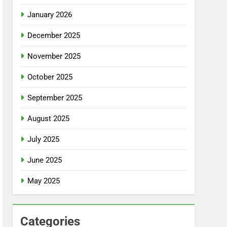
January 2026
December 2025
November 2025
October 2025
September 2025
August 2025
July 2025
June 2025
May 2025
Categories