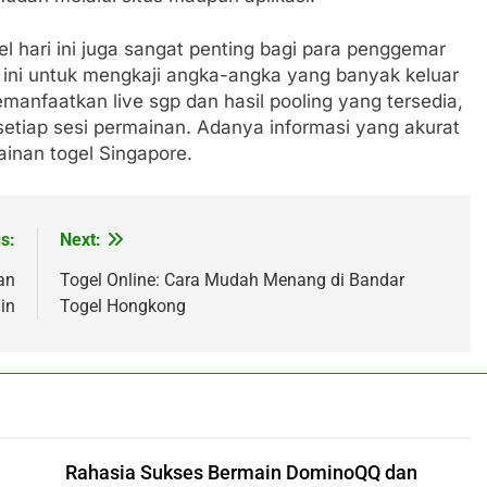
gel hari ini juga sangat penting bagi para penggemar
ini untuk mengkaji angka-angka yang banyak keluar
anfaatkan live sgp dan hasil pooling yang tersedia,
setiap sesi permainan. Adanya informasi yang akurat
ainan togel Singapore.
s:
Next:
an
Togel Online: Cara Mudah Menang di Bandar
in
Togel Hongkong
Rahasia Sukses Bermain DominoQQ dan