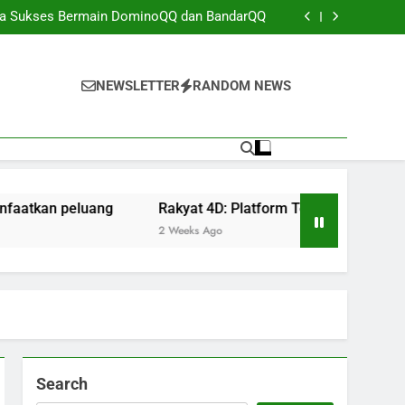
it 5000: Petunjuk Komprehensif bagi Pemula
ia Sukses Bermain DominoQQ dan BandarQQ
 Rubah4D: Bagaimana Memanfaatkan peluang
t 4D: Platform Togel Daring Yang Terpercaya
it 5000: Petunjuk Komprehensif bagi Pemula
ia Sukses Bermain DominoQQ dan BandarQQ
NEWSLETTER
RANDOM NEWS
 Rubah4D: Bagaimana Memanfaatkan peluang
t 4D: Platform Togel Daring Yang Terpercaya
 peluang
Rakyat 4D: Platform Togel Daring Yang Terper
2 Weeks Ago
Search