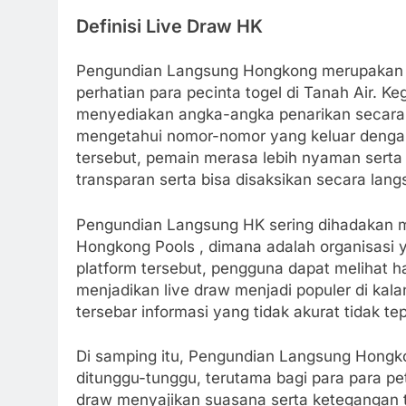
Definisi Live Draw HK
Pengundian Langsung Hongkong merupakan b
perhatian para pecinta togel di Tanah Air. Ke
menyediakan angka-angka penarikan secara 
mengetahui nomor-nomor yang keluar dengan
tersebut, pemain merasa lebih nyaman serta
transparan serta bisa disaksikan secara lang
Pengundian Langsung HK sering dihadakan me
Hongkong Pools , dimana adalah organisasi y
platform tersebut, pengguna dapat melihat h
menjadikan live draw menjadi populer di kal
tersebar informasi yang tidak akurat tidak tep
Di samping itu, Pengundian Langsung Hong
ditunggu-tunggu, terutama bagi para para pe
draw menyajikan suasana serta ketegangan t