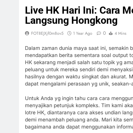
Live HK Hari Ini: Cara
Langsung Hongkong
0
FOT8EJXjf0m8ov5
1 Year Ago
4 Mins
Dalam zaman dunia maya saat ini, semakin b
mendapatkan berita sementara soal output t
HK sekarang menjadi salah satu topik yg ama
peluang untuk mereka sendiri demi menyaks
hasilnya dengan waktu singkat dan akurat. 
dapat mengalami perasaan yg unik, seakan-a
Untuk Anda yg ingin tahu cara cara mengguna
menyajikan petunjuk kompleks. Tim kami ak
lotre HK, diantaranya cara akses undian langs
demi menambah peluang anda. Mari kita semua
bagaimana anda dapat menggunakan informa