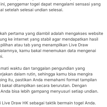
i, penggemar togel dapat mengalami sensasi yang
l setelah selesai undian selesai.
kah pertama yang diambil adalah mengakses website
ng ke internet yang stabil agar mendapatkan hasil
 pilihan atau tab yang menampilkan Live Draw
 dalamnya, kamu bakal menemukan data mengenai
i.
 amati waktu dan tanggalan pengundian yang
erjakan dalam rutin, sehingga kamu bisa mengira
ing itu, pastikan Anda memahami format tampilan
 bakal ditampilkan secara berurutan. Dengan
 Anda bisa lebih gampang menyusuri setiap undian.
i Live Draw HK sebagai taktik bermain togel Anda.