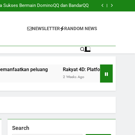
it 5000: Petunjuk Komprehensif bagi Pemula
ia Sukses Bermain DominoQQ dan BandarQQ
 Rubah4D: Bagaimana Memanfaatkan peluang
t 4D: Platform Togel Daring Yang Terpercaya
it 5000: Petunjuk Komprehensif bagi Pemula
ia Sukses Bermain DominoQQ dan BandarQQ
NEWSLETTER
RANDOM NEWS
 Rubah4D: Bagaimana Memanfaatkan peluang
t 4D: Platform Togel Daring Yang Terpercaya
tkan peluang
Rakyat 4D: Platform Togel Daring Yang T
2 Weeks Ago
Search