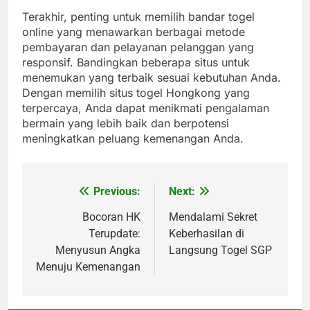
Terakhir, penting untuk memilih bandar togel
online yang menawarkan berbagai metode
pembayaran dan pelayanan pelanggan yang
responsif. Bandingkan beberapa situs untuk
menemukan yang terbaik sesuai kebutuhan Anda.
Dengan memilih situs togel Hongkong yang
terpercaya, Anda dapat menikmati pengalaman
bermain yang lebih baik dan berpotensi
meningkatkan peluang kemenangan Anda.
Previous:
Next:
Post
navigation
Bocoran HK
Mendalami Sekret
Terupdate:
Keberhasilan di
Menyusun Angka
Langsung Togel SGP
Menuju Kemenangan