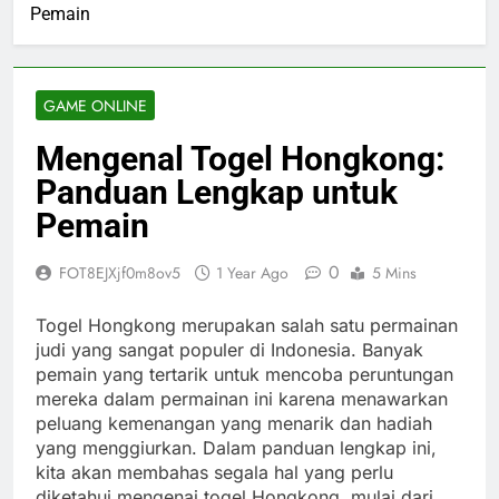
Pemain
GAME ONLINE
Mengenal Togel Hongkong:
Panduan Lengkap untuk
Pemain
0
FOT8EJXjf0m8ov5
1 Year Ago
5 Mins
Togel Hongkong merupakan salah satu permainan
judi yang sangat populer di Indonesia. Banyak
pemain yang tertarik untuk mencoba peruntungan
mereka dalam permainan ini karena menawarkan
peluang kemenangan yang menarik dan hadiah
yang menggiurkan. Dalam panduan lengkap ini,
kita akan membahas segala hal yang perlu
diketahui mengenai togel Hongkong, mulai dari