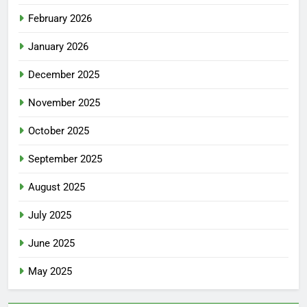
February 2026
January 2026
December 2025
November 2025
October 2025
September 2025
August 2025
July 2025
June 2025
May 2025