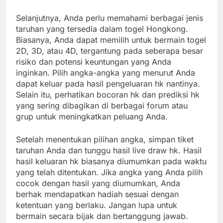
Selanjutnya, Anda perlu memahami berbagai jenis
taruhan yang tersedia dalam togel Hongkong.
Biasanya, Anda dapat memilih untuk bermain togel
2D, 3D, atau 4D, tergantung pada seberapa besar
risiko dan potensi keuntungan yang Anda
inginkan. Pilih angka-angka yang menurut Anda
dapat keluar pada hasil pengeluaran hk nantinya.
Selain itu, perhatikan bocoran hk dan prediksi hk
yang sering dibagikan di berbagai forum atau
grup untuk meningkatkan peluang Anda.
Setelah menentukan pilihan angka, simpan tiket
taruhan Anda dan tunggu hasil live draw hk. Hasil
hasil keluaran hk biasanya diumumkan pada waktu
yang telah ditentukan. Jika angka yang Anda pilih
cocok dengan hasil yang diumumkan, Anda
berhak mendapatkan hadiah sesuai dengan
ketentuan yang berlaku. Jangan lupa untuk
bermain secara bijak dan bertanggung jawab.