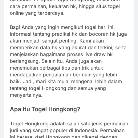
cara permainan, keluaran hk, hingga situs togel
online yang terpercaya.
Bagi Anda yang ingin mengikuti togel hari ini,
informasi tentang prediksi hk dan bocoran hk juga
akan menjadi sangat penting. Kami akan
memberikan data hk yang akurat dan terkini, serta
menjelaskan bagaimana proses live draw hk
berlangsung. Selain itu, Anda juga akan
menemukan berbagai tips dan trik untuk
mendapatkan pengalaman bermain yang lebih
baik. Jadi, mari kita mulai mengenal lebih dalam
tentang togel Hongkong dan semua yang
menyertainya.
Apa Itu Togel Hongkong?
Togel Hongkong adalah salah satu jenis permainan
judi yang sangat populer di Indonesia. Permainan
ini berasal dari Hongkong dan dikenal dengan