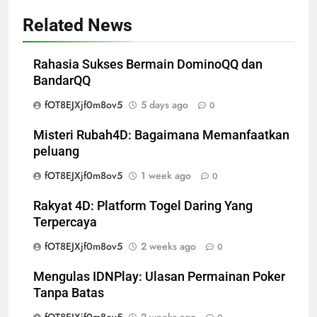
Related News
Rahasia Sukses Bermain DominoQQ dan
BandarQQ
fOT8EJXjf0m8ov5
5 days ago
0
Misteri Rubah4D: Bagaimana Memanfaatkan
peluang
fOT8EJXjf0m8ov5
1 week ago
0
Rakyat 4D: Platform Togel Daring Yang
Terpercaya
fOT8EJXjf0m8ov5
2 weeks ago
0
Mengulas IDNPlay: Ulasan Permainan Poker
Tanpa Batas