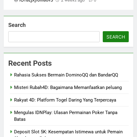
fOT8EJXjf0m8ov5
2 weeks ago
0
Search
SEARCH
Recent Posts
Rahasia Sukses Bermain DominoQQ dan BandarQQ
Misteri Rubah4D: Bagaimana Memanfaatkan peluang
Rakyat 4D: Platform Togel Daring Yang Terpercaya
Mengulas IDNPlay: Ulasan Permainan Poker Tanpa
Batas
Deposit Slot 5K: Kesempatan Istimewa untuk Pemain