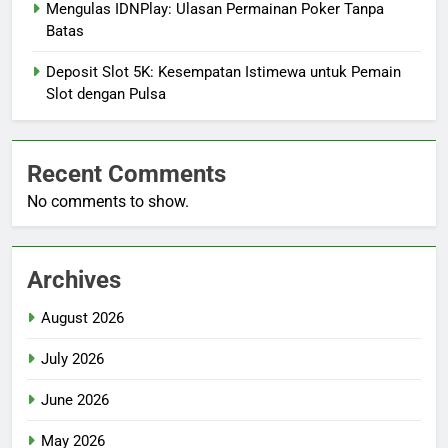
Mengulas IDNPlay: Ulasan Permainan Poker Tanpa
Batas
Deposit Slot 5K: Kesempatan Istimewa untuk Pemain
Slot dengan Pulsa
Recent Comments
No comments to show.
Archives
August 2026
July 2026
June 2026
May 2026