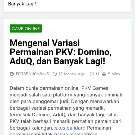
Banyak Lagi!
GAME ONLINE
Mengenal Variasi
Permainan PKV: Domino,
AduQ, dan Banyak Lagi!
0
FOT8EJXjf0m8ov5
12 Months Ago
5 Mins
Dalam dunia permainan online, PKV Games
menjadi salah satu platform yang banyak diminati
oleh para penggemar judi. Dengan menawarkan
berbagai variasi permainan yang menarik,
termasuk Domino, AduQ, dan banyak lagi, situs
PKV telah berhasil menarik perhatian pemain dari
berbagai kalangan.
situs bandarq
Permainan-
permainan ini tidak hanya memberikan