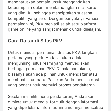
mengharuskan pemain untuk mengandalkan
keterampilan dalam membandingkan nilai kartu
yang dimiliki, sehingga menciptakan suasana
kompetitif yang seru. Dengan banyaknya variasi
permainan ini, PKV menjadi salah satu platform
game online yang sangat menarik untuk dijelajahi.
Cara Daftar di Situs PKV
Untuk memulai permainan di situs PKV, langkah
pertama yang perlu Anda lakukan adalah
mengunjungi situs resmi yang menyediakan
berbagai permainan PKV. Di halaman utama,
biasanya akan ada pilihan untuk mendaftar atau
membuat akun baru. Pastikan Anda memilih opsi
yang benar untuk memulai proses pendaftaran.
Setelah memilih menu pendaftaran, Anda akan
diminta untuk mengisi formulir dengan informasi
yang diperlukan. Informasi ini umumnya mencakup