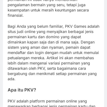
pengalaman bermain yang seru, tetapi juga
kesempatan untuk meraih keuntungan secara
finansial.
Bagi Anda yang belum familiar, PKV Games adalah
situs judi online yang menyajikan berbagai jenis
permainan kartu dan domino yang dapat
dimainkan kapan saja dan di mana saja. Dengan
sistem yang aman dan nyaman, pemain dapat
mendaftar dan login dengan mudah untuk memulai
petualangan mereka. Artikel ini akan membahas
lebih dalam mengenai variasi permainan yang
ditawarkan oleh PKV, serta bagaimana cara
bergabung dan menikmati setiap permainan yang
ada.
Apa itu PKV?
PKV adalah platform permainan online yang
menawarkan berbagai jenis permainan kartu dan