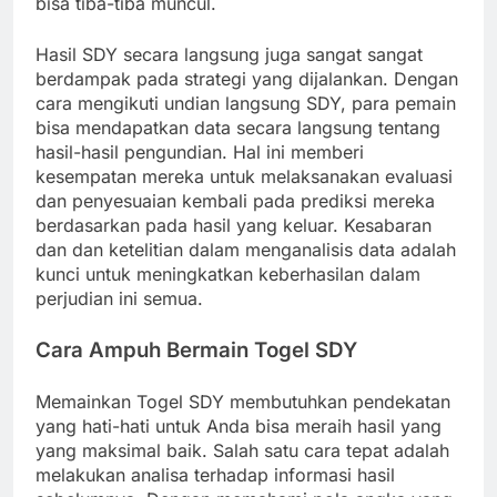
bisa tiba-tiba muncul.
Hasil SDY secara langsung juga sangat sangat
berdampak pada strategi yang dijalankan. Dengan
cara mengikuti undian langsung SDY, para pemain
bisa mendapatkan data secara langsung tentang
hasil-hasil pengundian. Hal ini memberi
kesempatan mereka untuk melaksanakan evaluasi
dan penyesuaian kembali pada prediksi mereka
berdasarkan pada hasil yang keluar. Kesabaran
dan dan ketelitian dalam menganalisis data adalah
kunci untuk meningkatkan keberhasilan dalam
perjudian ini semua.
Cara Ampuh Bermain Togel SDY
Memainkan Togel SDY membutuhkan pendekatan
yang hati-hati untuk Anda bisa meraih hasil yang
yang maksimal baik. Salah satu cara tepat adalah
melakukan analisa terhadap informasi hasil