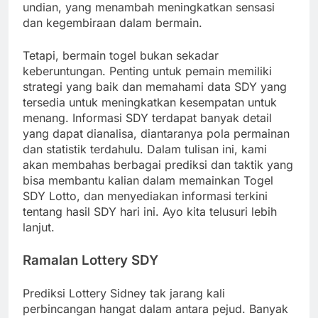
undian, yang menambah meningkatkan sensasi
dan kegembiraan dalam bermain.
Tetapi, bermain togel bukan sekadar
keberuntungan. Penting untuk pemain memiliki
strategi yang baik dan memahami data SDY yang
tersedia untuk meningkatkan kesempatan untuk
menang. Informasi SDY terdapat banyak detail
yang dapat dianalisa, diantaranya pola permainan
dan statistik terdahulu. Dalam tulisan ini, kami
akan membahas berbagai prediksi dan taktik yang
bisa membantu kalian dalam memainkan Togel
SDY Lotto, dan menyediakan informasi terkini
tentang hasil SDY hari ini. Ayo kita telusuri lebih
lanjut.
Ramalan Lottery SDY
Prediksi Lottery Sidney tak jarang kali
perbincangan hangat dalam antara pejud. Banyak