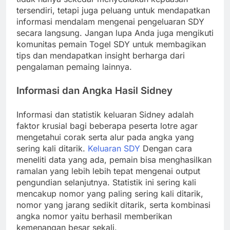
tersendiri, tetapi juga peluang untuk mendapatkan
informasi mendalam mengenai pengeluaran SDY
secara langsung. Jangan lupa Anda juga mengikuti
komunitas pemain Togel SDY untuk membagikan
tips dan mendapatkan insight berharga dari
pengalaman pemaing lainnya.
Informasi dan Angka Hasil Sidney
Informasi dan statistik keluaran Sidney adalah
faktor krusial bagi beberapa peserta lotre agar
mengetahui corak serta alur pada angka yang
sering kali ditarik.
Keluaran SDY
Dengan cara
meneliti data yang ada, pemain bisa menghasilkan
ramalan yang lebih lebih tepat mengenai output
pengundian selanjutnya. Statistik ini sering kali
mencakup nomor yang paling sering kali ditarik,
nomor yang jarang sedikit ditarik, serta kombinasi
angka nomor yaitu berhasil memberikan
kemenangan besar sekali.