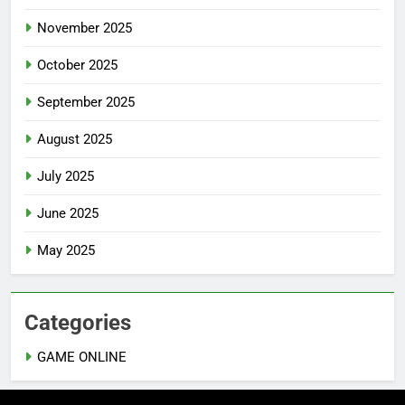
November 2025
October 2025
September 2025
August 2025
July 2025
June 2025
May 2025
Categories
GAME ONLINE