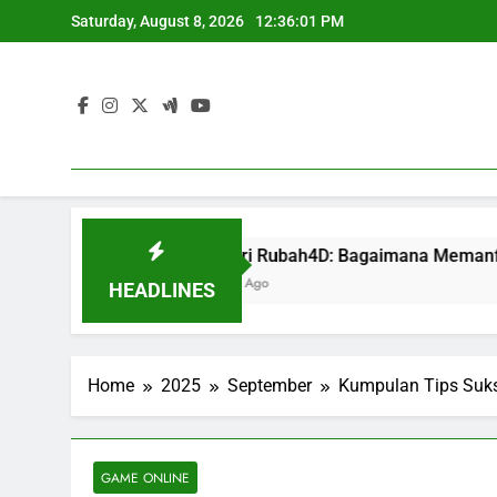
Skip
Saturday, August 8, 2026
12:36:01 PM
to
content
n BandarQQ
Misteri Rubah4D: Bagaimana Memanfaatka
1 Week Ago
HEADLINES
Home
2025
September
Kumpulan Tips Suks
GAME ONLINE