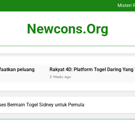
Rahas
Misteri
Rakya
Mengulas ID
Rahas
Newcons.org
Misteri
Rakya
Mengulas ID
n peluang
Rakyat 4D: Platform Togel Daring Yang Terpe
2 Weeks Ago
es Bermain Togel Sidney untuk Pemula