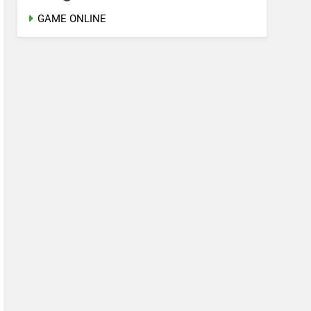
GAME ONLINE