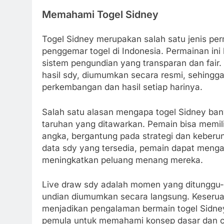
Memahami Togel Sidney
Togel Sidney merupakan salah satu jenis per
penggemar togel di Indonesia. Permainan ini 
sistem pengundian yang transparan dan fair. 
hasil sdy, diumumkan secara resmi, sehing
perkembangan dan hasil setiap harinya.
Salah satu alasan mengapa togel Sidney bany
taruhan yang ditawarkan. Pemain bisa memili
angka, bergantung pada strategi dan keberu
data sdy yang tersedia, pemain dapat mengan
meningkatkan peluang menang mereka.
Live draw sdy adalah momen yang ditunggu-tu
undian diumumkan secara langsung. Keserua
menjadikan pengalaman bermain togel Sidney 
pemula untuk memahami konsep dasar dan car