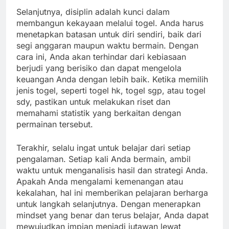
Selanjutnya, disiplin adalah kunci dalam
membangun kekayaan melalui togel. Anda harus
menetapkan batasan untuk diri sendiri, baik dari
segi anggaran maupun waktu bermain. Dengan
cara ini, Anda akan terhindar dari kebiasaan
berjudi yang berisiko dan dapat mengelola
keuangan Anda dengan lebih baik. Ketika memilih
jenis togel, seperti togel hk, togel sgp, atau togel
sdy, pastikan untuk melakukan riset dan
memahami statistik yang berkaitan dengan
permainan tersebut.
Terakhir, selalu ingat untuk belajar dari setiap
pengalaman. Setiap kali Anda bermain, ambil
waktu untuk menganalisis hasil dan strategi Anda.
Apakah Anda mengalami kemenangan atau
kekalahan, hal ini memberikan pelajaran berharga
untuk langkah selanjutnya. Dengan menerapkan
mindset yang benar dan terus belajar, Anda dapat
mewujudkan impian menjadi jutawan lewat