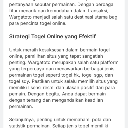
pertanyaan seputar permainan. Dengan berbagai
fitur menarik dan kemudahan dalam transaksi,
Wargatoto menjadi salah satu destinasi utama bagi
para pencinta togel online.
Strategi Togel Online yang Efektif
Untuk meraih kesuksesan dalam bermain togel
online, pemilihan situs yang tepat sangatlah
penting. Wargatoto merupakan salah satu platform
yang terpercaya dan menawarkan berbagai jenis
permainan togel seperti togel hk, togel sgp, dan
togel sdy. Pastikan untuk selalu memilih situs yang
memiliki lisensi resmi dan ulasan positif dari para
pemain. Dengan begitu, Anda dapat bermain
dengan tenang dan mengandalkan keadilan
permainan.
Selanjutnya, penting untuk memahami pola dan
statistik permainan. Setiap jenis togel memiliki