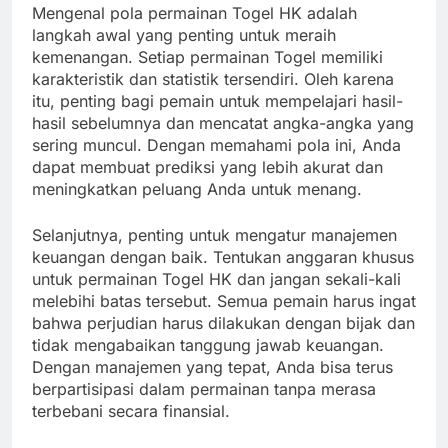
Mengenal pola permainan Togel HK adalah
langkah awal yang penting untuk meraih
kemenangan. Setiap permainan Togel memiliki
karakteristik dan statistik tersendiri. Oleh karena
itu, penting bagi pemain untuk mempelajari hasil-
hasil sebelumnya dan mencatat angka-angka yang
sering muncul. Dengan memahami pola ini, Anda
dapat membuat prediksi yang lebih akurat dan
meningkatkan peluang Anda untuk menang.
Selanjutnya, penting untuk mengatur manajemen
keuangan dengan baik. Tentukan anggaran khusus
untuk permainan Togel HK dan jangan sekali-kali
melebihi batas tersebut. Semua pemain harus ingat
bahwa perjudian harus dilakukan dengan bijak dan
tidak mengabaikan tanggung jawab keuangan.
Dengan manajemen yang tepat, Anda bisa terus
berpartisipasi dalam permainan tanpa merasa
terbebani secara finansial.