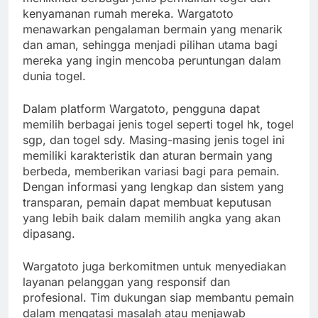
kenyamanan rumah mereka. Wargatoto
menawarkan pengalaman bermain yang menarik
dan aman, sehingga menjadi pilihan utama bagi
mereka yang ingin mencoba peruntungan dalam
dunia togel.
Dalam platform Wargatoto, pengguna dapat
memilih berbagai jenis togel seperti togel hk, togel
sgp, dan togel sdy. Masing-masing jenis togel ini
memiliki karakteristik dan aturan bermain yang
berbeda, memberikan variasi bagi para pemain.
Dengan informasi yang lengkap dan sistem yang
transparan, pemain dapat membuat keputusan
yang lebih baik dalam memilih angka yang akan
dipasang.
Wargatoto juga berkomitmen untuk menyediakan
layanan pelanggan yang responsif dan
profesional. Tim dukungan siap membantu pemain
dalam mengatasi masalah atau menjawab