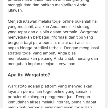
menggiurkan dan bahkan menjadikan Anda
jutawan.
Menjadi jutawan melalui togel online bukanlah hal
yang mustahil, asalkan Anda memiliki strategi
yang tepat dan disiplin dalam bermain. Wargatoto
menyediakan berbagai informasi dan tips yang
berguna bagi para pemain, mulai dari analisis
angka hingga prediksi terbaik. Dengan menguasai
strategi togel yang ampuh, Anda bisa
memaksimalkan peluang Anda untuk menang dan
mengubah impian menjadi kenyataan.
Apa itu Wargatoto?
Wargatoto adalah platform yang menyediakan
layanan permainan togel online yang semakin
populer di kalangan penggemar judi. Dengan
kemudahan akses melalui internet, pemain dapat
menikmati berbagai jenis permainan togel dari