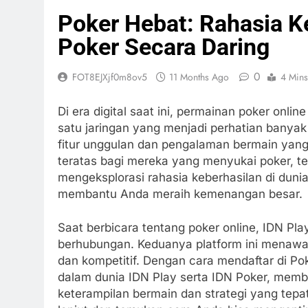
Poker Hebat: Rahasia K
Poker Secara Daring
0
FOT8EJXjf0m8ov5
11 Months Ago
4 Mins
Di era digital saat ini, permainan poker onli
satu jaringan yang menjadi perhatian banya
fitur unggulan dan pengalaman bermain yang
teratas bagi mereka yang menyukai poker, teru
mengeksplorasi rahasia keberhasilan di duni
membantu Anda meraih kemenangan besar.
Saat berbicara tentang poker online, IDN Play
berhubungan. Keduanya platform ini menawar
dan kompetitif. Dengan cara mendaftar di P
dalam dunia IDN Play serta IDN Poker, mem
keterampilan bermain dan strategi yang tepa