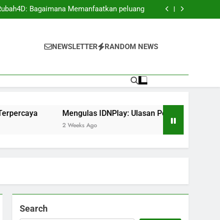
ia Sukses Bermain DominoQQ dan BandarQQ
 Rubah4D: Bagaimana Memanfaatkan peluang
t 4D: Platform Togel Daring Yang Terpercaya
NPlay: Ulasan Permainan Poker Tanpa Batas
ia Sukses Bermain DominoQQ dan BandarQQ
 Rubah4D: Bagaimana Memanfaatkan peluang
NEWSLETTER
RANDOM NEWS
t 4D: Platform Togel Daring Yang Terpercaya
NPlay: Ulasan Permainan Poker Tanpa Batas
ya
Mengulas IDNPlay: Ulasan Permainan Poker Tanpa B
2 Weeks Ago
Search