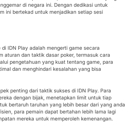
enggemar di negara ini. Dengan dedikasi untuk
 ini bertekad untuk menjadikan setiap sesi
e di IDN Play adalah mengerti game secara
aturan dan taktik dasar poker, termasuk cara
lalui pengetahuan yang kuat tentang game, para
imal dan menghindari kesalahan yang bisa
ek penting dari taktik sukses di IDN Play. Para
ka dengan bijak, menetapkan limit untuk tiap
tuk bertaruh taruhan yang lebih besar dari yang anda
ien, para pemain dapat bertahan lebih lama lagi
mpatan mereka untuk memperoleh kemenangan.