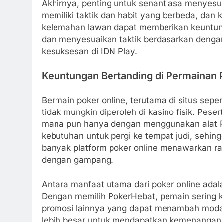
Akhirnya, penting untuk senantiasa menyesu
memiliki taktik dan habit yang berbeda, da
kelemahan lawan dapat memberikan keuntung
dan menyesuaikan taktik berdasarkan dengan 
kesuksesan di IDN Play.
Keuntungan Bertanding di Permainan 
Bermain poker online, terutama di situs se
tidak mungkin diperoleh di kasino fisik. Pese
mana pun hanya dengan menggunakan alat PC 
kebutuhan untuk pergi ke tempat judi, sehin
banyak platform poker online menawarkan r
dengan gampang.
Antara manfaat utama dari poker online adal
Dengan memilih PokerHebat, pemain sering k
promosi lainnya yang dapat menambah moda
lebih besar untuk mendapatkan kemenangan t