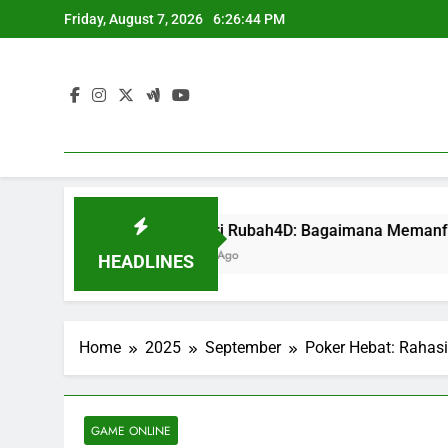
Skip
Friday, August 7, 2026
6:26:45 PM
to
content
BandarQQ
Misteri Rubah4D: Bagaimana Memanfaatkan p
1 Week Ago
HEADLINES
Home
2025
September
Poker Hebat: Rahas
GAME ONLINE