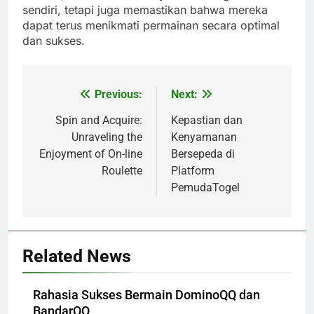
sendiri, tetapi juga memastikan bahwa mereka
dapat terus menikmati permainan secara optimal
dan sukses.
Previous:
Next:
Post
navigation
Spin and Acquire:
Kepastian dan
Unraveling the
Kenyamanan
Enjoyment of On-line
Bersepeda di
Roulette
Platform
PemudaTogel
Related News
Rahasia Sukses Bermain DominoQQ dan
BandarQQ