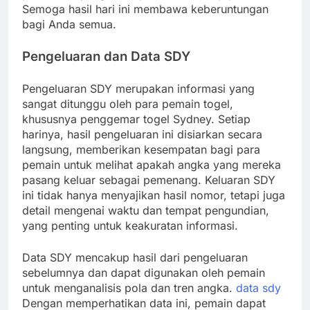
Semoga hasil hari ini membawa keberuntungan
bagi Anda semua.
Pengeluaran dan Data SDY
Pengeluaran SDY merupakan informasi yang
sangat ditunggu oleh para pemain togel,
khususnya penggemar togel Sydney. Setiap
harinya, hasil pengeluaran ini disiarkan secara
langsung, memberikan kesempatan bagi para
pemain untuk melihat apakah angka yang mereka
pasang keluar sebagai pemenang. Keluaran SDY
ini tidak hanya menyajikan hasil nomor, tetapi juga
detail mengenai waktu dan tempat pengundian,
yang penting untuk keakuratan informasi.
Data SDY mencakup hasil dari pengeluaran
sebelumnya dan dapat digunakan oleh pemain
untuk menganalisis pola dan tren angka.
data sdy
Dengan memperhatikan data ini, pemain dapat