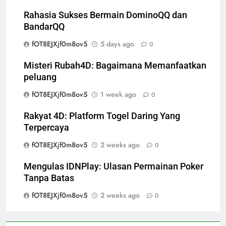
Rahasia Sukses Bermain DominoQQ dan
BandarQQ
fOT8EJXjf0m8ov5
5 days ago
0
Misteri Rubah4D: Bagaimana Memanfaatkan
peluang
fOT8EJXjf0m8ov5
1 week ago
0
Rakyat 4D: Platform Togel Daring Yang
Terpercaya
fOT8EJXjf0m8ov5
2 weeks ago
0
Mengulas IDNPlay: Ulasan Permainan Poker
Tanpa Batas
fOT8EJXjf0m8ov5
2 weeks ago
0