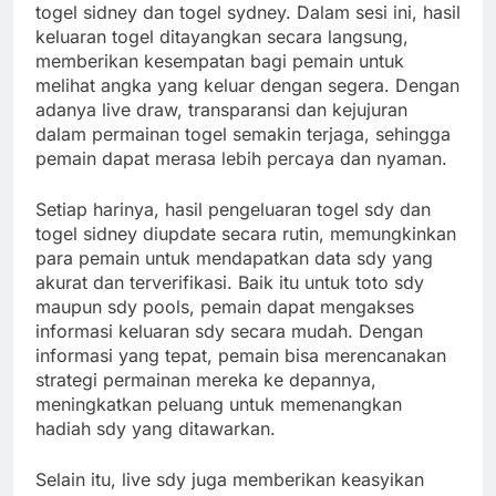
togel sidney dan togel sydney. Dalam sesi ini, hasil
keluaran togel ditayangkan secara langsung,
memberikan kesempatan bagi pemain untuk
melihat angka yang keluar dengan segera. Dengan
adanya live draw, transparansi dan kejujuran
dalam permainan togel semakin terjaga, sehingga
pemain dapat merasa lebih percaya dan nyaman.
Setiap harinya, hasil pengeluaran togel sdy dan
togel sidney diupdate secara rutin, memungkinkan
para pemain untuk mendapatkan data sdy yang
akurat dan terverifikasi. Baik itu untuk toto sdy
maupun sdy pools, pemain dapat mengakses
informasi keluaran sdy secara mudah. Dengan
informasi yang tepat, pemain bisa merencanakan
strategi permainan mereka ke depannya,
meningkatkan peluang untuk memenangkan
hadiah sdy yang ditawarkan.
Selain itu, live sdy juga memberikan keasyikan