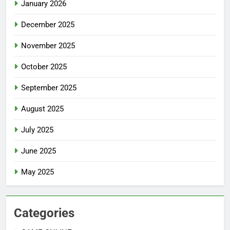
January 2026
December 2025
November 2025
October 2025
September 2025
August 2025
July 2025
June 2025
May 2025
Categories