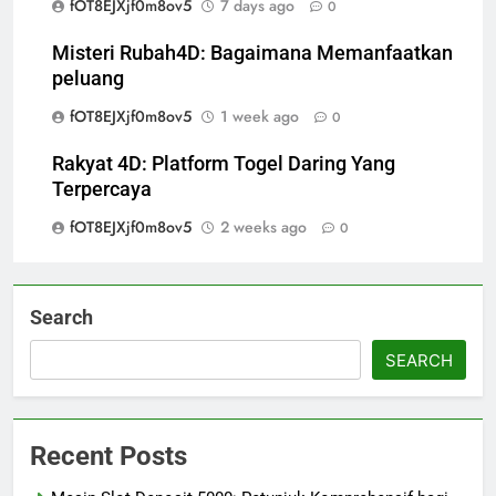
fOT8EJXjf0m8ov5
7 days ago
0
Misteri Rubah4D: Bagaimana Memanfaatkan
peluang
fOT8EJXjf0m8ov5
1 week ago
0
Rakyat 4D: Platform Togel Daring Yang
Terpercaya
fOT8EJXjf0m8ov5
2 weeks ago
0
Search
SEARCH
Recent Posts