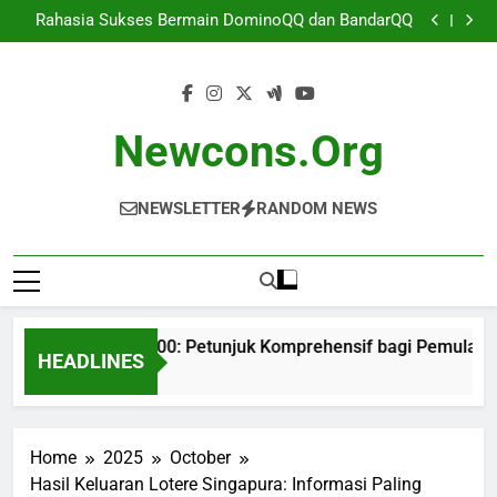
Mesin Slot Deposit 5000: Petunjuk Komprehensif bagi
Skip
Pemula
Rahasia Sukses Bermain DominoQQ dan BandarQQ
to
Misteri Rubah4D: Bagaimana Memanfaatkan peluang
Rakyat 4D: Platform Togel Daring Yang Terpercaya
content
Mesin Slot Deposit 5000: Petunjuk Komprehensif bagi
Pemula
Rahasia Sukses Bermain DominoQQ dan BandarQQ
Misteri Rubah4D: Bagaimana Memanfaatkan peluang
Newcons.org
Rakyat 4D: Platform Togel Daring Yang Terpercaya
NEWSLETTER
RANDOM NEWS
in Slot Deposit 5000: Petunjuk Komprehensif bagi Pemula
HEADLINES
ours Ago
Home
2025
October
Hasil Keluaran Lotere Singapura: Informasi Paling