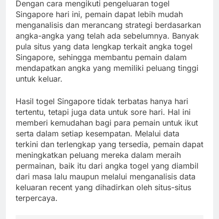
Dengan cara mengikuti pengeluaran togel
Singapore hari ini, pemain dapat lebih mudah
menganalisis dan merancang strategi berdasarkan
angka-angka yang telah ada sebelumnya. Banyak
pula situs yang data lengkap terkait angka togel
Singapore, sehingga membantu pemain dalam
mendapatkan angka yang memiliki peluang tinggi
untuk keluar.
Hasil togel Singapore tidak terbatas hanya hari
tertentu, tetapi juga data untuk sore hari. Hal ini
memberi kemudahan bagi para pemain untuk ikut
serta dalam setiap kesempatan. Melalui data
terkini dan terlengkap yang tersedia, pemain dapat
meningkatkan peluang mereka dalam meraih
permainan, baik itu dari angka togel yang diambil
dari masa lalu maupun melalui menganalisis data
keluaran recent yang dihadirkan oleh situs-situs
terpercaya.