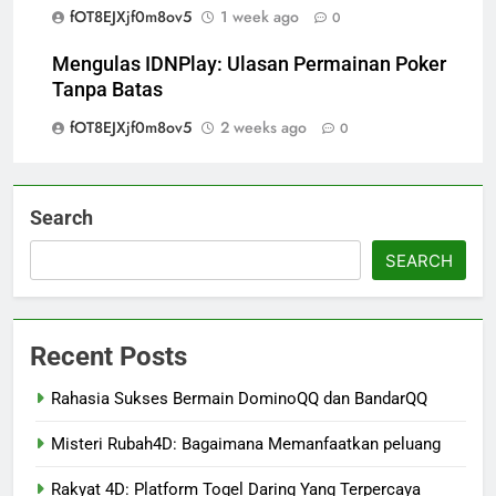
fOT8EJXjf0m8ov5
1 week ago
0
Mengulas IDNPlay: Ulasan Permainan Poker
Tanpa Batas
fOT8EJXjf0m8ov5
2 weeks ago
0
Search
SEARCH
Recent Posts
Rahasia Sukses Bermain DominoQQ dan BandarQQ
Misteri Rubah4D: Bagaimana Memanfaatkan peluang
Rakyat 4D: Platform Togel Daring Yang Terpercaya