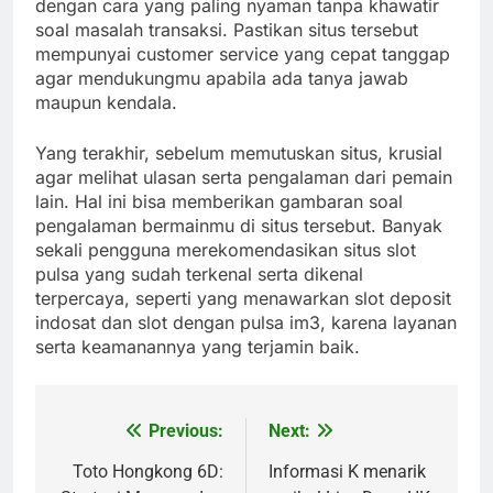
dengan cara yang paling nyaman tanpa khawatir
soal masalah transaksi. Pastikan situs tersebut
mempunyai customer service yang cepat tanggap
agar mendukungmu apabila ada tanya jawab
maupun kendala.
Yang terakhir, sebelum memutuskan situs, krusial
agar melihat ulasan serta pengalaman dari pemain
lain. Hal ini bisa memberikan gambaran soal
pengalaman bermainmu di situs tersebut. Banyak
sekali pengguna merekomendasikan situs slot
pulsa yang sudah terkenal serta dikenal
terpercaya, seperti yang menawarkan slot deposit
indosat dan slot dengan pulsa im3, karena layanan
serta keamanannya yang terjamin baik.
Previous:
Next:
Post
navigation
Toto Hongkong 6D:
Informasi K menarik