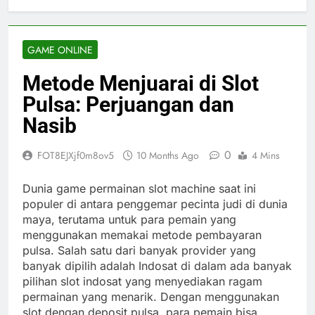
GAME ONLINE
Metode Menjuarai di Slot
Pulsa: Perjuangan dan
Nasib
0
FOT8EJXjf0m8ov5
10 Months Ago
4 Mins
Dunia game permainan slot machine saat ini
populer di antara penggemar pecinta judi di dunia
maya, terutama untuk para pemain yang
menggunakan memakai metode pembayaran
pulsa. Salah satu dari banyak provider yang
banyak dipilih adalah Indosat di dalam ada banyak
pilihan slot indosat yang menyediakan ragam
permainan yang menarik. Dengan menggunakan
slot dengan deposit pulsa, para pemain bisa