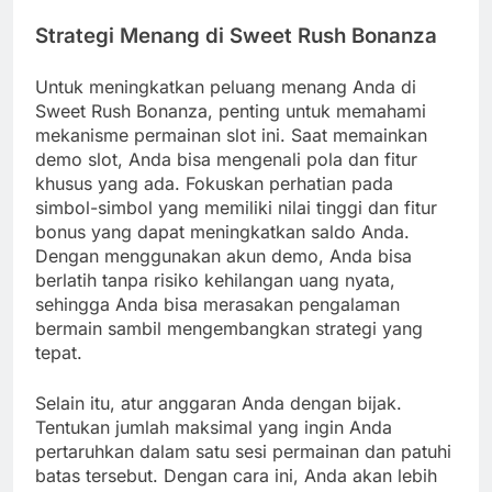
Strategi Menang di Sweet Rush Bonanza
Untuk meningkatkan peluang menang Anda di
Sweet Rush Bonanza, penting untuk memahami
mekanisme permainan slot ini. Saat memainkan
demo slot, Anda bisa mengenali pola dan fitur
khusus yang ada. Fokuskan perhatian pada
simbol-simbol yang memiliki nilai tinggi dan fitur
bonus yang dapat meningkatkan saldo Anda.
Dengan menggunakan akun demo, Anda bisa
berlatih tanpa risiko kehilangan uang nyata,
sehingga Anda bisa merasakan pengalaman
bermain sambil mengembangkan strategi yang
tepat.
Selain itu, atur anggaran Anda dengan bijak.
Tentukan jumlah maksimal yang ingin Anda
pertaruhkan dalam satu sesi permainan dan patuhi
batas tersebut. Dengan cara ini, Anda akan lebih