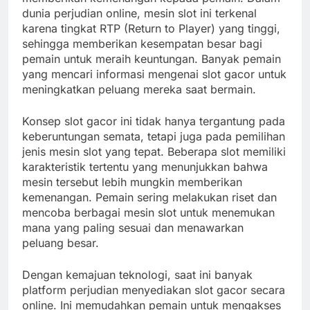
dunia perjudian online, mesin slot ini terkenal
karena tingkat RTP (Return to Player) yang tinggi,
sehingga memberikan kesempatan besar bagi
pemain untuk meraih keuntungan. Banyak pemain
yang mencari informasi mengenai slot gacor untuk
meningkatkan peluang mereka saat bermain.
Konsep slot gacor ini tidak hanya tergantung pada
keberuntungan semata, tetapi juga pada pemilihan
jenis mesin slot yang tepat. Beberapa slot memiliki
karakteristik tertentu yang menunjukkan bahwa
mesin tersebut lebih mungkin memberikan
kemenangan. Pemain sering melakukan riset dan
mencoba berbagai mesin slot untuk menemukan
mana yang paling sesuai dan menawarkan
peluang besar.
Dengan kemajuan teknologi, saat ini banyak
platform perjudian menyediakan slot gacor secara
online. Ini memudahkan pemain untuk mengakses