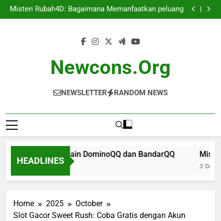
Rahasia Sukses Bermain DominoQQ dan BandarQQ
Skip
Misteri Rubah4D: Bagaimana Memanfaatkan peluang
to
Rakyat 4D: Platform Togel Daring Yang Terpercaya
Mengulas IDNPlay: Ulasan Permainan Poker Tanpa
content
Batas
Rahasia Sukses Bermain DominoQQ dan BandarQQ
Misteri Rubah4D: Bagaimana Memanfaatkan peluang
Rakyat 4D: Platform Togel Daring Yang Terpercaya
Newcons.org
Mengulas IDNPlay: Ulasan Permainan Poker Tanpa
Batas
NEWSLETTER
RANDOM NEWS
asia Sukses Bermain DominoQQ dan BandarQQ
Misteri
HEADLINES
ys Ago
5 Days Ag
Home
2025
October
Slot Gacor Sweet Rush: Coba Gratis dengan Akun