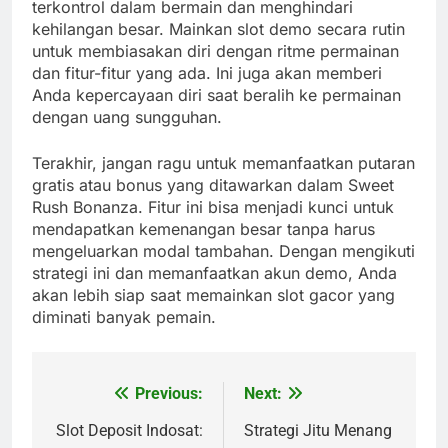
terkontrol dalam bermain dan menghindari
kehilangan besar. Mainkan slot demo secara rutin
untuk membiasakan diri dengan ritme permainan
dan fitur-fitur yang ada. Ini juga akan memberi
Anda kepercayaan diri saat beralih ke permainan
dengan uang sungguhan.
Terakhir, jangan ragu untuk memanfaatkan putaran
gratis atau bonus yang ditawarkan dalam Sweet
Rush Bonanza. Fitur ini bisa menjadi kunci untuk
mendapatkan kemenangan besar tanpa harus
mengeluarkan modal tambahan. Dengan mengikuti
strategi ini dan memanfaatkan akun demo, Anda
akan lebih siap saat memainkan slot gacor yang
diminati banyak pemain.
Previous:
Next:
Post
navigation
Slot Deposit Indosat:
Strategi Jitu Menang