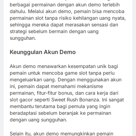
berbagai permainan dengan akun demo terlebih
dahulu. Melalui akun demo, pemain bisa mencoba
permainan slot tanpa risiko kehilangan uang nyata,
sehingga mereka dapat merasakan sensasi dan
strategi sebelum bermain dengan uang
sungguhan.
Keunggulan Akun Demo
Akun demo menawarkan kesempatan unik bagi
pemain untuk mencoba game slot tanpa perlu
mengeluarkan uang. Dengan menggunakan akun
ini, pemain dapat memahami mekanisme
permainan, fitur-fitur bonus, dan cara kerja dari
slot gacor seperti Sweet Rush Bonanza. Ini sangat
membantu terutama bagi pemula yang ingin
beradaptasi sebelum beranjak ke permainan
dengan uang sungguhan.
Selain itu, akun demo memungkinkan pemain