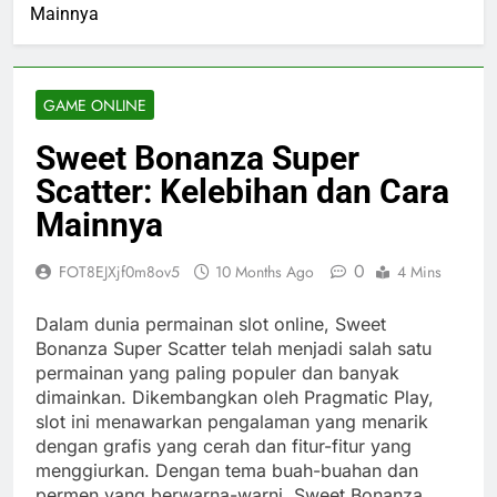
Mainnya
GAME ONLINE
Sweet Bonanza Super
Scatter: Kelebihan dan Cara
Mainnya
0
FOT8EJXjf0m8ov5
10 Months Ago
4 Mins
Dalam dunia permainan slot online, Sweet
Bonanza Super Scatter telah menjadi salah satu
permainan yang paling populer dan banyak
dimainkan. Dikembangkan oleh Pragmatic Play,
slot ini menawarkan pengalaman yang menarik
dengan grafis yang cerah dan fitur-fitur yang
menggiurkan. Dengan tema buah-buahan dan
permen yang berwarna-warni, Sweet Bonanza