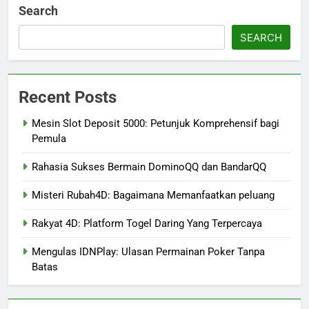
Search
SEARCH
Recent Posts
Mesin Slot Deposit 5000: Petunjuk Komprehensif bagi
Pemula
Rahasia Sukses Bermain DominoQQ dan BandarQQ
Misteri Rubah4D: Bagaimana Memanfaatkan peluang
Rakyat 4D: Platform Togel Daring Yang Terpercaya
Mengulas IDNPlay: Ulasan Permainan Poker Tanpa
Batas