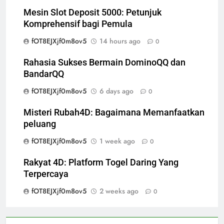
Mesin Slot Deposit 5000: Petunjuk
Komprehensif bagi Pemula
fOT8EJXjf0m8ov5
14 hours ago
0
Rahasia Sukses Bermain DominoQQ dan
BandarQQ
fOT8EJXjf0m8ov5
6 days ago
0
Misteri Rubah4D: Bagaimana Memanfaatkan
peluang
fOT8EJXjf0m8ov5
1 week ago
0
Rakyat 4D: Platform Togel Daring Yang
Terpercaya
fOT8EJXjf0m8ov5
2 weeks ago
0