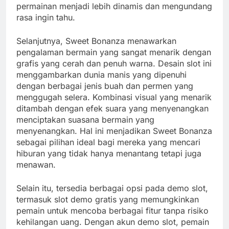
permainan menjadi lebih dinamis dan mengundang
rasa ingin tahu.
Selanjutnya, Sweet Bonanza menawarkan
pengalaman bermain yang sangat menarik dengan
grafis yang cerah dan penuh warna. Desain slot ini
menggambarkan dunia manis yang dipenuhi
dengan berbagai jenis buah dan permen yang
menggugah selera. Kombinasi visual yang menarik
ditambah dengan efek suara yang menyenangkan
menciptakan suasana bermain yang
menyenangkan. Hal ini menjadikan Sweet Bonanza
sebagai pilihan ideal bagi mereka yang mencari
hiburan yang tidak hanya menantang tetapi juga
menawan.
Selain itu, tersedia berbagai opsi pada demo slot,
termasuk slot demo gratis yang memungkinkan
pemain untuk mencoba berbagai fitur tanpa risiko
kehilangan uang. Dengan akun demo slot, pemain