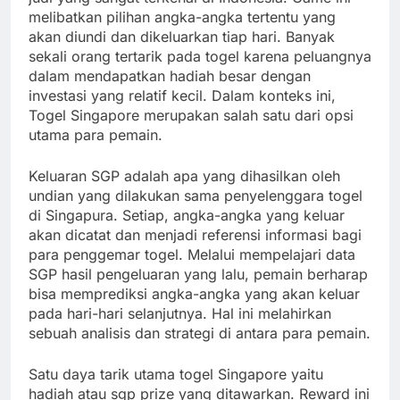
melibatkan pilihan angka-angka tertentu yang
akan diundi dan dikeluarkan tiap hari. Banyak
sekali orang tertarik pada togel karena peluangnya
dalam mendapatkan hadiah besar dengan
investasi yang relatif kecil. Dalam konteks ini,
Togel Singapore merupakan salah satu dari opsi
utama para pemain.
Keluaran SGP adalah apa yang dihasilkan oleh
undian yang dilakukan sama penyelenggara togel
di Singapura. Setiap, angka-angka yang keluar
akan dicatat dan menjadi referensi informasi bagi
para penggemar togel. Melalui mempelajari data
SGP hasil pengeluaran yang lalu, pemain berharap
bisa memprediksi angka-angka yang akan keluar
pada hari-hari selanjutnya. Hal ini melahirkan
sebuah analisis dan strategi di antara para pemain.
Satu daya tarik utama togel Singapore yaitu
hadiah atau sgp prize yang ditawarkan. Reward ini