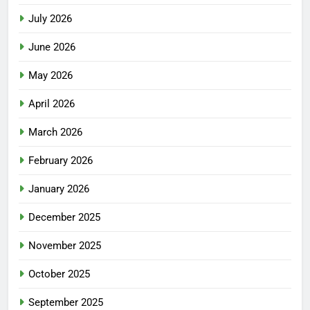
July 2026
June 2026
May 2026
April 2026
March 2026
February 2026
January 2026
December 2025
November 2025
October 2025
September 2025