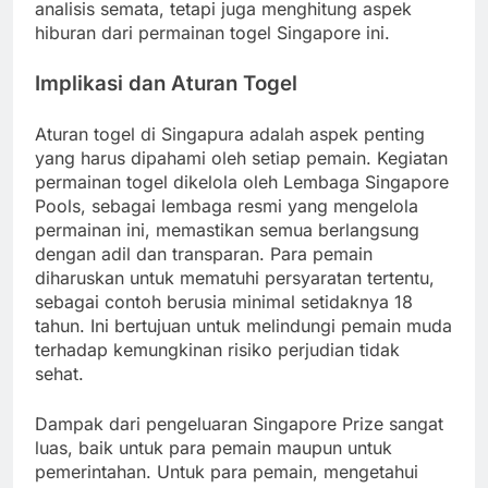
analisis semata, tetapi juga menghitung aspek
hiburan dari permainan togel Singapore ini.
Implikasi dan Aturan Togel
Aturan togel di Singapura adalah aspek penting
yang harus dipahami oleh setiap pemain. Kegiatan
permainan togel dikelola oleh Lembaga Singapore
Pools, sebagai lembaga resmi yang mengelola
permainan ini, memastikan semua berlangsung
dengan adil dan transparan. Para pemain
diharuskan untuk mematuhi persyaratan tertentu,
sebagai contoh berusia minimal setidaknya 18
tahun. Ini bertujuan untuk melindungi pemain muda
terhadap kemungkinan risiko perjudian tidak
sehat.
Dampak dari pengeluaran Singapore Prize sangat
luas, baik untuk para pemain maupun untuk
pemerintahan. Untuk para pemain, mengetahui