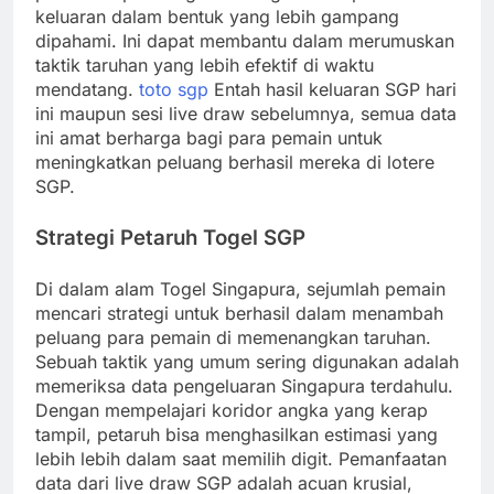
keluaran dalam bentuk yang lebih gampang
dipahami. Ini dapat membantu dalam merumuskan
taktik taruhan yang lebih efektif di waktu
mendatang.
toto sgp
Entah hasil keluaran SGP hari
ini maupun sesi live draw sebelumnya, semua data
ini amat berharga bagi para pemain untuk
meningkatkan peluang berhasil mereka di lotere
SGP.
Strategi Petaruh Togel SGP
Di dalam alam Togel Singapura, sejumlah pemain
mencari strategi untuk berhasil dalam menambah
peluang para pemain di memenangkan taruhan.
Sebuah taktik yang umum sering digunakan adalah
memeriksa data pengeluaran Singapura terdahulu.
Dengan mempelajari koridor angka yang kerap
tampil, petaruh bisa menghasilkan estimasi yang
lebih lebih dalam saat memilih digit. Pemanfaatan
data dari live draw SGP adalah acuan krusial,