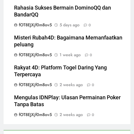
Rahasia Sukses Bermain DominoQQ dan
BandarQQ
fOT8EJXjf0m8ov5
5 days ago
0
Misteri Rubah4D: Bagaimana Memanfaatkan
peluang
fOT8EJXjf0m8ov5
1 week ago
0
Rakyat 4D: Platform Togel Daring Yang
Terpercaya
fOT8EJXjf0m8ov5
2 weeks ago
0
Mengulas IDNPlay: Ulasan Permainan Poker
Tanpa Batas
fOT8EJXjf0m8ov5
2 weeks ago
0