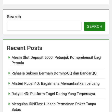
Search
SEARCH
Recent Posts
Mesin Slot Deposit 5000: Petunjuk Komprehensif bagi
Pemula
Rahasia Sukses Bermain DominoQQ dan BandarQQ
Misteri Rubah4D: Bagaimana Memanfaatkan peluang
Rakyat 4D: Platform Togel Daring Yang Terpercaya
Mengulas IDNPlay: Ulasan Permainan Poker Tanpa
Batas