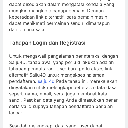
dapat disediakan dalam mengatasi kendala yang
mungkin mungkin dihadapi pemain. Dengan
keberadaan link alternatif, para pemain masih
dapat menikmati permainan sendiri dimanapun
dan dimana saja.
Tahapan Login dan Registrasi
Untuk mengawali pengalaman berinteraksi dengan
Salju4D, tahap awal yang perlu dilakukan adalah
tahapan pendaftaran. User baru perlu akses link
alternatif Salju4D untuk mengakses halaman
pendaftaran.
salju 4d
Pada tahap ini, mereka akan
dinyatakan untuk melengkapi beberapa data dasar
seperti nama, email, serta juga membuat kata
sandi. Pastikan data yang Anda dimasukkan benar
serta valid supaya tahapan pendaftaran berjalan
lancar.
Sesudah melengkapi data yang, user dapat