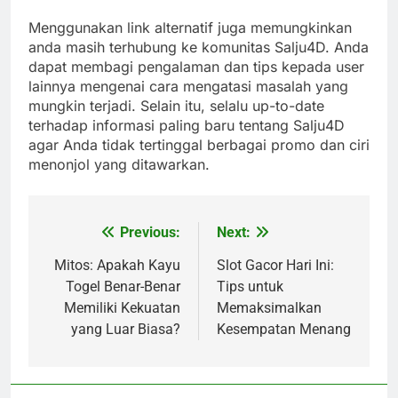
Menggunakan link alternatif juga memungkinkan
anda masih terhubung ke komunitas Salju4D. Anda
dapat membagi pengalaman dan tips kepada user
lainnya mengenai cara mengatasi masalah yang
mungkin terjadi. Selain itu, selalu up-to-date
terhadap informasi paling baru tentang Salju4D
agar Anda tidak tertinggal berbagai promo dan ciri
menonjol yang ditawarkan.
Previous:
Next:
Post
navigation
Mitos: Apakah Kayu
Slot Gacor Hari Ini:
Togel Benar-Benar
Tips untuk
Memiliki Kekuatan
Memaksimalkan
yang Luar Biasa?
Kesempatan Menang