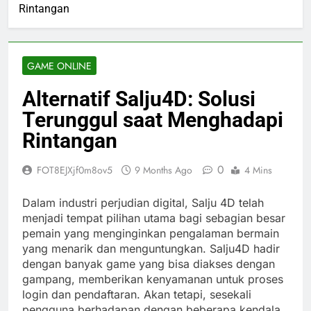
Rintangan
GAME ONLINE
Alternatif Salju4D: Solusi
Terunggul saat Menghadapi
Rintangan
0
FOT8EJXjf0m8ov5
9 Months Ago
4 Mins
Dalam industri perjudian digital, Salju 4D telah
menjadi tempat pilihan utama bagi sebagian besar
pemain yang menginginkan pengalaman bermain
yang menarik dan menguntungkan. Salju4D hadir
dengan banyak game yang bisa diakses dengan
gampang, memberikan kenyamanan untuk proses
login dan pendaftaran. Akan tetapi, sesekali
pengguna berhadapan dengan beberapa kendala