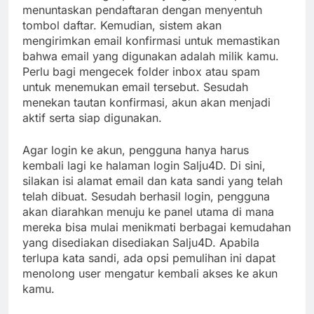
menuntaskan pendaftaran dengan menyentuh
tombol daftar. Kemudian, sistem akan
mengirimkan email konfirmasi untuk memastikan
bahwa email yang digunakan adalah milik kamu.
Perlu bagi mengecek folder inbox atau spam
untuk menemukan email tersebut. Sesudah
menekan tautan konfirmasi, akun akan menjadi
aktif serta siap digunakan.
Agar login ke akun, pengguna hanya harus
kembali lagi ke halaman login Salju4D. Di sini,
silakan isi alamat email dan kata sandi yang telah
telah dibuat. Sesudah berhasil login, pengguna
akan diarahkan menuju ke panel utama di mana
mereka bisa mulai menikmati berbagai kemudahan
yang disediakan disediakan Salju4D. Apabila
terlupa kata sandi, ada opsi pemulihan ini dapat
menolong user mengatur kembali akses ke akun
kamu.