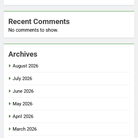
Recent Comments
No comments to show.
Archives
August 2026
July 2026
June 2026
May 2026
April 2026
March 2026