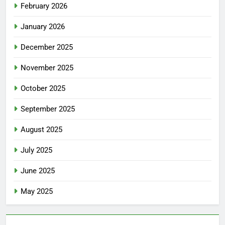
February 2026
January 2026
December 2025
November 2025
October 2025
September 2025
August 2025
July 2025
June 2025
May 2025