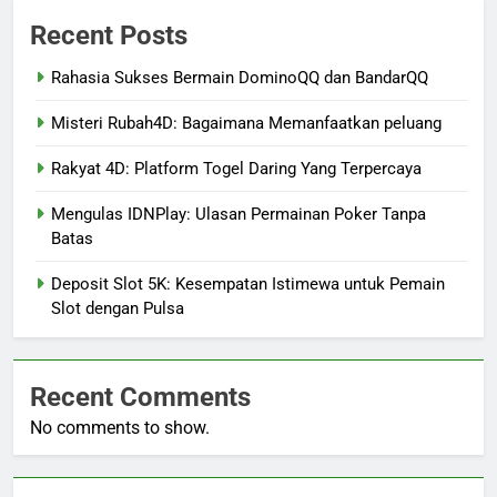
Recent Posts
Rahasia Sukses Bermain DominoQQ dan BandarQQ
Misteri Rubah4D: Bagaimana Memanfaatkan peluang
Rakyat 4D: Platform Togel Daring Yang Terpercaya
Mengulas IDNPlay: Ulasan Permainan Poker Tanpa
Batas
Deposit Slot 5K: Kesempatan Istimewa untuk Pemain
Slot dengan Pulsa
Recent Comments
No comments to show.