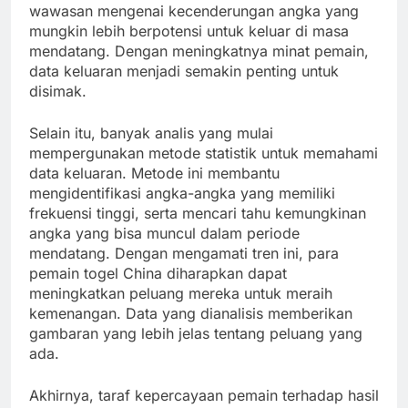
wawasan mengenai kecenderungan angka yang
mungkin lebih berpotensi untuk keluar di masa
mendatang. Dengan meningkatnya minat pemain,
data keluaran menjadi semakin penting untuk
disimak.
Selain itu, banyak analis yang mulai
mempergunakan metode statistik untuk memahami
data keluaran. Metode ini membantu
mengidentifikasi angka-angka yang memiliki
frekuensi tinggi, serta mencari tahu kemungkinan
angka yang bisa muncul dalam periode
mendatang. Dengan mengamati tren ini, para
pemain togel China diharapkan dapat
meningkatkan peluang mereka untuk meraih
kemenangan. Data yang dianalisis memberikan
gambaran yang lebih jelas tentang peluang yang
ada.
Akhirnya, taraf kepercayaan pemain terhadap hasil