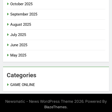
October 2025
September 2025
August 2025
July 2025
June 2025
May 2025
Categories
GAME ONLINE
Newsmatic - News WordPress Theme 2026. Powered By
.
BlazeThemes