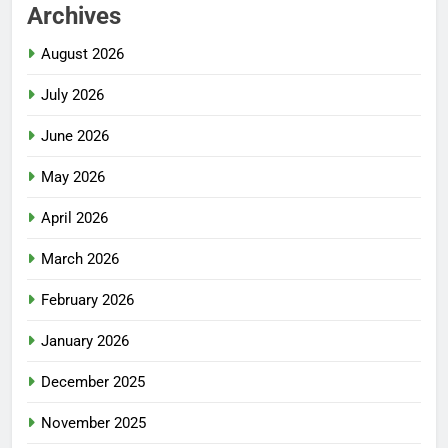
Archives
August 2026
July 2026
June 2026
May 2026
April 2026
March 2026
February 2026
January 2026
December 2025
November 2025