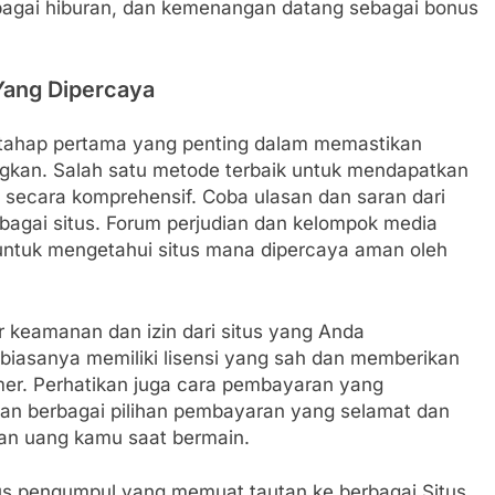
sebagai hiburan, dan kemenangan datang sebagai bonus
Yang Dipercaya
h tahap pertama yang penting dalam memastikan
kan. Salah satu metode terbaik untuk mendapatkan
n secara komprehensif. Coba ulasan dan saran dari
bagai situs. Forum perjudian dan kelompok media
 untuk mengetahui situs mana dipercaya aman oleh
r keamanan dan izin dari situs yang Anda
 biasanya memiliki lisensi yang sah dan memberikan
mer. Perhatikan juga cara pembayaran yang
an berbagai pilihan pembayaran yang selamat dan
nan uang kamu saat bermain.
us pengumpul yang memuat tautan ke berbagai Situs