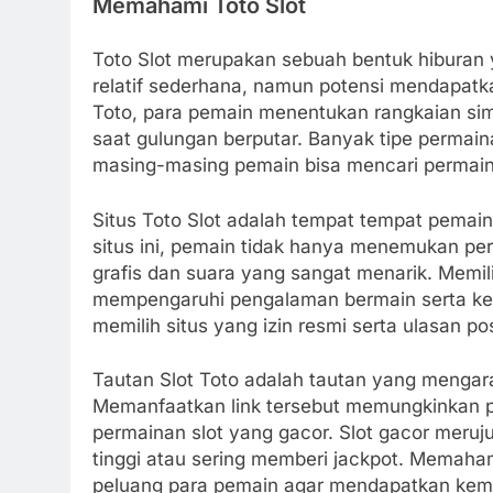
Memahami Toto Slot
Toto Slot merupakan sebuah bentuk hiburan y
relatif sederhana, namun potensi mendapatk
Toto, para pemain menentukan rangkaian si
saat gulungan berputar. Banyak tipe permainan
masing-masing pemain bisa mencari permain
Situs Toto Slot adalah tempat tempat pemain
situs ini, pemain tidak hanya menemukan pe
grafis dan suara yang sangat menarik. Memi
mempengaruhi pengalaman bermain serta kea
memilih situs yang izin resmi serta ulasan pos
Tautan Slot Toto adalah tautan yang mengara
Memanfaatkan link tersebut memungkinkan 
permainan slot yang gacor. Slot gacor meru
tinggi atau sering memberi jackpot. Memaha
peluang para pemain agar mendapatkan keme