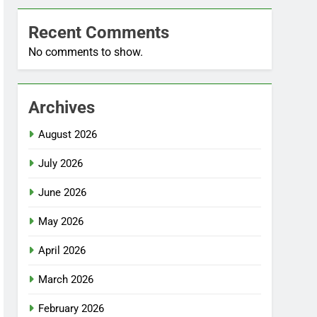
Recent Comments
No comments to show.
Archives
August 2026
July 2026
June 2026
May 2026
April 2026
March 2026
February 2026