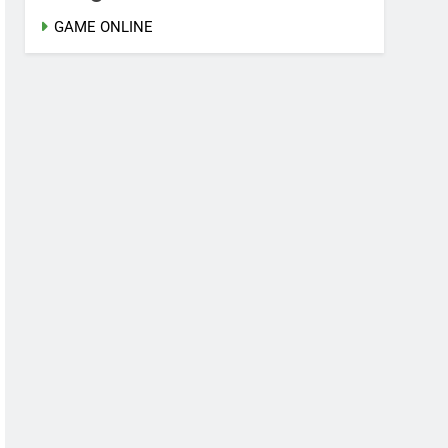
GAME ONLINE