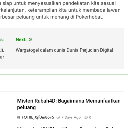
u siap untuk menyesuaikan pendekatan kita sesuai
rkelanjutan, keterampilan kita untuk membaca lawan
rbesar peluang untuk menang di Pokerhebat.
s:
Next:
t,
Wargatogel dalam dunia Dunia Perjudian Digital
ar
Misteri Rubah4D: Bagaimana Memanfaatkan
peluang
FOT8EJXjf0m8ov5
7 Days Ago
0