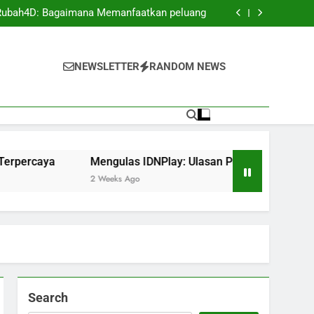
ia Sukses Bermain DominoQQ dan BandarQQ
 Rubah4D: Bagaimana Memanfaatkan peluang
t 4D: Platform Togel Daring Yang Terpercaya
NPlay: Ulasan Permainan Poker Tanpa Batas
ia Sukses Bermain DominoQQ dan BandarQQ
 Rubah4D: Bagaimana Memanfaatkan peluang
NEWSLETTER
RANDOM NEWS
t 4D: Platform Togel Daring Yang Terpercaya
NPlay: Ulasan Permainan Poker Tanpa Batas
aya
Mengulas IDNPlay: Ulasan Permainan Poker Tanpa B
2 Weeks Ago
Search