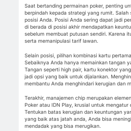
Saat bertanding permainan poker, penting u
berpindah kepada strategi yang rumit. Salah 
posisi Anda. Posisi Anda sering dapat jadi 
di berada di posisi akhir mendapatkan keunt
sebelum membuat putusan sendiri. Karena it
serta memanipulasi tarif lawan.
Selain posisi, pilihan kombinasi kartu perta
Sebaiknya Anda hanya memainkan tangan ya
Tangan seperti high pair, kartu konektor yan
jadi opsi yang baik untuk dijalankan. Menghi
membantu Anda menghindari kerugian dan 
Terakhir, manajemen chip merupakan elemen 
Poker atau IDN Play, krusial untuk mengatur
Tentukan batas kerugian dan keuntungan yang 
yang baik atas jatah anda, Anda bisa meni
mendadak yang bisa merugikan.