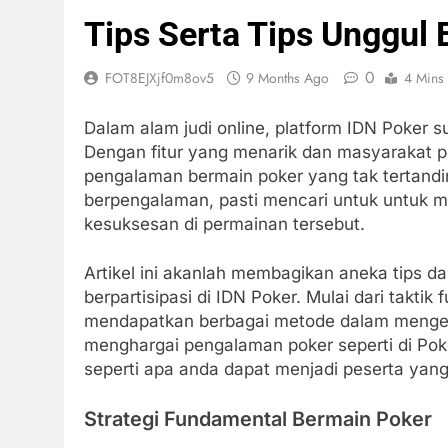
Tips Serta Tips Unggul 
0
FOT8EJXjf0m8ov5
9 Months Ago
4 Mins
Dalam alam judi online, platform IDN Poker s
Dengan fitur yang menarik dan masyarakat p
pengalaman bermain poker yang tak tertandi
berpengalaman, pasti mencari untuk untuk
kesuksesan di permainan tersebut.
Artikel ini akanlah membagikan aneka tips d
berpartisipasi di IDN Poker. Mulai dari taktik
mendapatkan berbagai metode dalam meng
menghargai pengalaman poker seperti di Poke
seperti apa anda dapat menjadi peserta yang
Strategi Fundamental Bermain Poker