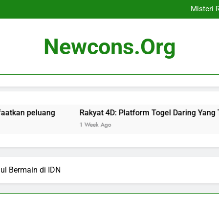
Rahas
Misteri
Rakya
Mengulas ID
Rahas
Newcons.org
Misteri
Rakya
Mengulas ID
peluang
Rakyat 4D: Platform Togel Daring Yang Terperc
1 Week Ago
ul Bermain di IDN