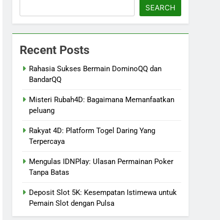
SEARCH
Recent Posts
Rahasia Sukses Bermain DominoQQ dan
BandarQQ
Misteri Rubah4D: Bagaimana Memanfaatkan
peluang
Rakyat 4D: Platform Togel Daring Yang
Terpercaya
Mengulas IDNPlay: Ulasan Permainan Poker
Tanpa Batas
Deposit Slot 5K: Kesempatan Istimewa untuk
Pemain Slot dengan Pulsa