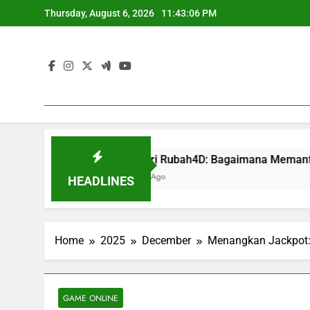
Skip
Thursday, August 6, 2026
11:43:06 PM
to
content
BandarQQ
Misteri Rubah4D: Bagaimana Memanfaatkan 
6 Days Ago
HEADLINES
Home
2025
December
Menangkan Jackpot: 
GAME ONLINE