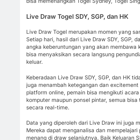
bisa memenangkan Togel Sydney, Togel Sing
Live Draw Togel SDY, SGP, dan HK
Live Draw Togel merupakan momen yang sanga
Setiap hari, hasil dari Live Draw SDY, SGP,
angka keberuntungan yang akan membawa ke
bisa menyaksikan secara langsung pengund
keluar.
Keberadaan Live Draw SDY, SGP, dan HK tida
juga menambah ketegangan dan excitement 
platform online, pemain bisa mengikuti acara 
komputer maupun ponsel pintar, semua bisa 
secara real-time.
Data yang diperoleh dari Live Draw ini juga m
Mereka dapat menganalisa dan mempelajari 
menang di draw selanjutnya. Baik Keluaran