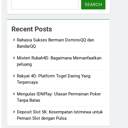
SEARCH
Recent Posts
Rahasia Sukses Bermain DominoQQ dan
BandarQQ
Misteri Rubah4D: Bagaimana Memanfaatkan
peluang
Rakyat 4D: Platform Togel Daring Yang
Terpercaya
Mengulas IDNPlay: Ulasan Permainan Poker
Tanpa Batas
Deposit Slot 5K: Kesempatan Istimewa untuk
Pemain Slot dengan Pulsa