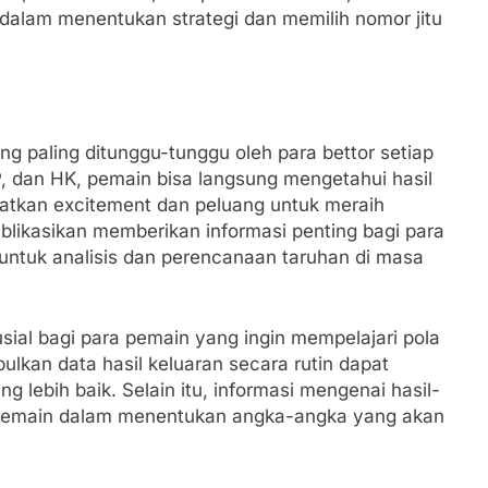
dalam menentukan strategi dan memilih nomor jitu
ng paling ditunggu-tunggu oleh para bettor setiap
 dan HK, pemain bisa langsung mengetahui hasil
katkan excitement dan peluang untuk meraih
blikasikan memberikan informasi penting bagi para
untuk analisis dan perencanaan taruhan di masa
sial bagi para pemain yang ingin mempelajari pola
lkan data hasil keluaran secara rutin dapat
lebih baik. Selain itu, informasi mengenai hasil-
pemain dalam menentukan angka-angka yang akan