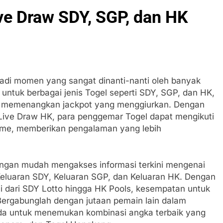
e Draw SDY, SGP, dan HK
jadi momen yang sangat dinanti-nanti oleh banyak
 untuk berbagai jenis Togel seperti SDY, SGP, dan HK,
 memenangkan jackpot yang menggiurkan. Dengan
Live Draw HK, para penggemar Togel dapat mengikuti
time, memberikan pengalaman yang lebih
dengan mudah mengakses informasi terkini mengenai
i Keluaran SDY, Keluaran SGP, dan Keluaran HK. Dengan
ai dari SDY Lotto hingga HK Pools, kesempatan untuk
Bergabunglah dengan jutaan pemain lain dalam
da untuk menemukan kombinasi angka terbaik yang