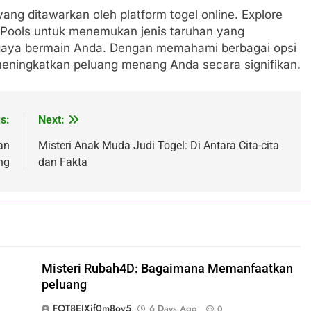
yang ditawarkan oleh platform togel online. Explore
P Pools untuk menemukan jenis taruhan yang
 gaya bermain Anda. Dengan memahami berbagai opsi
eningkatkan peluang menang Anda secara signifikan.
s:
Next:
an
Misteri Anak Muda Judi Togel: Di Antara Cita-cita
ng
dan Fakta
Misteri Rubah4D: Bagaimana Memanfaatkan
peluang
FOT8EJXjf0m8ov5
6 Days Ago
0