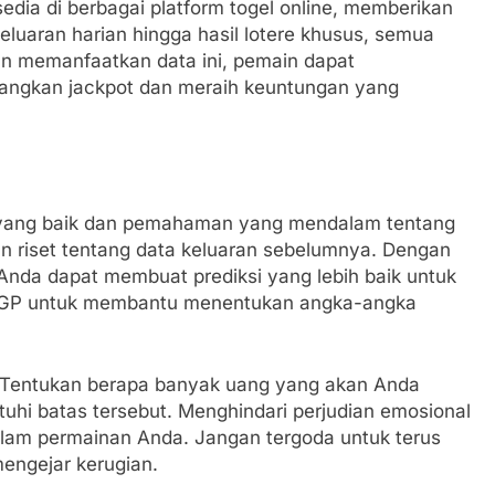
dia di berbagai platform togel online, memberikan
luaran harian hingga hasil lotere khusus, semua
an memanfaatkan data ini, pemain dapat
ngkan jackpot dan meraih keuntungan yang
i yang baik dan pemahaman yang mendalam tentang
n riset tentang data keluaran sebelumnya. Dengan
Anda dapat membuat prediksi yang lebih baik untuk
 SGP untuk membantu menentukan angka-angka
ak. Tentukan berapa banyak uang yang akan Anda
tuhi batas tersebut. Menghindari perjudian emosional
alam permainan Anda. Jangan tergoda untuk terus
engejar kerugian.