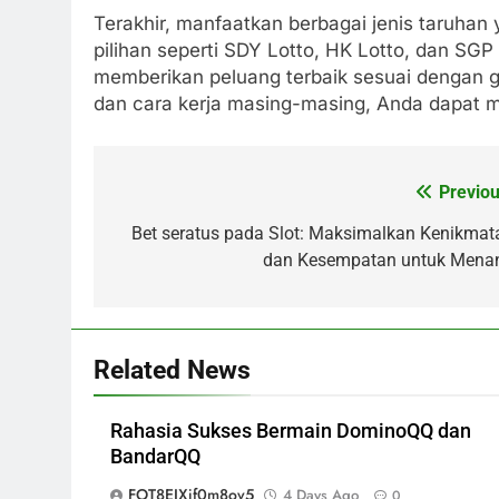
Terakhir, manfaatkan berbagai jenis taruhan 
pilihan seperti SDY Lotto, HK Lotto, dan SG
memberikan peluang terbaik sesuai dengan
dan cara kerja masing-masing, Anda dapat m
Previou
Post
navigation
Bet seratus pada Slot: Maksimalkan Kenikmat
dan Kesempatan untuk Mena
Related News
Rahasia Sukses Bermain DominoQQ dan
BandarQQ
FOT8EJXjf0m8ov5
4 Days Ago
0