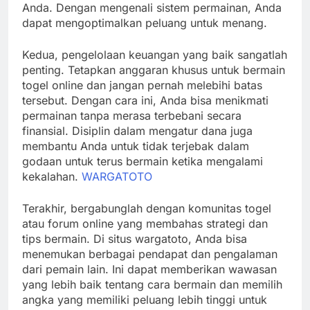
Anda. Dengan mengenali sistem permainan, Anda
dapat mengoptimalkan peluang untuk menang.
Kedua, pengelolaan keuangan yang baik sangatlah
penting. Tetapkan anggaran khusus untuk bermain
togel online dan jangan pernah melebihi batas
tersebut. Dengan cara ini, Anda bisa menikmati
permainan tanpa merasa terbebani secara
finansial. Disiplin dalam mengatur dana juga
membantu Anda untuk tidak terjebak dalam
godaan untuk terus bermain ketika mengalami
kekalahan.
WARGATOTO
Terakhir, bergabunglah dengan komunitas togel
atau forum online yang membahas strategi dan
tips bermain. Di situs wargatoto, Anda bisa
menemukan berbagai pendapat dan pengalaman
dari pemain lain. Ini dapat memberikan wawasan
yang lebih baik tentang cara bermain dan memilih
angka yang memiliki peluang lebih tinggi untuk