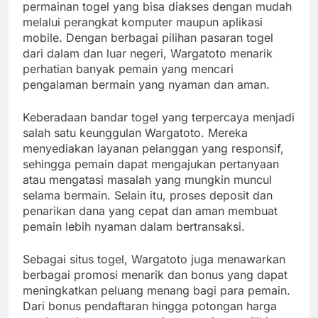
permainan togel yang bisa diakses dengan mudah
melalui perangkat komputer maupun aplikasi
mobile. Dengan berbagai pilihan pasaran togel
dari dalam dan luar negeri, Wargatoto menarik
perhatian banyak pemain yang mencari
pengalaman bermain yang nyaman dan aman.
Keberadaan bandar togel yang terpercaya menjadi
salah satu keunggulan Wargatoto. Mereka
menyediakan layanan pelanggan yang responsif,
sehingga pemain dapat mengajukan pertanyaan
atau mengatasi masalah yang mungkin muncul
selama bermain. Selain itu, proses deposit dan
penarikan dana yang cepat dan aman membuat
pemain lebih nyaman dalam bertransaksi.
Sebagai situs togel, Wargatoto juga menawarkan
berbagai promosi menarik dan bonus yang dapat
meningkatkan peluang menang bagi para pemain.
Dari bonus pendaftaran hingga potongan harga