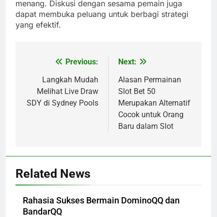
menang. Diskusi dengan sesama pemain juga
dapat membuka peluang untuk berbagi strategi
yang efektif.
Previous:
Next:
Post
navigation
Langkah Mudah
Alasan Permainan
Melihat Live Draw
Slot Bet 50
SDY di Sydney Pools
Merupakan Alternatif
Cocok untuk Orang
Baru dalam Slot
Related News
Rahasia Sukses Bermain DominoQQ dan
BandarQQ