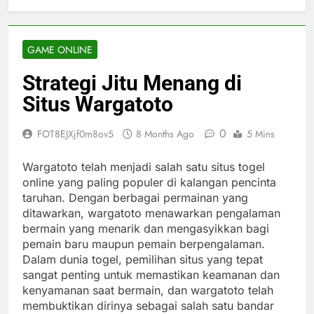
GAME ONLINE
Strategi Jitu Menang di
Situs Wargatoto
0
FOT8EJXjf0m8ov5
8 Months Ago
5 Mins
Wargatoto telah menjadi salah satu situs togel
online yang paling populer di kalangan pencinta
taruhan. Dengan berbagai permainan yang
ditawarkan, wargatoto menawarkan pengalaman
bermain yang menarik dan mengasyikkan bagi
pemain baru maupun pemain berpengalaman.
Dalam dunia togel, pemilihan situs yang tepat
sangat penting untuk memastikan keamanan dan
kenyamanan saat bermain, dan wargatoto telah
membuktikan dirinya sebagai salah satu bandar