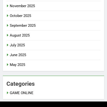
November 2025
October 2025
September 2025
August 2025
July 2025
June 2025
May 2025
Categories
GAME ONLINE