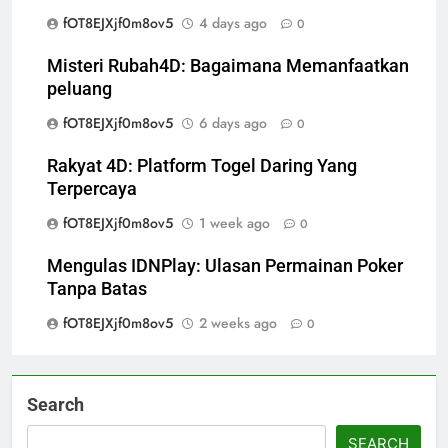
fOT8EJXjf0m8ov5
4 days ago
0
Misteri Rubah4D: Bagaimana Memanfaatkan
peluang
fOT8EJXjf0m8ov5
6 days ago
0
Rakyat 4D: Platform Togel Daring Yang
Terpercaya
fOT8EJXjf0m8ov5
1 week ago
0
Mengulas IDNPlay: Ulasan Permainan Poker
Tanpa Batas
fOT8EJXjf0m8ov5
2 weeks ago
0
Search
SEARCH