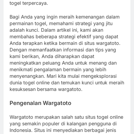
togel terpercaya.
Bagi Anda yang ingin meraih kemenangan dalam
permainan togel, memahami strategi yang jitu
adalah kunci. Dalam artikel ini, kami akan
membahas beberapa strategi efektif yang dapat
Anda terapkan ketika bermain di situs wargatoto.
Dengan memanfaatkan informasi dan tips yang
kami berikan, Anda diharapkan dapat
meningkatkan peluang Anda untuk menang dan
menikmati pengalaman bermain yang lebih
menyenangkan. Mari kita mulai mengeksplorasi
dunia togel online dan temukan kunci untuk meraih
kesuksesan bersama wargatoto.
Pengenalan Wargatoto
Wargatoto merupakan salah satu situs togel online
yang semakin populer di kalangan pengguna di
Indonesia. Situs ini menyediakan berbagai jenis