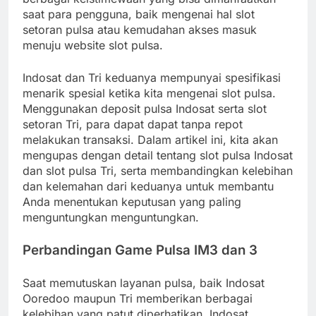
saat para pengguna, baik mengenai hal slot
setoran pulsa atau kemudahan akses masuk
menuju website slot pulsa.
Indosat dan Tri keduanya mempunyai spesifikasi
menarik spesial ketika kita mengenai slot pulsa.
Menggunakan deposit pulsa Indosat serta slot
setoran Tri, para dapat dapat tanpa repot
melakukan transaksi. Dalam artikel ini, kita akan
mengupas dengan detail tentang slot pulsa Indosat
dan slot pulsa Tri, serta membandingkan kelebihan
dan kelemahan dari keduanya untuk membantu
Anda menentukan keputusan yang paling
menguntungkan menguntungkan.
Perbandingan Game Pulsa IM3 dan 3
Saat memutuskan layanan pulsa, baik Indosat
Ooredoo maupun Tri memberikan berbagai
kelebihan yang patut diperhatikan. Indosat