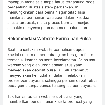
manapun mana saja tanpa harus tergantung pada
bergantung di atas sistem perbankan. Ini
memungkinkan para pemain agar tetap bisa
menikmati permainan walaupun dalam keadaan
situasi terdesak, maka proses bermain menjadi
semakin menyenangkan dan menguntungkan.
Rekomendasi Website Permainan Pulsa
Saat menentukan website permainan deposit,
krusial untuk mempertimbangkan beragam faktor,
termasuk keandalan serta keselamatan. Salah satu
website yang dianjurkan adalah situs yang
menyediakan deposit pulsa Tri. Situs tersebut
menyediakan kemudahan dalam melakukan
proses pembayaran, sehingga pemain dapat fokus
pada game tanpa cemas tentang isu pembayaran.
Tak hanya itu, cari website slot pulsa yang
memberikan bonus menarik serta promosi yang