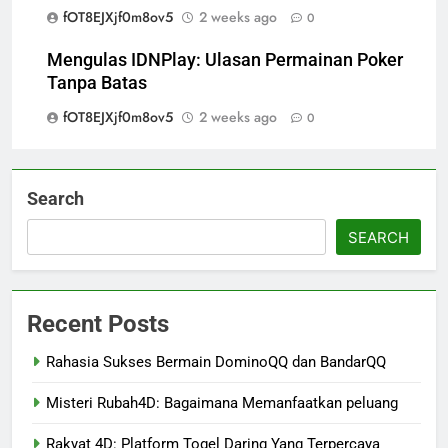
fOT8EJXjf0m8ov5
2 weeks ago
0
Mengulas IDNPlay: Ulasan Permainan Poker
Tanpa Batas
fOT8EJXjf0m8ov5
2 weeks ago
0
Search
SEARCH
Recent Posts
Rahasia Sukses Bermain DominoQQ dan BandarQQ
Misteri Rubah4D: Bagaimana Memanfaatkan peluang
Rakyat 4D: Platform Togel Daring Yang Terpercaya