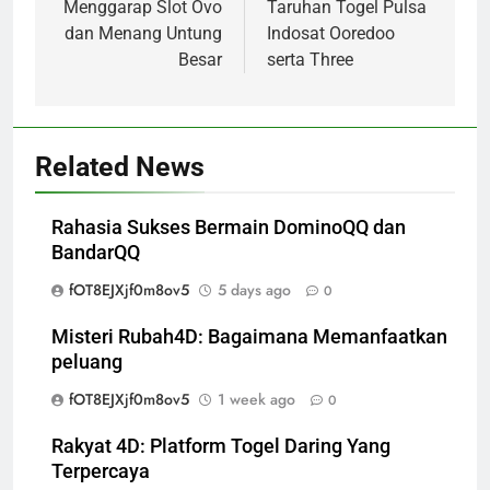
Menggarap Slot Ovo
Taruhan Togel Pulsa
dan Menang Untung
Indosat Ooredoo
Besar
serta Three
Related News
Rahasia Sukses Bermain DominoQQ dan
BandarQQ
fOT8EJXjf0m8ov5
5 days ago
0
Misteri Rubah4D: Bagaimana Memanfaatkan
peluang
fOT8EJXjf0m8ov5
1 week ago
0
Rakyat 4D: Platform Togel Daring Yang
Terpercaya