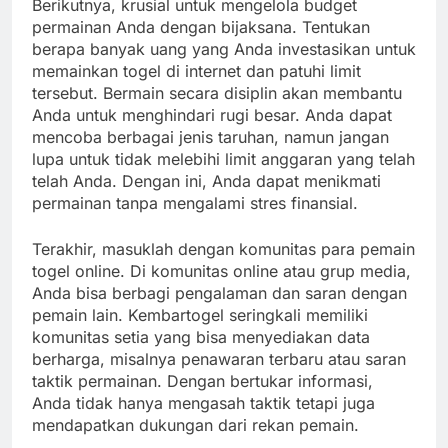
Berikutnya, krusial untuk mengelola budget
permainan Anda dengan bijaksana. Tentukan
berapa banyak uang yang Anda investasikan untuk
memainkan togel di internet dan patuhi limit
tersebut. Bermain secara disiplin akan membantu
Anda untuk menghindari rugi besar. Anda dapat
mencoba berbagai jenis taruhan, namun jangan
lupa untuk tidak melebihi limit anggaran yang telah
telah Anda. Dengan ini, Anda dapat menikmati
permainan tanpa mengalami stres finansial.
Terakhir, masuklah dengan komunitas para pemain
togel online. Di komunitas online atau grup media,
Anda bisa berbagi pengalaman dan saran dengan
pemain lain. Kembartogel seringkali memiliki
komunitas setia yang bisa menyediakan data
berharga, misalnya penawaran terbaru atau saran
taktik permainan. Dengan bertukar informasi,
Anda tidak hanya mengasah taktik tetapi juga
mendapatkan dukungan dari rekan pemain.