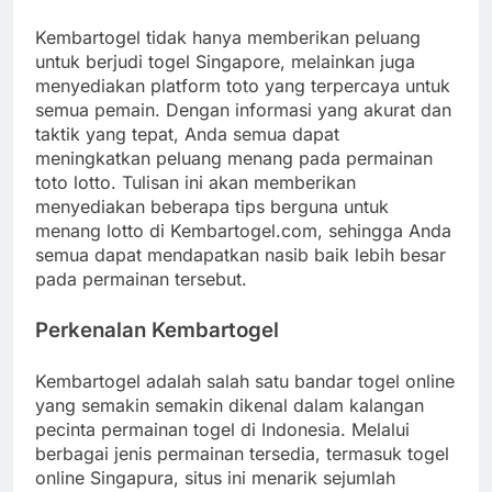
Kembartogel tidak hanya memberikan peluang
untuk berjudi togel Singapore, melainkan juga
menyediakan platform toto yang terpercaya untuk
semua pemain. Dengan informasi yang akurat dan
taktik yang tepat, Anda semua dapat
meningkatkan peluang menang pada permainan
toto lotto. Tulisan ini akan memberikan
menyediakan beberapa tips berguna untuk
menang lotto di Kembartogel.com, sehingga Anda
semua dapat mendapatkan nasib baik lebih besar
pada permainan tersebut.
Perkenalan Kembartogel
Kembartogel adalah salah satu bandar togel online
yang semakin semakin dikenal dalam kalangan
pecinta permainan togel di Indonesia. Melalui
berbagai jenis permainan tersedia, termasuk togel
online Singapura, situs ini menarik sejumlah