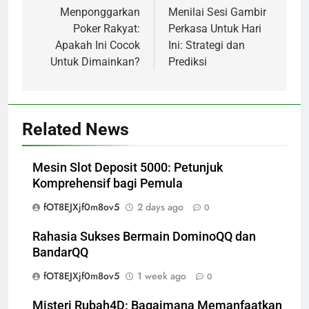
navigation
Menponggarkan
Menilai Sesi Gambir
Poker Rakyat:
Perkasa Untuk Hari
Apakah Ini Cocok
Ini: Strategi dan
Untuk Dimainkan?
Prediksi
Related News
Mesin Slot Deposit 5000: Petunjuk
Komprehensif bagi Pemula
fOT8EJXjf0m8ov5
2 days ago
0
Rahasia Sukses Bermain DominoQQ dan
BandarQQ
fOT8EJXjf0m8ov5
1 week ago
0
Misteri Rubah4D: Bagaimana Memanfaatkan