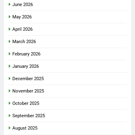
June 2026
May 2026
April 2026
March 2026
February 2026
January 2026
December 2025
November 2025
October 2025
September 2025
August 2025