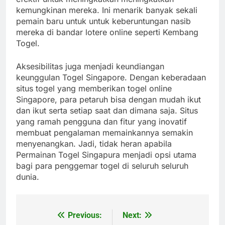
kemungkinan mereka. Ini menarik banyak sekali
pemain baru untuk untuk keberuntungan nasib
mereka di bandar lotere online seperti Kembang
Togel.
Aksesibilitas juga menjadi keundiangan
keunggulan Togel Singapore. Dengan keberadaan
situs togel yang memberikan togel online
Singapore, para petaruh bisa dengan mudah ikut
dan ikut serta setiap saat dan dimana saja. Situs
yang ramah pengguna dan fitur yang inovatif
membuat pengalaman memainkannya semakin
menyenangkan. Jadi, tidak heran apabila
Permainan Togel Singapura menjadi opsi utama
bagi para penggemar togel di seluruh seluruh
dunia.
Previous:
Next:
Post