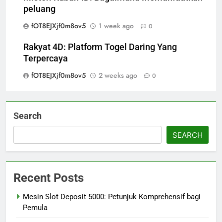
peluang
fOT8EJXjf0m8ov5
1 week ago
0
Rakyat 4D: Platform Togel Daring Yang
Terpercaya
fOT8EJXjf0m8ov5
2 weeks ago
0
Search
SEARCH
Recent Posts
Mesin Slot Deposit 5000: Petunjuk Komprehensif bagi
Pemula