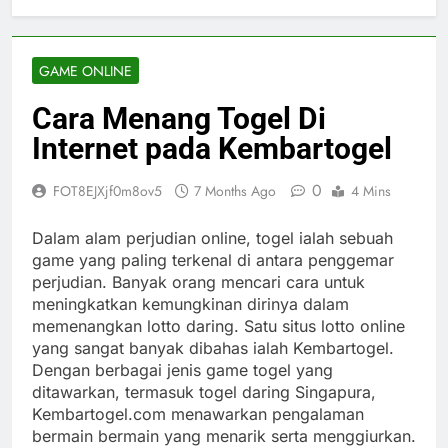
GAME ONLINE
Cara Menang Togel Di
Internet pada Kembartogel
0
FOT8EJXjf0m8ov5
7 Months Ago
4 Mins
Dalam alam perjudian online, togel ialah sebuah
game yang paling terkenal di antara penggemar
perjudian. Banyak orang mencari cara untuk
meningkatkan kemungkinan dirinya dalam
memenangkan lotto daring. Satu situs lotto online
yang sangat banyak dibahas ialah Kembartogel.
Dengan berbagai jenis game togel yang
ditawarkan, termasuk togel daring Singapura,
Kembartogel.com menawarkan pengalaman
bermain bermain yang menarik serta menggiurkan.