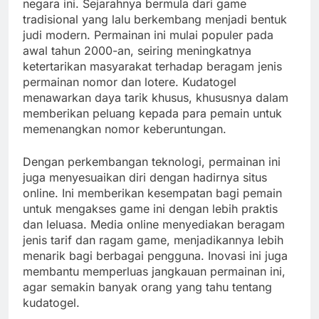
negara ini. Sejarahnya bermula dari game
tradisional yang lalu berkembang menjadi bentuk
judi modern. Permainan ini mulai populer pada
awal tahun 2000-an, seiring meningkatnya
ketertarikan masyarakat terhadap beragam jenis
permainan nomor dan lotere. Kudatogel
menawarkan daya tarik khusus, khususnya dalam
memberikan peluang kepada para pemain untuk
memenangkan nomor keberuntungan.
Dengan perkembangan teknologi, permainan ini
juga menyesuaikan diri dengan hadirnya situs
online. Ini memberikan kesempatan bagi pemain
untuk mengakses game ini dengan lebih praktis
dan leluasa. Media online menyediakan beragam
jenis tarif dan ragam game, menjadikannya lebih
menarik bagi berbagai pengguna. Inovasi ini juga
membantu memperluas jangkauan permainan ini,
agar semakin banyak orang yang tahu tentang
kudatogel.