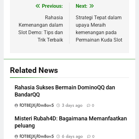
Previous:
Next:
Post
navigation
Rahasia
Strategi Tepat dalam
Kemenangan dalam
upaya Meraih
Slot Demo: Tips dan
kemenangan pada
Trik Terbaik
Permainan Kuda Slot
Related News
Rahasia Sukses Bermain DominoQQ dan
BandarQQ
fOT8EJXjf0m8ov5
3 days ago
0
Misteri Rubah4D: Bagaimana Memanfaatkan
peluang
fOT8EJXjf0m8ov5
6 days ago
0