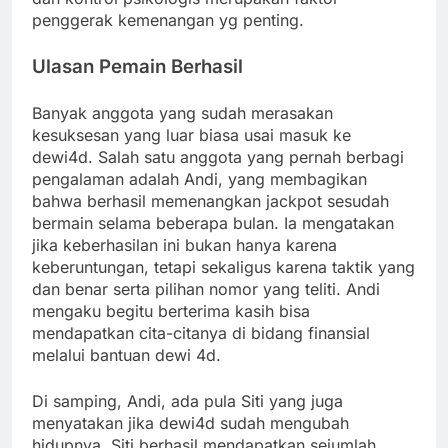
penggerak kemenangan yg penting.
Ulasan Pemain Berhasil
Banyak anggota yang sudah merasakan
kesuksesan yang luar biasa usai masuk ke
dewi4d. Salah satu anggota yang pernah berbagi
pengalaman adalah Andi, yang membagikan
bahwa berhasil memenangkan jackpot sesudah
bermain selama beberapa bulan. Ia mengatakan
jika keberhasilan ini bukan hanya karena
keberuntungan, tetapi sekaligus karena taktik yang
dan benar serta pilihan nomor yang teliti. Andi
mengaku begitu berterima kasih bisa
mendapatkan cita-citanya di bidang finansial
melalui bantuan dewi 4d.
Di samping, Andi, ada pula Siti yang juga
menyatakan jika dewi4d sudah mengubah
hidupnya. Siti berhasil mendapatkan sejumlah