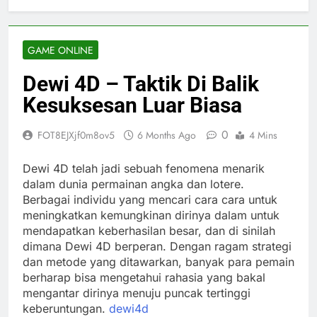
GAME ONLINE
Dewi 4D – Taktik Di Balik
Kesuksesan Luar Biasa
0
FOT8EJXjf0m8ov5
6 Months Ago
4 Mins
Dewi 4D telah jadi sebuah fenomena menarik
dalam dunia permainan angka dan lotere.
Berbagai individu yang mencari cara cara untuk
meningkatkan kemungkinan dirinya dalam untuk
mendapatkan keberhasilan besar, dan di sinilah
dimana Dewi 4D berperan. Dengan ragam strategi
dan metode yang ditawarkan, banyak para pemain
berharap bisa mengetahui rahasia yang bakal
mengantar dirinya menuju puncak tertinggi
keberuntungan.
dewi4d