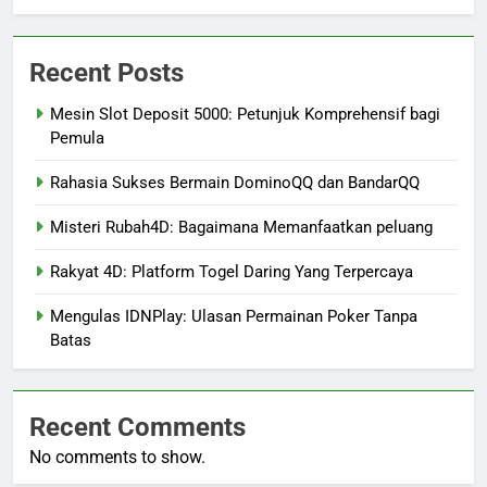
Recent Posts
Mesin Slot Deposit 5000: Petunjuk Komprehensif bagi
Pemula
Rahasia Sukses Bermain DominoQQ dan BandarQQ
Misteri Rubah4D: Bagaimana Memanfaatkan peluang
Rakyat 4D: Platform Togel Daring Yang Terpercaya
Mengulas IDNPlay: Ulasan Permainan Poker Tanpa
Batas
Recent Comments
No comments to show.