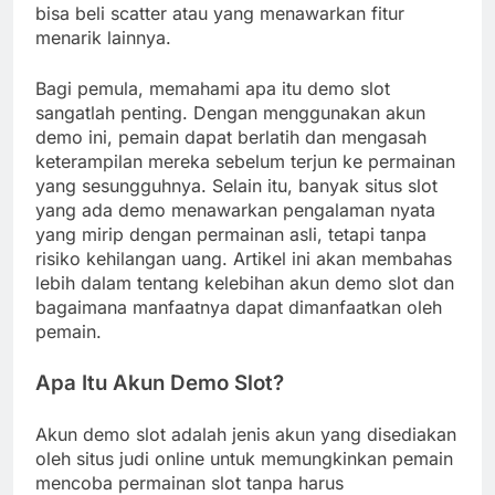
bisa beli scatter atau yang menawarkan fitur
menarik lainnya.
Bagi pemula, memahami apa itu demo slot
sangatlah penting. Dengan menggunakan akun
demo ini, pemain dapat berlatih dan mengasah
keterampilan mereka sebelum terjun ke permainan
yang sesungguhnya. Selain itu, banyak situs slot
yang ada demo menawarkan pengalaman nyata
yang mirip dengan permainan asli, tetapi tanpa
risiko kehilangan uang. Artikel ini akan membahas
lebih dalam tentang kelebihan akun demo slot dan
bagaimana manfaatnya dapat dimanfaatkan oleh
pemain.
Apa Itu Akun Demo Slot?
Akun demo slot adalah jenis akun yang disediakan
oleh situs judi online untuk memungkinkan pemain
mencoba permainan slot tanpa harus