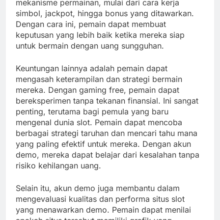
mekanisme permainan, mulai dari cara kerja
simbol, jackpot, hingga bonus yang ditawarkan.
Dengan cara ini, pemain dapat membuat
keputusan yang lebih baik ketika mereka siap
untuk bermain dengan uang sungguhan.
Keuntungan lainnya adalah pemain dapat
mengasah keterampilan dan strategi bermain
mereka. Dengan gaming free, pemain dapat
bereksperimen tanpa tekanan finansial. Ini sangat
penting, terutama bagi pemula yang baru
mengenal dunia slot. Pemain dapat mencoba
berbagai strategi taruhan dan mencari tahu mana
yang paling efektif untuk mereka. Dengan akun
demo, mereka dapat belajar dari kesalahan tanpa
risiko kehilangan uang.
Selain itu, akun demo juga membantu dalam
mengevaluasi kualitas dan performa situs slot
yang menawarkan demo. Pemain dapat menilai