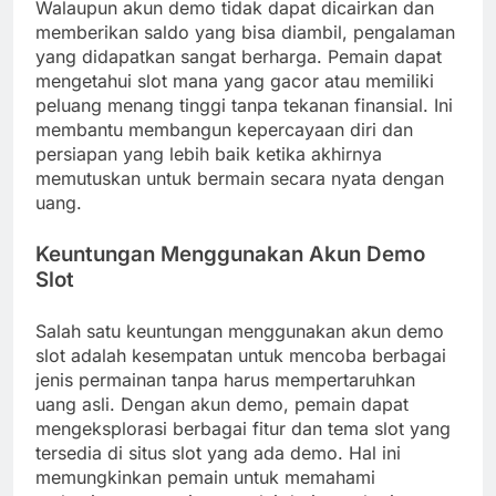
Walaupun akun demo tidak dapat dicairkan dan
memberikan saldo yang bisa diambil, pengalaman
yang didapatkan sangat berharga. Pemain dapat
mengetahui slot mana yang gacor atau memiliki
peluang menang tinggi tanpa tekanan finansial. Ini
membantu membangun kepercayaan diri dan
persiapan yang lebih baik ketika akhirnya
memutuskan untuk bermain secara nyata dengan
uang.
Keuntungan Menggunakan Akun Demo
Slot
Salah satu keuntungan menggunakan akun demo
slot adalah kesempatan untuk mencoba berbagai
jenis permainan tanpa harus mempertaruhkan
uang asli. Dengan akun demo, pemain dapat
mengeksplorasi berbagai fitur dan tema slot yang
tersedia di situs slot yang ada demo. Hal ini
memungkinkan pemain untuk memahami