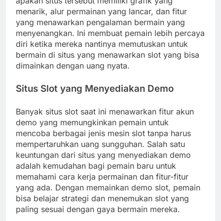
apakah situs tersebut memiliki grafik yang
menarik, alur permainan yang lancar, dan fitur
yang menawarkan pengalaman bermain yang
menyenangkan. Ini membuat pemain lebih percaya
diri ketika mereka nantinya memutuskan untuk
bermain di situs yang menawarkan slot yang bisa
dimainkan dengan uang nyata.
Situs Slot yang Menyediakan Demo
Banyak situs slot saat ini menawarkan fitur akun
demo yang memungkinkan pemain untuk
mencoba berbagai jenis mesin slot tanpa harus
mempertaruhkan uang sungguhan. Salah satu
keuntungan dari situs yang menyediakan demo
adalah kemudahan bagi pemain baru untuk
memahami cara kerja permainan dan fitur-fitur
yang ada. Dengan memainkan demo slot, pemain
bisa belajar strategi dan menemukan slot yang
paling sesuai dengan gaya bermain mereka.