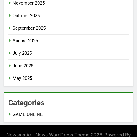
November 2025
October 2025
September 2025
August 2025
July 2025
June 2025
May 2025
Categories
GAME ONLINE
Newsmatic - News WordPress Theme 2026. Powered By