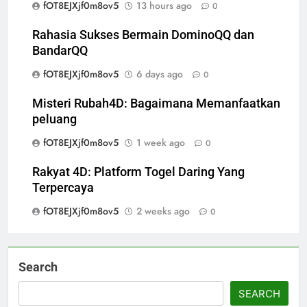
fOT8EJXjf0m8ov5
13 hours ago
0
Rahasia Sukses Bermain DominoQQ dan
BandarQQ
fOT8EJXjf0m8ov5
6 days ago
0
Misteri Rubah4D: Bagaimana Memanfaatkan
peluang
fOT8EJXjf0m8ov5
1 week ago
0
Rakyat 4D: Platform Togel Daring Yang
Terpercaya
fOT8EJXjf0m8ov5
2 weeks ago
0
Search
SEARCH