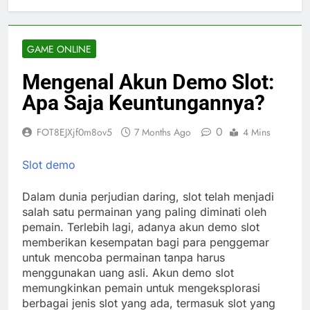
GAME ONLINE
Mengenal Akun Demo Slot:
Apa Saja Keuntungannya?
0
FOT8EJXjf0m8ov5
7 Months Ago
4 Mins
Slot demo
Dalam dunia perjudian daring, slot telah menjadi
salah satu permainan yang paling diminati oleh
pemain. Terlebih lagi, adanya akun demo slot
memberikan kesempatan bagi para penggemar
untuk mencoba permainan tanpa harus
menggunakan uang asli. Akun demo slot
memungkinkan pemain untuk mengeksplorasi
berbagai jenis slot yang ada, termasuk slot yang