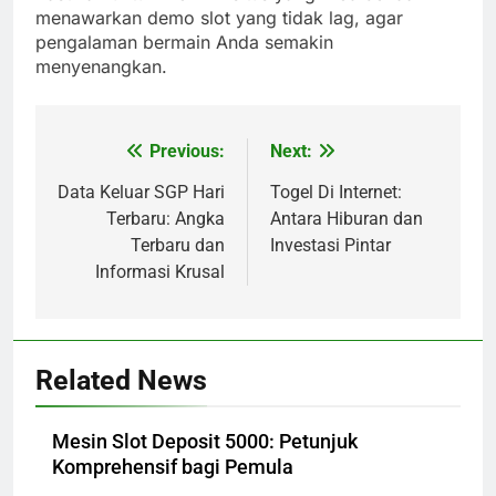
menawarkan demo slot yang tidak lag, agar
pengalaman bermain Anda semakin
menyenangkan.
Previous:
Next:
Post
navigation
Data Keluar SGP Hari
Togel Di Internet:
Terbaru: Angka
Antara Hiburan dan
Terbaru dan
Investasi Pintar
Informasi Krusal
Related News
Mesin Slot Deposit 5000: Petunjuk
Komprehensif bagi Pemula