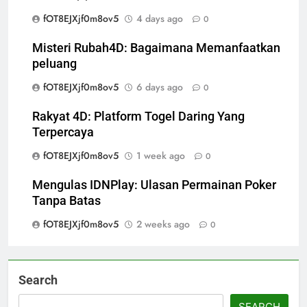
fOT8EJXjf0m8ov5
4 days ago
0
Misteri Rubah4D: Bagaimana Memanfaatkan
peluang
fOT8EJXjf0m8ov5
6 days ago
0
Rakyat 4D: Platform Togel Daring Yang
Terpercaya
fOT8EJXjf0m8ov5
1 week ago
0
Mengulas IDNPlay: Ulasan Permainan Poker
Tanpa Batas
fOT8EJXjf0m8ov5
2 weeks ago
0
Search
SEARCH