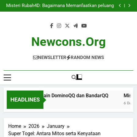
Rahasia Sukses Bermain DominoQQ dan BandarQQ
Skip
Misteri Rubah4D: Bagaimana Memanfaatkan peluang
to
Rakyat 4D: Platform Togel Daring Yang Terpercaya
Mengulas IDNPlay: Ulasan Permainan Poker Tanpa
content
Batas
Rahasia Sukses Bermain DominoQQ dan BandarQQ
Misteri Rubah4D: Bagaimana Memanfaatkan peluang
Rakyat 4D: Platform Togel Daring Yang Terpercaya
Newcons.org
Mengulas IDNPlay: Ulasan Permainan Poker Tanpa
Batas
NEWSLETTER
RANDOM NEWS
asia Sukses Bermain DominoQQ dan BandarQQ
Mister
HEADLINES
ys Ago
6 Days A
Home
2026
January
Super Togel: Antara Mitos serta Kenyataan