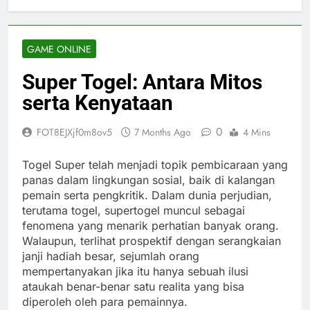
GAME ONLINE
Super Togel: Antara Mitos
serta Kenyataan
0
FOT8EJXjf0m8ov5
7 Months Ago
4 Mins
Togel Super telah menjadi topik pembicaraan yang
panas dalam lingkungan sosial, baik di kalangan
pemain serta pengkritik. Dalam dunia perjudian,
terutama togel, supertogel muncul sebagai
fenomena yang menarik perhatian banyak orang.
Walaupun, terlihat prospektif dengan serangkaian
janji hadiah besar, sejumlah orang
mempertanyakan jika itu hanya sebuah ilusi
ataukah benar-benar satu realita yang bisa
diperoleh oleh para pemainnya.