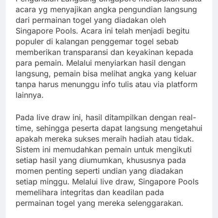
acara yg menyajikan angka pengundian langsung
dari permainan togel yang diadakan oleh
Singapore Pools. Acara ini telah menjadi begitu
populer di kalangan penggemar togel sebab
memberikan transparansi dan keyakinan kepada
para pemain. Melalui menyiarkan hasil dengan
langsung, pemain bisa melihat angka yang keluar
tanpa harus menunggu info tulis atau via platform
lainnya.
Pada live draw ini, hasil ditampilkan dengan real-
time, sehingga peserta dapat langsung mengetahui
apakah mereka sukses meraih hadiah atau tidak.
Sistem ini memudahkan pemain untuk mengikuti
setiap hasil yang diumumkan, khususnya pada
momen penting seperti undian yang diadakan
setiap minggu. Melalui live draw, Singapore Pools
memelihara integritas dan keadilan pada
permainan togel yang mereka selenggarakan.