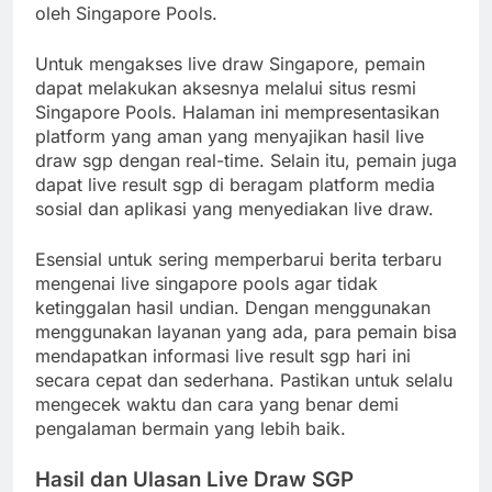
oleh Singapore Pools.
Untuk mengakses live draw Singapore, pemain
dapat melakukan aksesnya melalui situs resmi
Singapore Pools. Halaman ini mempresentasikan
platform yang aman yang menyajikan hasil live
draw sgp dengan real-time. Selain itu, pemain juga
dapat live result sgp di beragam platform media
sosial dan aplikasi yang menyediakan live draw.
Esensial untuk sering memperbarui berita terbaru
mengenai live singapore pools agar tidak
ketinggalan hasil undian. Dengan menggunakan
menggunakan layanan yang ada, para pemain bisa
mendapatkan informasi live result sgp hari ini
secara cepat dan sederhana. Pastikan untuk selalu
mengecek waktu dan cara yang benar demi
pengalaman bermain yang lebih baik.
Hasil dan Ulasan Live Draw SGP