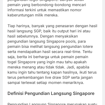
pemain yang berbondong-bondong mencari
informasi terkini untuk memastikan nomor
keberuntungan milik mereka.
Tiap harinya, banyak yang penasaran dengan hasil
hasil langsung SGP, baik itu output hari ini atau
hasil sebelumnya. Dengan menyaksikan
pengundian langsung Singapore pools, para
pemain bisa melihat langsung pengundian lotere
serta mendapatkan hasil secara real-time. Tentu
saja, berita ini berharga untuk pemain pemain
togel Singapore yang ingin mau tahu apakah
mereka menang atau tidak tidak. Jadi, apabila
kamu ingin tahu tentang kapan hasilnya, ikuti terus
terus perkembangan live draw SGP serta jangan
sampai terlewat setiap momen menariknya.
Definisi Pengundian Langsung Singapore
Pengundian Langsung Singapore merupakan suatu