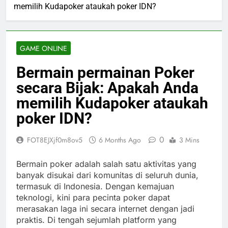
memilih Kudapoker ataukah poker IDN?
GAME ONLINE
Bermain permainan Poker
secara Bijak: Apakah Anda
memilih Kudapoker ataukah
poker IDN?
0
FOT8EJXjf0m8ov5
6 Months Ago
3 Mins
Bermain poker adalah salah satu aktivitas yang
banyak disukai dari komunitas di seluruh dunia,
termasuk di Indonesia. Dengan kemajuan
teknologi, kini para pecinta poker dapat
merasakan laga ini secara internet dengan jadi
praktis. Di tengah sejumlah platform yang