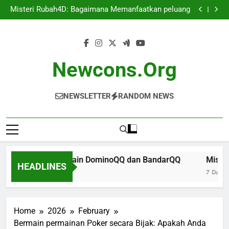
Rahasia Sukses Bermain DominoQQ dan BandarQQ
Skip
Misteri Rubah4D: Bagaimana Memanfaatkan peluang
to
Rakyat 4D: Platform Togel Daring Yang Terpercaya
Mengulas IDNPlay: Ulasan Permainan Poker Tanpa
content
Batas
Rahasia Sukses Bermain DominoQQ dan BandarQQ
Misteri Rubah4D: Bagaimana Memanfaatkan peluang
Rakyat 4D: Platform Togel Daring Yang Terpercaya
Newcons.org
Mengulas IDNPlay: Ulasan Permainan Poker Tanpa
Batas
NEWSLETTER
RANDOM NEWS
asia Sukses Bermain DominoQQ dan BandarQQ
Misteri
HEADLINES
ys Ago
7 Days Ag
Home
2026
February
Bermain permainan Poker secara Bijak: Apakah Anda