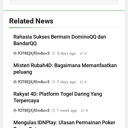
Related News
Rahasia Sukses Bermain DominoQQ dan
BandarQQ
fOT8EJXjf0m8ov5
5 days ago
0
Misteri Rubah4D: Bagaimana Memanfaatkan
peluang
fOT8EJXjf0m8ov5
7 days ago
0
Rakyat 4D: Platform Togel Daring Yang
Terpercaya
fOT8EJXjf0m8ov5
1 week ago
0
Mengulas IDNPlay: Ulasan Permainan Poker