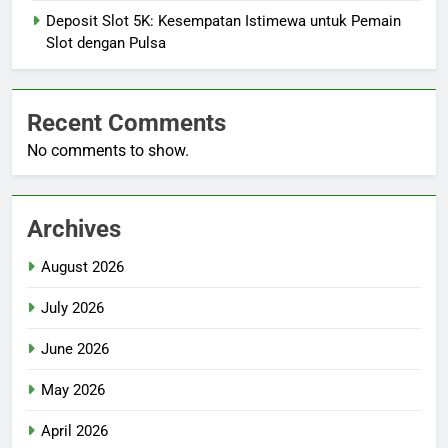
Deposit Slot 5K: Kesempatan Istimewa untuk Pemain
Slot dengan Pulsa
Recent Comments
No comments to show.
Archives
August 2026
July 2026
June 2026
May 2026
April 2026