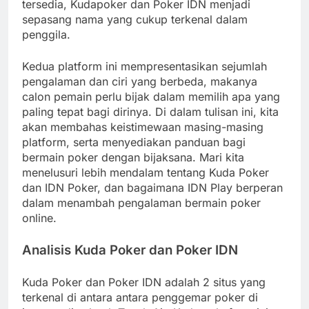
tersedia, Kudapoker dan Poker IDN menjadi
sepasang nama yang cukup terkenal dalam
penggila.
Kedua platform ini mempresentasikan sejumlah
pengalaman dan ciri yang berbeda, makanya
calon pemain perlu bijak dalam memilih apa yang
paling tepat bagi dirinya. Di dalam tulisan ini, kita
akan membahas keistimewaan masing-masing
platform, serta menyediakan panduan bagi
bermain poker dengan bijaksana. Mari kita
menelusuri lebih mendalam tentang Kuda Poker
dan IDN Poker, dan bagaimana IDN Play berperan
dalam menambah pengalaman bermain poker
online.
Analisis Kuda Poker dan Poker IDN
Kuda Poker dan Poker IDN adalah 2 situs yang
terkenal di antara antara penggemar poker di