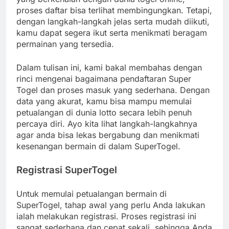
proses daftar bisa terlihat membingungkan. Tetapi,
dengan langkah-langkah jelas serta mudah diikuti,
kamu dapat segera ikut serta menikmati beragam
permainan yang tersedia.
Dalam tulisan ini, kami bakal membahas dengan
rinci mengenai bagaimana pendaftaran Super
Togel dan proses masuk yang sederhana. Dengan
data yang akurat, kamu bisa mampu memulai
petualangan di dunia lotto secara lebih penuh
percaya diri. Ayo kita lihat langkah-langkahnya
agar anda bisa lekas bergabung dan menikmati
kesenangan bermain di dalam SuperTogel.
Registrasi SuperTogel
Untuk memulai petualangan bermain di
SuperTogel, tahap awal yang perlu Anda lakukan
ialah melakukan registrasi. Proses registrasi ini
sangat sederhana dan cepat sekali, sehingga Anda