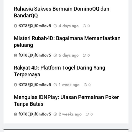
Rahasia Sukses Bermain DominoQQ dan
BandarQQ
fOT8EJXjf0m8ov5
4 days ago
0
Misteri Rubah4D: Bagaimana Memanfaatkan
peluang
fOT8EJXjf0m8ov5
6 days ago
0
Rakyat 4D: Platform Togel Daring Yang
Terpercaya
fOT8EJXjf0m8ov5
1 week ago
0
Mengulas IDNPlay: Ulasan Permainan Poker
Tanpa Batas
fOT8EJXjf0m8ov5
2 weeks ago
0