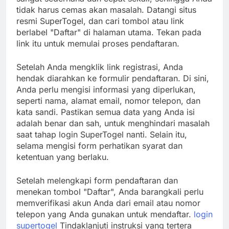
tidak harus cemas akan masalah. Datangi situs
resmi SuperTogel, dan cari tombol atau link
berlabel "Daftar" di halaman utama. Tekan pada
link itu untuk memulai proses pendaftaran.
Setelah Anda mengklik link registrasi, Anda
hendak diarahkan ke formulir pendaftaran. Di sini,
Anda perlu mengisi informasi yang diperlukan,
seperti nama, alamat email, nomor telepon, dan
kata sandi. Pastikan semua data yang Anda isi
adalah benar dan sah, untuk menghindari masalah
saat tahap login SuperTogel nanti. Selain itu,
selama mengisi form perhatikan syarat dan
ketentuan yang berlaku.
Setelah melengkapi form pendaftaran dan
menekan tombol "Daftar", Anda barangkali perlu
memverifikasi akun Anda dari email atau nomor
telepon yang Anda gunakan untuk mendaftar.
login
supertogel
Tindaklanjuti instruksi yang tertera