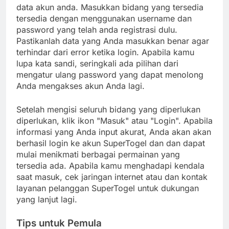
data akun anda. Masukkan bidang yang tersedia
tersedia dengan menggunakan username dan
password yang telah anda registrasi dulu.
Pastikanlah data yang Anda masukkan benar agar
terhindar dari error ketika login. Apabila kamu
lupa kata sandi, seringkali ada pilihan dari
mengatur ulang password yang dapat menolong
Anda mengakses akun Anda lagi.
Setelah mengisi seluruh bidang yang diperlukan
diperlukan, klik ikon "Masuk" atau "Login". Apabila
informasi yang Anda input akurat, Anda akan akan
berhasil login ke akun SuperTogel dan dan dapat
mulai menikmati berbagai permainan yang
tersedia ada. Apabila kamu menghadapi kendala
saat masuk, cek jaringan internet atau dan kontak
layanan pelanggan SuperTogel untuk dukungan
yang lanjut lagi.
Tips untuk Pemula