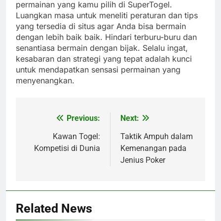
permainan yang kamu pilih di SuperTogel.
Luangkan masa untuk meneliti peraturan dan tips
yang tersedia di situs agar Anda bisa bermain
dengan lebih baik baik. Hindari terburu-buru dan
senantiasa bermain dengan bijak. Selalu ingat,
kesabaran dan strategi yang tepat adalah kunci
untuk mendapatkan sensasi permainan yang
menyenangkan.
Previous:
Next:
Post
navigation
Kawan Togel:
Taktik Ampuh dalam
Kompetisi di Dunia
Kemenangan pada
Jenius Poker
Related News