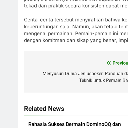
tekad dan praktik secara konsisten dapat 
Cerita-cerita tersebut menyiratkan bahwa ke
keberuntungan saja. Namun, akan tetapi ten
mengenai permainan. Pemain-pemain ini men
dengan komitmen dan sikap yang benar, impi
Previou
Post
navigation
Menyusuri Dunia Jeniuspoker: Panduan d
Teknik untuk Pemain Ba
Related News
Rahasia Sukses Bermain DominoQQ dan