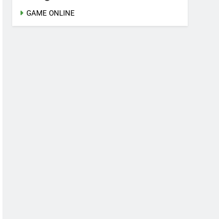
GAME ONLINE