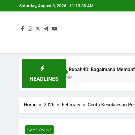
Skip
Saturday, August 8, 2026
11:13:31 AM
to
content
BandarQQ
Misteri Rubah4D: Bagaimana Memanfaatkan p
1 Week Ago
HEADLINES
Home
2026
February
Cerita Kesuksesan Pes
GAME ONLINE