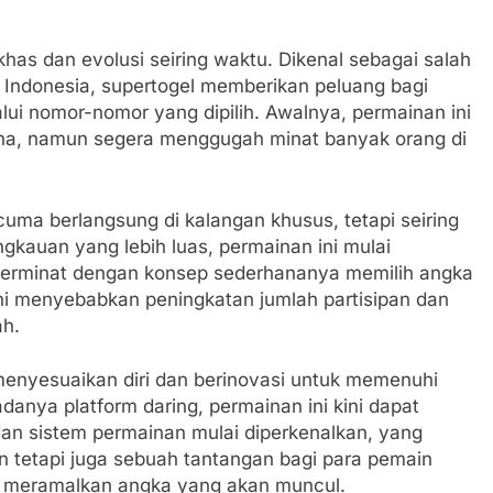
has dan evolusi seiring waktu. Dikenal sebagai salah
di Indonesia, supertogel memberikan peluang bagi
ui nomor-nomor yang dipilih. Awalnya, permainan ini
rhana, namun segera menggugah minat banyak orang di
uma berlangsung di kalangan khusus, tetapi seiring
kauan yang lebih luas, permainan ini mulai
erminat dengan konsep sederhananya memilih angka
ni menyebabkan peningkatan jumlah partisipan dan
ah.
 menyesuaikan diri dan berinovasi untuk memenuhi
anya platform daring, permainan ini kini dapat
dan sistem permainan mulai diperkenalkan, yang
 tetapi juga sebuah tantangan bagi para pemain
 meramalkan angka yang akan muncul.