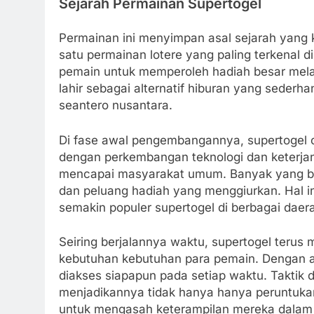
Sejarah Permainan Supertogel
Permainan ini menyimpan asal sejarah yang k
satu permainan lotere yang paling terkenal 
pemain untuk memperoleh hadiah besar melal
lahir sebagai alternatif hiburan yang sede
seantero nusantara.
Di fase awal pengembangannya, supertogel c
dengan perkembangan teknologi dan keterjang
mencapai masyarakat umum. Banyak yang b
dan peluang hadiah yang menggiurkan. Hal i
semakin populer supertogel di berbagai daer
Seiring berjalannya waktu, supertogel terus
kebutuhan kebutuhan para pemain. Dengan ad
diakses siapapun pada setiap waktu. Taktik 
menjadikannya tidak hanya hanya peruntukan
untuk mengasah keterampilan mereka dalam