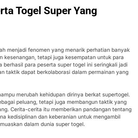
rta Togel Super Yang
udah menjadi fenomen yang menarik perhatian banyak
n kesenangan, tetapi juga kesempatan untuk para
berhasil para peserta super togel ini seringkali jadi
n taktik dapat berkolaborasi dalam permainan yang
ampu merubah kehidupan dirinya berkat supertogel.
bagai peluang, tetapi juga membangun taktik yang
g. Cerita-cerita itu memberikan pandangan tentang
na kedisiplinan dan keberanian untuk mengambil
muaskan dalam dunia super togel.