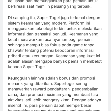
keluasan dan memungkinkan para pemain untuk
berkreasi saat memilih peluang yang terbaik.
Di samping itu, Super Togel juga terkenal dengan
sistem keamanan yang modern. Platform ini
menggunakan teknologi terkinI untuk melestarikan
informasi dan transaksi penjudi. Keamanan yang
ketat menawarkan rasa nyaman bagi pemain,
sehingga mampu bisa fokus pada game tanpa
khawatir tentang potensi kebocoran informasi
pribadi atau kecurangan. Keamanan yang kuat ini
adalah alasan mengapa banyak pemain membelot
kepada Super Togel.
Keunggulan lainnya adalah bonus dan promosi
menarik yang diberikan. Supertogel sering
menawarkan reward pendaftaran, pengembalian
dana, dan promosi musiman yang membuat tiap
aktivitas jadi lebih mengasyikkan. Dengan adanya
insentif ini, para pemain dapat memperbesar
kemungkinan untung dan mengalami pengalaman