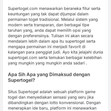
Supertogel.com menawarkan beraneka fitur serta
keuntungan yang tak dapat dijumpai dalam
permainan togel tradisional. Melalui sistem yang
modern serta transparan, dan berbagai tipe
taruhan yang, anda dapat memilih opsi yang
dengan preferensinya. Tulisan ini akan secara
mendalam lebih dalam apa itu supertogel serta
mengapa permainan ini menjadi favorit di
kalangan para penggiat judi. Ayo kita jelajahi dunia
supertogel.com serta temukan berbagai kelebihan
yang mungkin yang mungkin anda sadari .
Apa Sih Apa yang Dimaksud dengan
Supertogel?
Situs Supertogel adalah sebuah platform game
togel dan menyediakan sensasi yang seru jika
dibandingkan dengan lotto konvensional. Dengan
menerapkan ide baru, platform ini menawarkan