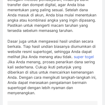
transfer dan dompet digital, agar Anda bisa
menentukan yang paling sesuai. Setelah dana
Anda masuk di akun, Anda bisa mulai menentukan
angka atau kombinasi angka yang ingin dipasang.
Pastikan untuk mengerti macam taruhan yang
tersedia sebelum memasang taruhan.
Dasar juga untuk mengawasi hasil undian secara
berkala. Tiap hasil undian biasanya diumumkan di
website resmi supertogel, sehingga Anda dapat
melihat jika Anda menang atau tidak.
super togel
Jika Anda menang, proses penarikan dana sering
kali sederhana. Cukup ikuti petunjuk yang
diberikan di situs untuk mencairkan kemenangan
Anda. Dengan cara mengikuti langkah-langkah ini,
Anda dapat merasakan pengalaman bermain
supertogel dengan lebih nyaman dan
menyenangkan.