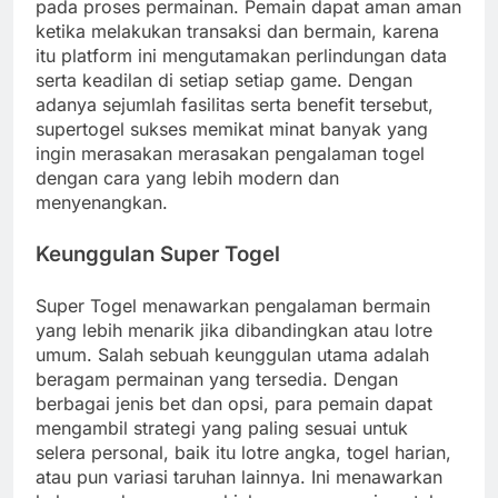
pada proses permainan. Pemain dapat aman aman
ketika melakukan transaksi dan bermain, karena
itu platform ini mengutamakan perlindungan data
serta keadilan di setiap setiap game. Dengan
adanya sejumlah fasilitas serta benefit tersebut,
supertogel sukses memikat minat banyak yang
ingin merasakan merasakan pengalaman togel
dengan cara yang lebih modern dan
menyenangkan.
Keunggulan Super Togel
Super Togel menawarkan pengalaman bermain
yang lebih menarik jika dibandingkan atau lotre
umum. Salah sebuah keunggulan utama adalah
beragam permainan yang tersedia. Dengan
berbagai jenis bet dan opsi, para pemain dapat
mengambil strategi yang paling sesuai untuk
selera personal, baik itu lotre angka, togel harian,
atau pun variasi taruhan lainnya. Ini menawarkan