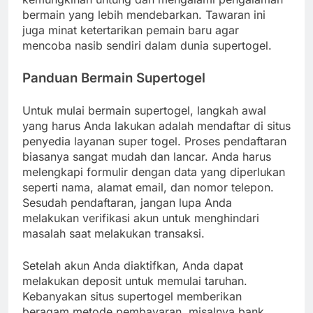
bermain yang lebih mendebarkan. Tawaran ini
juga minat ketertarikan pemain baru agar
mencoba nasib sendiri dalam dunia supertogel.
Panduan Bermain Supertogel
Untuk mulai bermain supertogel, langkah awal
yang harus Anda lakukan adalah mendaftar di situs
penyedia layanan super togel. Proses pendaftaran
biasanya sangat mudah dan lancar. Anda harus
melengkapi formulir dengan data yang diperlukan
seperti nama, alamat email, dan nomor telepon.
Sesudah pendaftaran, jangan lupa Anda
melakukan verifikasi akun untuk menghindari
masalah saat melakukan transaksi.
Setelah akun Anda diaktifkan, Anda dapat
melakukan deposit untuk memulai taruhan.
Kebanyakan situs supertogel memberikan
beragam metode pembayaran, misalnya bank