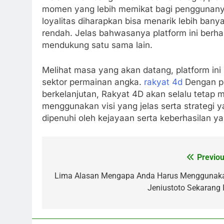
momen yang lebih memikat bagi penggunany
loyalitas diharapkan bisa menarik lebih bany
rendah. Jelas bahwasanya platform ini ber
mendukung satu sama lain.
Melihat masa yang akan datang, platform ini
sektor permainan angka.
rakyat 4d
Dengan pe
berkelanjutan, Rakyat 4D akan selalu tetap 
menggunakan visi yang jelas serta strategi
dipenuhi oleh kejayaan serta keberhasilan yan
Previou
Post
navigation
Lima Alasan Mengapa Anda Harus Menggunak
Jeniustoto Sekarang I