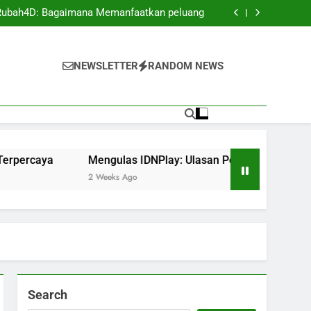
ia Sukses Bermain DominoQQ dan BandarQQ
 Rubah4D: Bagaimana Memanfaatkan peluang
t 4D: Platform Togel Daring Yang Terpercaya
NPlay: Ulasan Permainan Poker Tanpa Batas
ia Sukses Bermain DominoQQ dan BandarQQ
 Rubah4D: Bagaimana Memanfaatkan peluang
NEWSLETTER
RANDOM NEWS
t 4D: Platform Togel Daring Yang Terpercaya
NPlay: Ulasan Permainan Poker Tanpa Batas
ya
Mengulas IDNPlay: Ulasan Permainan Poker Tanpa B
2 Weeks Ago
Search