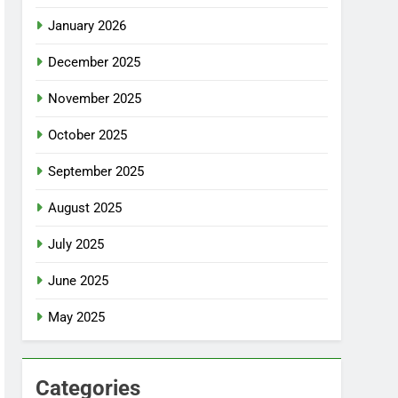
January 2026
December 2025
November 2025
October 2025
September 2025
August 2025
July 2025
June 2025
May 2025
Categories