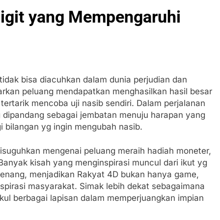
Digit yang Mempengaruhi
tidak bisa diacuhkan dalam dunia perjudian dan
arkan peluang mendapatkan menghasilkan hasil besar
ertarik mencoba uji nasib sendiri. Dalam perjalanan
ng dipandang sebagai jembatan menuju harapan yang
gi bilangan yg ingin mengubah nasib.
disuguhkan mengenai peluang meraih hadiah moneter,
anyak kisah yang menginspirasi muncul dari ikut yg
menang, menjadikan Rakyat 4D bukan hanya game,
 aspirasi masyarakat. Simak lebih dekat sebagaimana
ul berbagai lapisan dalam memperjuangkan impian