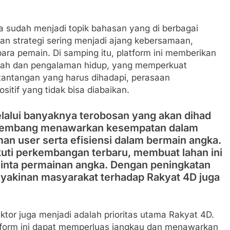
ga sudah menjadi topik bahasan yang di berbagai
an strategi sering menjadi ajang kebersamaan,
para pemain. Di samping itu, platform ini memberikan
kisah dan pengalaman hidup, yang memperkuat
 tantangan yang harus dihadapi, perasaan
itif yang tidak bisa diabaikan.
lalui banyaknya terobosan yang akan dihad
berkembang menawarkan kesempatan dalam
n user serta efisiensi dalam bermain angka.
ti perkembangan terbaru, membuat lahan ini
cinta permainan angka. Dengan peningkatan
eyakinan masyarakat terhadap Rakyat 4D juga
tor juga menjadi adalah prioritas utama Rakyat 4D.
atform ini dapat memperluas jangkau dan menawarkan