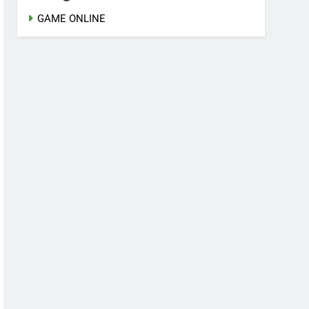
GAME ONLINE