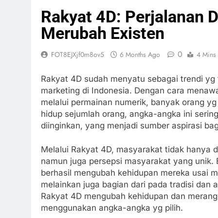
Rakyat 4D: Perjalanan 
Merubah Existen
0
FOT8EJXjf0m8ov5
6 Months Ago
4 Mins
Rakyat 4D sudah menyatu sebagai trendi yg 
marketing di Indonesia. Dengan cara menaw
melalui permainan numerik, banyak orang yg t
hidup sejumlah orang, angka-angka ini seri
diinginkan, yang menjadi sumber aspirasi ba
Melalui Rakyat 4D, masyarakat tidak hanya 
namun juga persepsi masyarakat yang unik. B
berhasil mengubah kehidupan mereka usai 
melainkan juga bagian dari pada tradisi dan
Rakyat 4D mengubah kehidupan dan merangk
menggunakan angka-angka yg pilih.