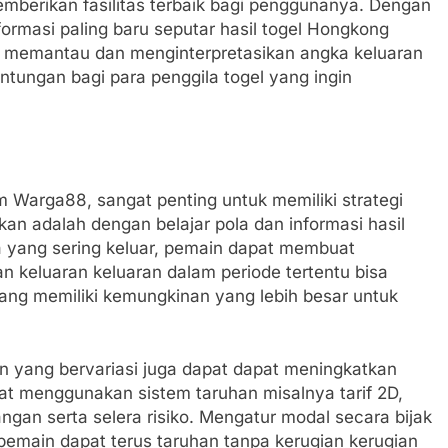
mberikan fasilitas terbaik bagi penggunanya. Dengan
formasi paling baru seputar hasil togel Hongkong
 memantau dan menginterpretasikan angka keluaran
ntungan bagi para penggila togel yang ingin
 Warga88, sangat penting untuk memiliki strategi
pkan adalah dengan belajar pola dan informasi hasil
 yang sering keluar, pemain dapat membuat
n keluaran keluaran dalam periode tertentu bisa
g memiliki kemungkinan yang lebih besar untuk
 yang bervariasi juga dapat dapat meningkatkan
 menggunakan sistem taruhan misalnya tarif 2D,
an serta selera risiko. Mengatur modal secara bijak
pemain dapat terus taruhan tanpa kerugian kerugian