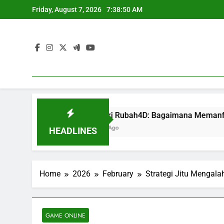
Skip
Friday, August 7, 2026
7:38:51 AM
to
content
BandarQQ
Misteri Rubah4D: Bagaimana Memanfaatkan p
7 Days Ago
HEADLINES
Home
2026
February
Strategi Jitu Mengal
GAME ONLINE