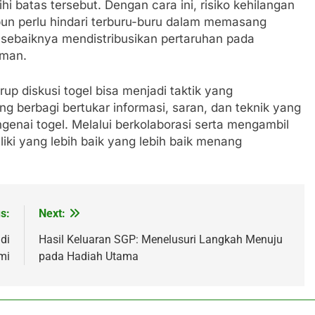
i batas tersebut. Dengan cara ini, risiko kehilangan
 pun perlu hindari terburu-buru dalam memasang
sebaiknya mendistribusikan pertaruhan pada
aman.
p diskusi togel bisa menjadi taktik yang
ng berbagi bertukar informasi, saran, dan teknik yang
nai togel. Melalui berkolaborasi serta mengambil
liki yang lebih baik yang lebih baik menang
s:
Next:
di
Hasil Keluaran SGP: Menelusuri Langkah Menuju
mi
pada Hadiah Utama