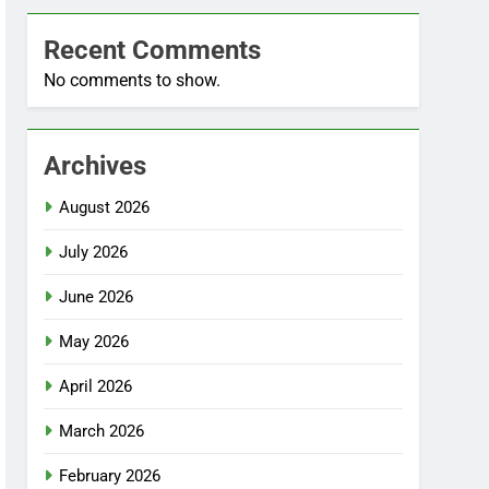
Recent Comments
No comments to show.
Archives
August 2026
July 2026
June 2026
May 2026
April 2026
March 2026
February 2026