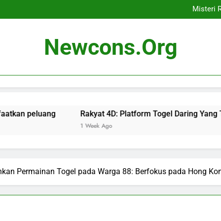
Rahas
Misteri
Rakya
Mengulas ID
Rahas
Newcons.org
Misteri
Rakya
Mengulas ID
eluang
Rakyat 4D: Platform Togel Daring Yang Terperca
1 Week Ago
ahkan Permainan Togel pada Warga 88: Berfokus pada Hong Kon