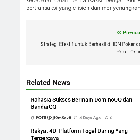
kecepatan dalam bertransaksi. Dengan Slot P
bertransaksi yang efisien dan menyenangkan
Previou
Post
navigation
Strategi Efektif untuk Berhasil di IDN Poker d
Poker Onli
Related News
Rahasia Sukses Bermain DominoQQ dan
BandarQQ
FOT8EJXjf0m8ov5
4 Days Ago
0
Rakyat 4D: Platform Togel Daring Yang
Terpercaya