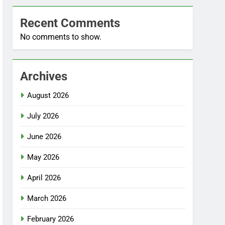
Recent Comments
No comments to show.
Archives
August 2026
July 2026
June 2026
May 2026
April 2026
March 2026
February 2026