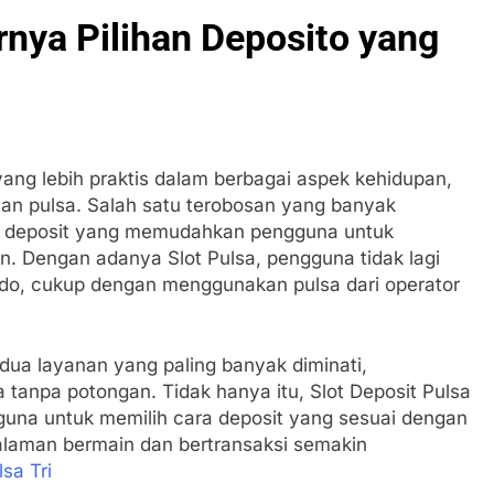
irnya Pilihan Deposito yang
yang lebih praktis dalam berbagai aspek kehidupan,
an pulsa. Salah satu terobosan yang banyak
han deposit yang memudahkan pengguna untuk
n. Dengan adanya Slot Pulsa, pengguna tidak lagi
aldo, cukup dengan menggunakan pulsa dari operator
i dua layanan yang paling banyak diminati,
anpa potongan. Tidak hanya itu, Slot Deposit Pulsa
ngguna untuk memilih cara deposit yang sesuai dengan
alaman bermain dan bertransaksi semakin
lsa Tri