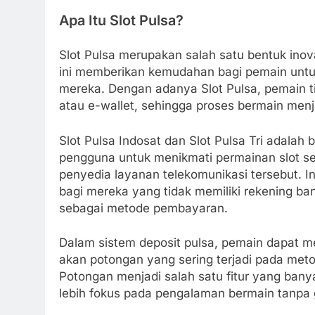
Apa Itu Slot Pulsa?
Slot Pulsa merupakan salah satu bentuk inova
ini memberikan kemudahan bagi pemain untu
mereka. Dengan adanya Slot Pulsa, pemain t
atau e-wallet, sehingga proses bermain menja
Slot Pulsa Indosat dan Slot Pulsa Tri adal
pengguna untuk menikmati permainan slot s
penyedia layanan telekomunikasi tersebut. In
bagi mereka yang tidak memiliki rekening b
sebagai metode pembayaran.
Dalam sistem deposit pulsa, pemain dapat m
akan potongan yang sering terjadi pada met
Potongan menjadi salah satu fitur yang bany
lebih fokus pada pengalaman bermain tanpa