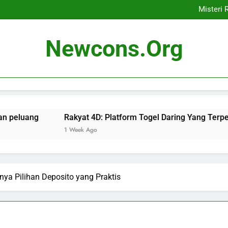
Rahas
Misteri
Rakya
Mengulas ID
Rahas
Newcons.org
Misteri
Rakya
Mengulas ID
Rakyat 4D: Platform Togel Daring Yang Terpercaya
1 Week Ago
rnya Pilihan Deposito yang Praktis