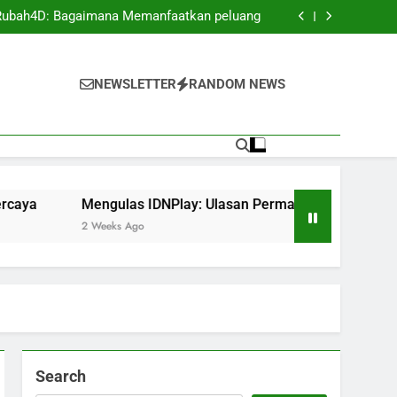
ia Sukses Bermain DominoQQ dan BandarQQ
 Rubah4D: Bagaimana Memanfaatkan peluang
t 4D: Platform Togel Daring Yang Terpercaya
NPlay: Ulasan Permainan Poker Tanpa Batas
ia Sukses Bermain DominoQQ dan BandarQQ
 Rubah4D: Bagaimana Memanfaatkan peluang
NEWSLETTER
RANDOM NEWS
t 4D: Platform Togel Daring Yang Terpercaya
NPlay: Ulasan Permainan Poker Tanpa Batas
Mengulas IDNPlay: Ulasan Permainan Poker Tanpa Batas
2 Weeks Ago
Search