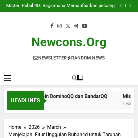
Rahasia Sukses Bermain DominoQQ dan BandarQQ
Skip
Misteri Rubah4D: Bagaimana Memanfaatkan peluang
to
Rakyat 4D: Platform Togel Daring Yang Terpercaya
Mengulas IDNPlay: Ulasan Permainan Poker Tanpa
content
Batas
Rahasia Sukses Bermain DominoQQ dan BandarQQ
Misteri Rubah4D: Bagaimana Memanfaatkan peluang
Rakyat 4D: Platform Togel Daring Yang Terpercaya
Newcons.org
Mengulas IDNPlay: Ulasan Permainan Poker Tanpa
Batas
NEWSLETTER
RANDOM NEWS
sia Sukses Bermain DominoQQ dan BandarQQ
Misteri
HEADLINES
s Ago
1 Week Ag
Home
2026
March
Menjelajahi Fitur Unggulan Rubah4d untuk Taruhan