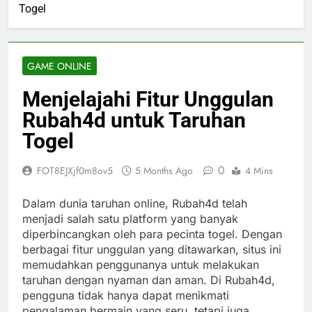
Togel
GAME ONLINE
Menjelajahi Fitur Unggulan
Rubah4d untuk Taruhan
Togel
0
FOT8EJXjf0m8ov5
5 Months Ago
4 Mins
Dalam dunia taruhan online, Rubah4d telah
menjadi salah satu platform yang banyak
diperbincangkan oleh para pecinta togel. Dengan
berbagai fitur unggulan yang ditawarkan, situs ini
memudahkan penggunanya untuk melakukan
taruhan dengan nyaman dan aman. Di Rubah4d,
pengguna tidak hanya dapat menikmati
pengalaman bermain yang seru, tetapi juga