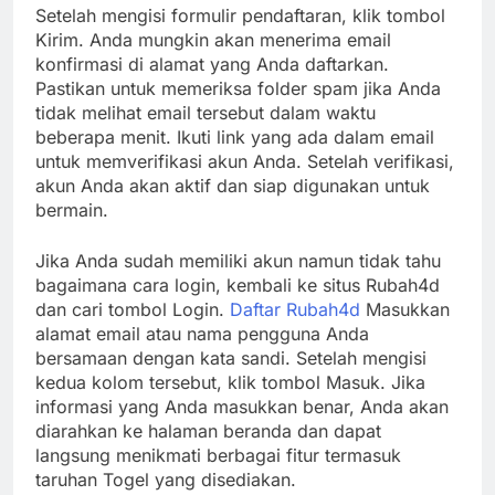
Setelah mengisi formulir pendaftaran, klik tombol
Kirim. Anda mungkin akan menerima email
konfirmasi di alamat yang Anda daftarkan.
Pastikan untuk memeriksa folder spam jika Anda
tidak melihat email tersebut dalam waktu
beberapa menit. Ikuti link yang ada dalam email
untuk memverifikasi akun Anda. Setelah verifikasi,
akun Anda akan aktif dan siap digunakan untuk
bermain.
Jika Anda sudah memiliki akun namun tidak tahu
bagaimana cara login, kembali ke situs Rubah4d
dan cari tombol Login.
Daftar Rubah4d
Masukkan
alamat email atau nama pengguna Anda
bersamaan dengan kata sandi. Setelah mengisi
kedua kolom tersebut, klik tombol Masuk. Jika
informasi yang Anda masukkan benar, Anda akan
diarahkan ke halaman beranda dan dapat
langsung menikmati berbagai fitur termasuk
taruhan Togel yang disediakan.