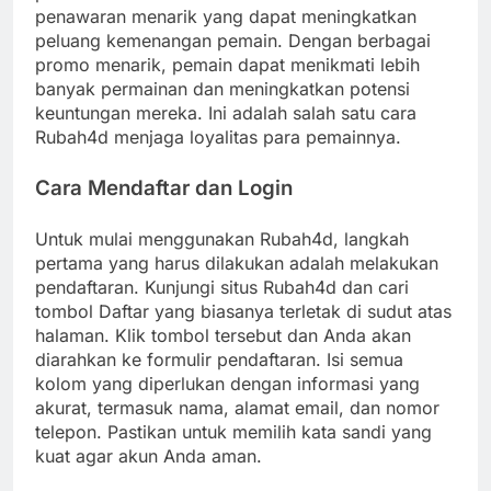
penawaran menarik yang dapat meningkatkan
peluang kemenangan pemain. Dengan berbagai
promo menarik, pemain dapat menikmati lebih
banyak permainan dan meningkatkan potensi
keuntungan mereka. Ini adalah salah satu cara
Rubah4d menjaga loyalitas para pemainnya.
Cara Mendaftar dan Login
Untuk mulai menggunakan Rubah4d, langkah
pertama yang harus dilakukan adalah melakukan
pendaftaran. Kunjungi situs Rubah4d dan cari
tombol Daftar yang biasanya terletak di sudut atas
halaman. Klik tombol tersebut dan Anda akan
diarahkan ke formulir pendaftaran. Isi semua
kolom yang diperlukan dengan informasi yang
akurat, termasuk nama, alamat email, dan nomor
telepon. Pastikan untuk memilih kata sandi yang
kuat agar akun Anda aman.